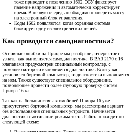
тоже приводит к появлению 1602. ЭБУ фиксирует
падение напряжения и автоматически корректирует
время. В первую очередь необходимо проверить массу
на электронный блок управления.
Коды 1602 появляются, когда охранная система
блокирует одну из электрических цепей.
Как проводится самодиагностика?
Основные ошибки на Приоре мы разобрали, теперь стоит
узнать, как выполняется самодиагностика. В ВАЗ 2170 с 16
клапанами предусмотрен специальный контроллер, с
помощью которого выполняется диагностика. Если у вас
установлен бортовой компьютер, то диагностика выполняется
на нем. Также существует специальное оборудование,
позволяющее провести более глубокую проверку систем
Приора 16 кл.
Так как на большинстве автомобилей Приора 16 уже
присутствует бортовой компьютер, мы рассмотрим вариант
без использования специальных устройств. Начинается
диагностика с активации режима теста. Работа проходит по
следующей схеме:
Выключаем зажигание. Теперь зажимаем клавишу