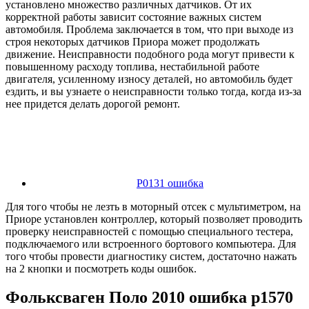
установлено множество различных датчиков. От их
корректной работы зависит состояние важных систем
автомобиля. Проблема заключается в том, что при выходе из
строя некоторых датчиков Приора может продолжать
движение. Неисправности подобного рода могут привести к
повышенному расходу топлива, нестабильной работе
двигателя, усиленному износу деталей, но автомобиль будет
ездить, и вы узнаете о неисправности только тогда, когда из-за
нее придется делать дорогой ремонт.
P0131 ошибка
Для того чтобы не лезть в моторный отсек с мультиметром, на
Приоре установлен контроллер, который позволяет проводить
проверку неисправностей с помощью специального тестера,
подключаемого или встроенного бортового компьютера. Для
того чтобы провести диагностику систем, достаточно нажать
на 2 кнопки и посмотреть коды ошибок.
Фольксваген Поло 2010 ошибка р1570