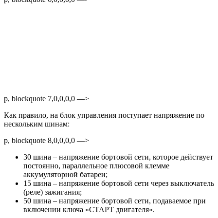
p, blockquote 7,0,0,0,0 —>
Как правило, на блок управления поступает напряжение по
нескольким шинам:
p, blockquote 8,0,0,0,0 —>
30 шина – напряжение бортовой сети, которое действует
постоянно, параллельное плюсовой клемме
аккумуляторной батареи;
15 шина – напряжение бортовой сети через выключатель
(реле) зажигания;
50 шина – напряжение бортовой сети, подаваемое при
включении ключа «СТАРТ двигателя».