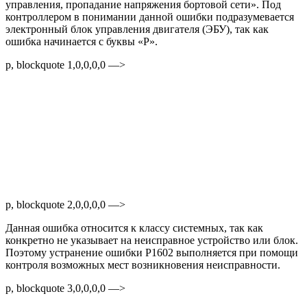
управления, пропадание напряжения бортовой сети». Под
контроллером в понимании данной ошибки подразумевается
электронный блок управления двигателя (ЭБУ), так как
ошибка начинается с буквы «Р».
p, blockquote 1,0,0,0,0 —>
p, blockquote 2,0,0,0,0 —>
Данная ошибка относится к классу системных, так как
конкретно не указывает на неисправное устройство или блок.
Поэтому устранение ошибки Р1602 выполняется при помощи
контроля возможных мест возникновения неисправности.
p, blockquote 3,0,0,0,0 —>