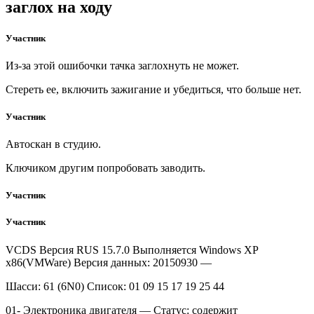
заглох на ходу
Участник
Из-за этой ошибочки тачка заглохнуть не может.
Стереть ее, включить зажигание и убедиться, что больше нет.
Участник
Автоскан в студию.
Ключиком другим попробовать заводить.
Участник
Участник
VCDS Версия RUS 15.7.0 Выполняется Windows XP
x86(VMWare) Версия данных: 20150930 —
Шасси: 61 (6N0) Список: 01 09 15 17 19 25 44
01- Электроника двигателя — Статус: содержит