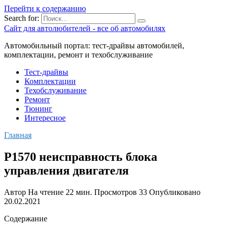
Перейти к содержанию
Search for:
Сайт для автолюбителей - все об автомобилях
Автомобильный портал: тест-драйвы автомобилей,
комплектации, ремонт и техобслуживание
Тест-драйвы
Комплектации
Техобслуживание
Ремонт
Тюнинг
Интересное
Главная
P1570 неисправность блока
управления двигателя
Автор
На чтение
22 мин.
Просмотров
33
Опубликовано
20.02.2021
Содержание