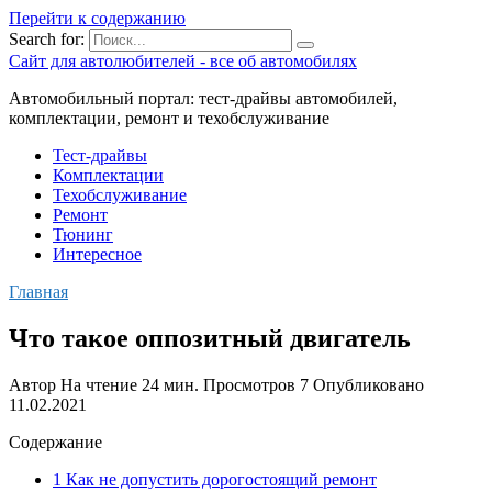
Перейти к содержанию
Search for:
Сайт для автолюбителей - все об автомобилях
Автомобильный портал: тест-драйвы автомобилей,
комплектации, ремонт и техобслуживание
Тест-драйвы
Комплектации
Техобслуживание
Ремонт
Тюнинг
Интересное
Главная
Что такое оппозитный двигатель
Автор
На чтение
24 мин.
Просмотров
7
Опубликовано
11.02.2021
Содержание
1 Как не допустить дорогостоящий ремонт