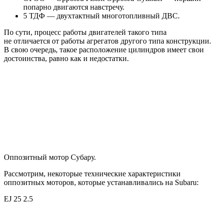
попарно двигаются навстречу.
5 ТДФ — двухтактный многотопливный ДВС.
По сути, процесс работы двигателей такого типа
не отличается от работы агрегатов другого типа конструкции.
В свою очередь, такое расположение цилиндров имеет свои
достоинства, равно как и недостатки.
Оппозитный мотор Субару.
Рассмотрим, некоторые технические характеристики
оппозитных моторов, которые устанавливались на Subaru:
EJ 25 2.5