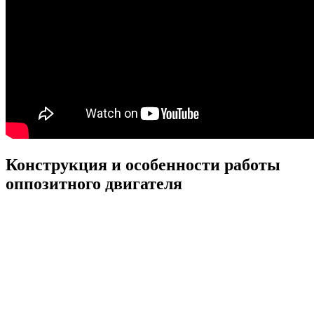
Конструкция и особенности работы
оппозитного двигателя