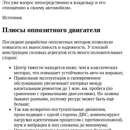
Это уже вопрос непосредственно к владельцу и его
отношению к своему автомобилю.
Источник
Плюсы оппозитного двигателя
Последние разработки оппозитных моторов позволили
повысить их выносливость и надежность. У плоской
конструкции силовых агрегатов есть много положительных
сторон:
Центр тяжести находится ниже, чем в классических
моторах, что повышает устойчивость авто на виражах;
Правильная эксплуатация и своевременное
обслуживание увеличивает интервал между
капитальным ремонтом до 1 млн. км. пробега (по
сравнению с привычными двигателями). Но хозяева
бывают разными, поэтому ресурс может быть еще
больше;
Так как возвратно-поступательные движения,
происходящие с одной стороны ДВС, компенсируют
нагрузки идентичным процессом с противоположной,
шум и вибрации в них снижены до минимума;