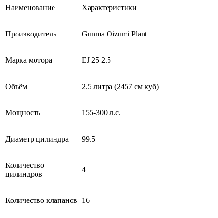
Наименование
Характеристики
Производитель
Gunma Oizumi Plant
Марка мотора
EJ 25 2.5
Объём
2.5 литра (2457 см куб)
Мощность
155-300 л.с.
Диаметр цилиндра
99.5
Количество
4
цилиндров
Количество клапанов
16