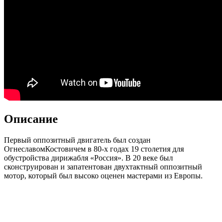
Описание
Первый оппозитный двигатель был создан
ОгнеславомКостовичем в 80-х годах 19 столетия для
обустройства дирижабля «Россия». В 20 веке был
сконструирован и запатентован двухтактный оппозитный
мотор, который был высоко оценен мастерами из Европы.