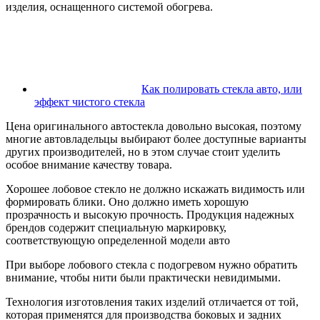
изделия, оснащенного системой обогрева.
Как полировать стекла авто, или
эффект чистого стекла
Цена оригинального автостекла довольно высокая, поэтому
многие автовладельцы выбирают более доступные варианты
других производителей, но в этом случае стоит уделить
особое внимание качеству товара.
Хорошее лобовое стекло не должно искажать видимость или
формировать блики. Оно должно иметь хорошую
прозрачность и высокую прочность. Продукция надежных
брендов содержит специальную маркировку,
соответствующую определенной модели авто
При выборе лобового стекла с подогревом нужно обратить
внимание, чтобы нити были практически невидимыми.
Технология изготовления таких изделий отличается от той,
которая применятся для производства боковых и задних