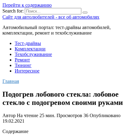
Перейти к содержанию
Search for:
Сайт для автолюбителей - все об автомобилях
Автомобильный портал: тест-драйвы автомобилей,
комплектации, ремонт и техобслуживание
Тест-драйвы
Комплектации
Техобслуживание
Ремонт
Тюнинг
Интересное
Главная
Подогрев лобового стекла: лобовое
стекло с подогревом своими руками
Автор
На чтение
25 мин.
Просмотров
36
Опубликовано
19.02.2021
Содержание