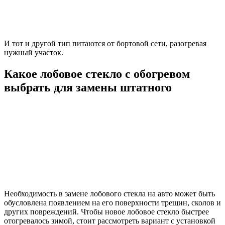
И тот и другой тип питаются от бортовой сети, разогревая
нужный участок.
Какое лобовое стекло с обогревом
выбрать для замены штатного
Необходимость в замене лобового стекла на авто может быть
обусловлена появлением на его поверхности трещин, сколов и
других повреждений. Чтобы новое лобовое стекло быстрее
отогревалось зимой, стоит рассмотреть вариант с установкой