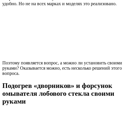
удобно. Но не на всех марках и моделях это реализовано.
Поэтому появляется вопрос, а можно ли установить своими
руками? Оказывается можно, есть несколько решений этого
вопроса.
Подогрев «дворников» и форсунок
омывателя лобового стекла своими
руками