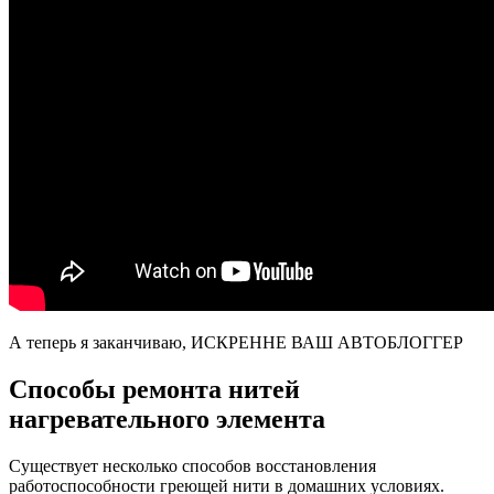
А теперь я заканчиваю, ИСКРЕННЕ ВАШ АВТОБЛОГГЕР
Способы ремонта нитей
нагревательного элемента
Существует несколько способов восстановления
работоспособности греющей нити в домашних условиях.