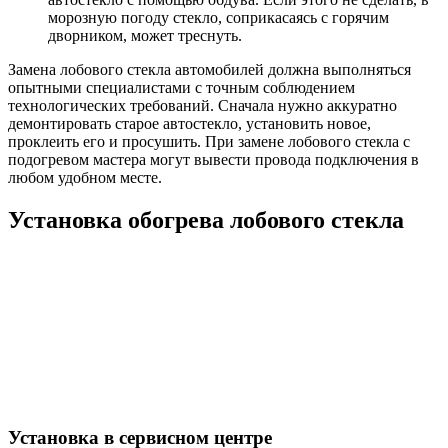
морозную погоду стекло, соприкасаясь с горячим
дворником, может треснуть.
Замена лобового стекла автомобилей должна выполняться
опытными специалистами с точным соблюдением
технологических требований. Сначала нужно аккуратно
демонтировать старое автостекло, установить новое,
проклеить его и просушить. При замене лобового стекла с
подогревом мастера могут вывести провода подключения в
любом удобном месте.
Установка обогрева лобового стекла
Установка в сервисном центре