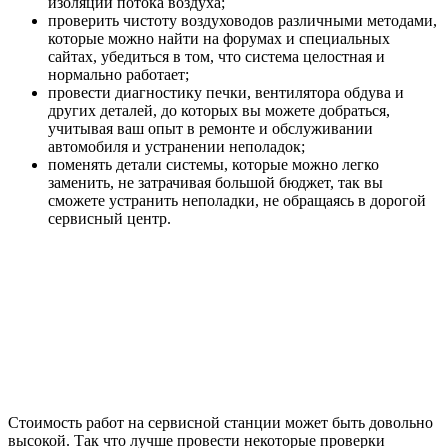
изоляции потока воздуха;
проверить чистоту воздуховодов различными методами,
которые можно найти на форумах и специальных
сайтах, убедиться в том, что система целостная и
нормально работает;
провести диагностику печки, вентилятора обдува и
других деталей, до которых вы можете добраться,
учитывая ваш опыт в ремонте и обслуживании
автомобиля и устранении неполадок;
поменять детали системы, которые можно легко
заменить, не затрачивая большой бюджет, так вы
сможете устранить неполадки, не обращаясь в дорогой
сервисный центр.
Стоимость работ на сервисной станции может быть довольно
высокой. Так что лучше провести некоторые проверки