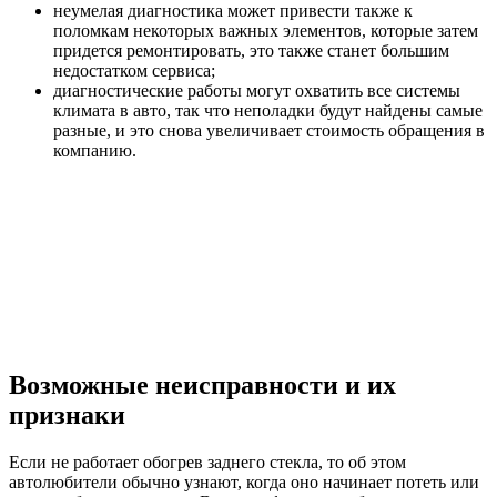
неумелая диагностика может привести также к
поломкам некоторых важных элементов, которые затем
придется ремонтировать, это также станет большим
недостатком сервиса;
диагностические работы могут охватить все системы
климата в авто, так что неполадки будут найдены самые
разные, и это снова увеличивает стоимость обращения в
компанию.
Возможные неисправности и их
признаки
Если не работает обогрев заднего стекла, то об этом
автолюбители обычно узнают, когда оно начинает потеть или