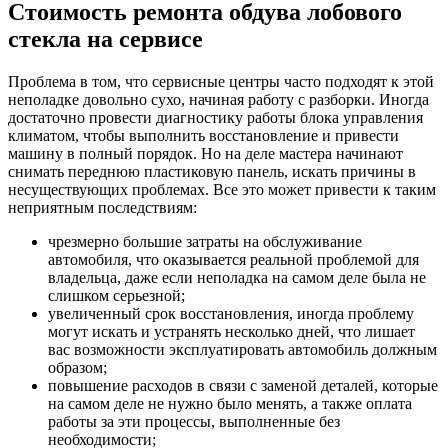
Стоимость ремонта обдува лобового
стекла на сервисе
Проблема в том, что сервисные центры часто подходят к этой
неполадке довольно сухо, начиная работу с разборки. Иногда
достаточно провести диагностику работы блока управления
климатом, чтобы выполнить восстановление и привести
машину в полный порядок. Но на деле мастера начинают
снимать переднюю пластиковую панель, искать причины в
несуществующих проблемах. Все это может привести к таким
неприятным последствиям:
чрезмерно большие затраты на обслуживание
автомобиля, что оказывается реальной проблемой для
владельца, даже если неполадка на самом деле была не
слишком серьезной;
увеличенный срок восстановления, иногда проблему
могут искать и устранять несколько дней, что лишает
вас возможности эксплуатировать автомобиль должным
образом;
повышение расходов в связи с заменой деталей, которые
на самом деле не нужно было менять, а также оплата
работы за эти процессы, выполненные без
необходимости;