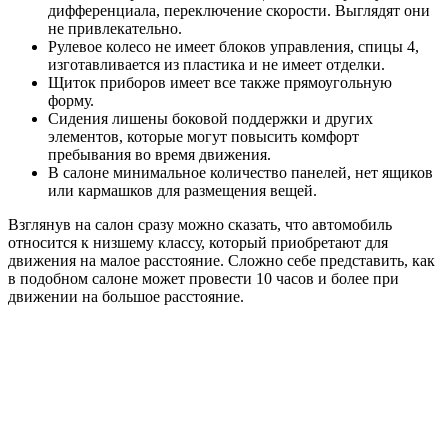
дифференциала, переключение скорости. Выглядят они
не привлекательно.
Рулевое колесо не имеет блоков управления, спицы 4,
изготавливается из пластика и не имеет отделки.
Щиток приборов имеет все также прямоугольную
форму.
Сидения лишены боковой поддержки и других
элементов, которые могут повысить комфорт
пребывания во время движения.
В салоне минимальное количество панелей, нет ящиков
или кармашков для размещения вещей.
Взглянув на салон сразу можно сказать, что автомобиль
относится к низшему классу, который приобретают для
движения на малое расстояние. Сложно себе представить, как
в подобном салоне может провести 10 часов и более при
движении на большое расстояние.