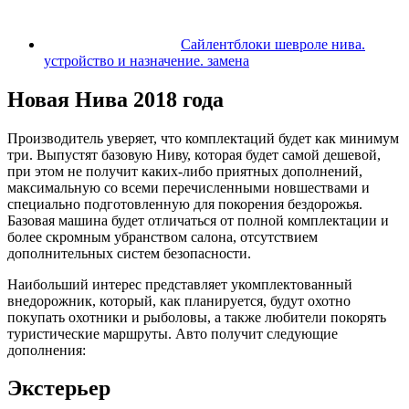
Сайлентблоки шевроле нива.
устройство и назначение. замена
Новая Нива 2018 года
Производитель уверяет, что комплектаций будет как минимум
три. Выпустят базовую Ниву, которая будет самой дешевой,
при этом не получит каких-либо приятных дополнений,
максимальную со всеми перечисленными новшествами и
специально подготовленную для покорения бездорожья.
Базовая машина будет отличаться от полной комплектации и
более скромным убранством салона, отсутствием
дополнительных систем безопасности.
Наибольший интерес представляет укомплектованный
внедорожник, который, как планируется, будут охотно
покупать охотники и рыболовы, а также любители покорять
туристические маршруты. Авто получит следующие
дополнения:
Экстерьер