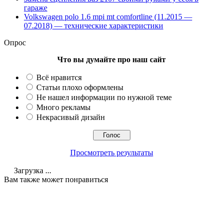
гараже
Volkswagen polo 1.6 mpi mt comfortline (11.2015 —
07.2018) — технические характеристики
Опрос
Что вы думайте про наш сайт
Всё нравится
Статьи плохо оформлены
Не нашел информации по нужной теме
Много рекламы
Некрасивый дизайн
Просмотреть результаты
Загрузка ...
Вам также может понравиться