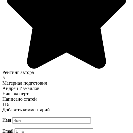
Рейтинг автора
5
Материал подготовил
Андрей Измаилов
Наш эксперт
Написано статей
116
Добавить комментарий
Имя
Email