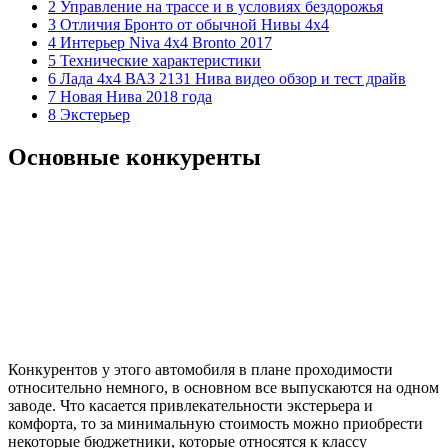
2 Управление на трассе и в условиях бездорожья
3 Отличия Бронто от обычной Нивы 4х4
4 Интерьер Niva 4х4 Bronto 2017
5 Технические характеристики
6 Лада 4х4 ВАЗ 2131 Нива видео обзор и тест драйв
7 Новая Нива 2018 года
8 Экстерьер
Основные конкуренты
Конкурентов у этого автомобиля в плане проходимости
относительно немного, в основном все выпускаются на одном
заводе. Что касается привлекательности экстерьера и
комфорта, то за минимальную стоимость можно приобрести
некоторые бюджетники, которые относятся к классу