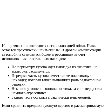
На протяжении последних нескольких дней облик Нивы
остается практически неизменным. В дрогой комплектации
автомобиль становится более агрессивным за счет
использования пластиковых накладок:
По периметру кузова идет накладка из пластика, на
арках она расширяется.
Передняя часть кузова имеет также пластиковую
накладку, которая также выполняет роль радиаторной
решетки.
Немного утоплена головная оптика, за счет перед стал
немного агрессивнее.
Задняя часть осталась практически неизменной.
Если сравнить предшествующую версию и рассматриваемую,