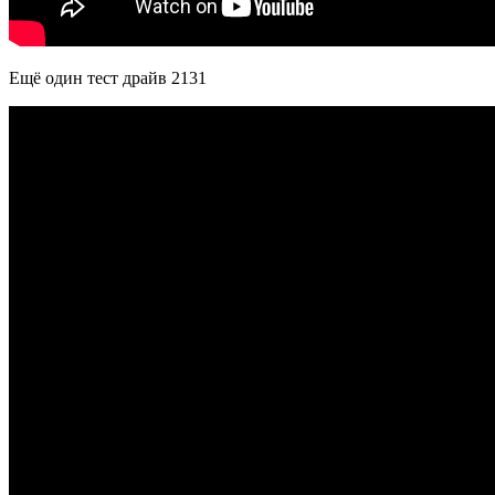
Ещё один тест драйв 2131