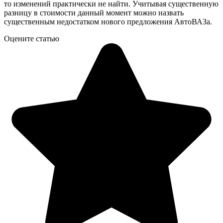
то изменений практически не найти. Учитывая существенную
разницу в стоимости данный момент можно назвать
существенным недостатком нового предложения АвтоВАЗа.
Оцените статью