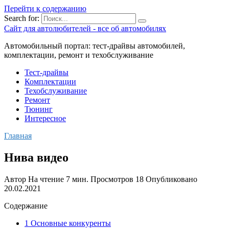
Перейти к содержанию
Search for:
Сайт для автолюбителей - все об автомобилях
Автомобильный портал: тест-драйвы автомобилей,
комплектации, ремонт и техобслуживание
Тест-драйвы
Комплектации
Техобслуживание
Ремонт
Тюнинг
Интересное
Главная
Нива видео
Автор
На чтение
7 мин.
Просмотров
18
Опубликовано
20.02.2021
Содержание
1 Основные конкуренты