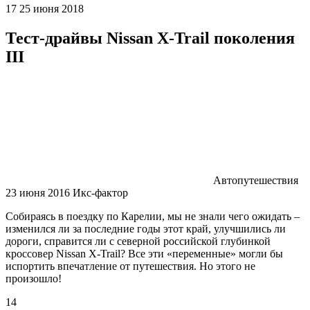
17 25 июня 2018
Тест-драйвы Nissan X-Trail поколения
III
Автопутешествия
23 июня 2016 Икс-фактор
Собираясь в поездку по Карелии, мы не знали чего ожидать –
изменился ли за последние годы этот край, улучшились ли
дороги, справится ли с северной российской глубинкой
кроссовер Nissan X-Trail? Все эти «переменные» могли бы
испортить впечатление от путешествия. Но этого не
произошло!
14