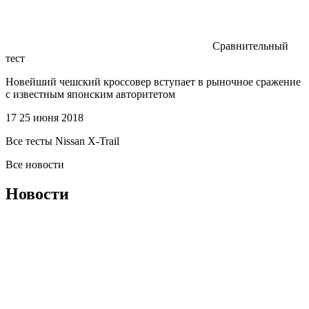
Сравнительный
тест
Новейший чешский кроссовер вступает в рыночное сражение
с известным японским авторитетом
17 25 июня 2018
Все тесты Nissan X-Trail
Все новости
Новости