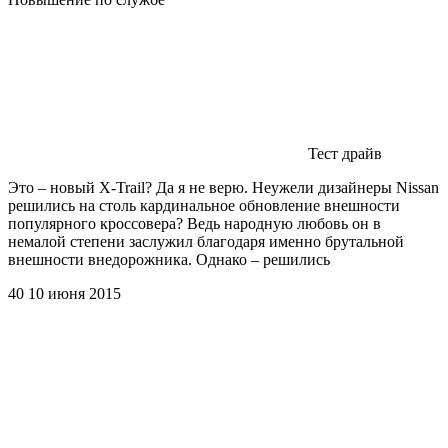
Тест драйв
Это – новый X-Trail? Да я не верю. Неужели дизайнеры Nissan
решились на столь кардинальное обновление внешности
популярного кроссовера? Ведь народную любовь он в
немалой степени заслужил благодаря именно брутальной
внешности внедорожника. Однако – решились
40 10 июня 2015