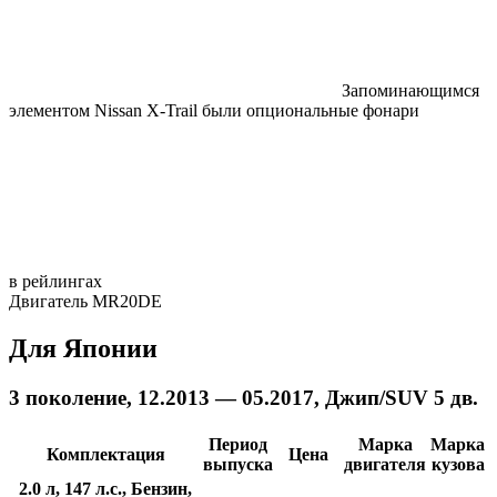
Запоминающимся
элементом Nissan X-Trail были опциональные фонари
в рейлингах
Двигатель MR20DE
Для Японии
3 поколение, 12.2013 — 05.2017, Джип/SUV 5 дв.
Период
Марка
Марка
Комплектация
Цена
выпуска
двигателя
кузова
2.0 л, 147 л.с., Бензин,