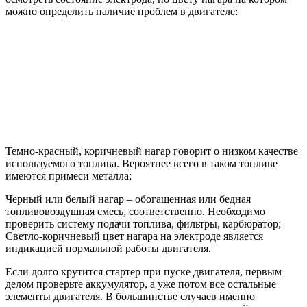
можно определить наличие проблем в двигателе:
Темно-красный, коричневый нагар говорит о низком качестве
используемого топлива. Вероятнее всего в таком топливе
имеются примеси металла;
Черный или белый нагар – обогащенная или бедная
топливовоздушная смесь, соответственно. Необходимо
проверить систему подачи топлива, фильтры, карбюратор;
Светло-коричневый цвет нагара на электроде является
индикацией нормальной работы двигателя.
Если долго крутится стартер при пуске двигателя, первым
делом проверьте аккумулятор, а уже потом все остальные
элементы двигателя. В большинстве случаев именно