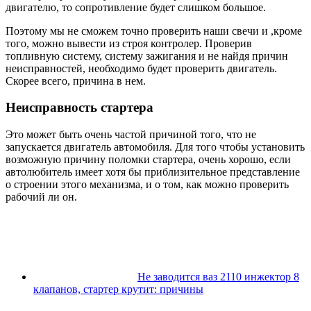
двигателю, то сопротивление будет слишком большое.
Поэтому мы не сможем точно проверить наши свечи и ,кроме
того, можно вывести из строя контролер. Проверив
топливную систему, систему зажигания и не найдя причин
неисправностей, необходимо будет проверить двигатель.
Скорее всего, причина в нем.
Неисправность стартера
Это может быть очень частой причиной того, что не
запускается двигатель автомобиля. Для того чтобы установить
возможную причину поломки стартера, очень хорошо, если
автолюбитель имеет хотя бы приблизительное представление
о строении этого механизма, и о том, как можно проверить
рабочий ли он.
Не заводится ваз 2110 инжектор 8
клапанов, стартер крутит: причины