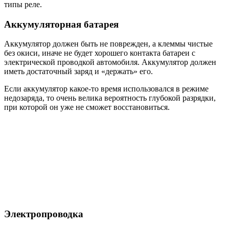
типы реле.
Аккумуляторная батарея
Аккумулятор должен быть не поврежден, а клеммы чистые
без окиси, иначе не будет хорошего контакта батареи с
электрической проводкой автомобиля. Аккумулятор должен
иметь достаточный заряд и «держать» его.
Если аккумулятор какое-то время использовался в режиме
недозаряда, то очень велика вероятность глубокой разрядки,
при которой он уже не сможет восстановиться.
Электропроводка