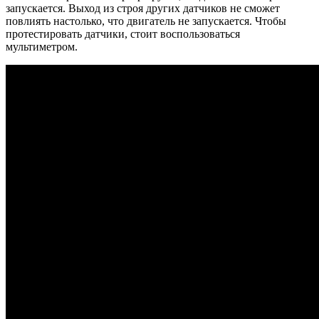
запускается. Выход из строя других датчиков не сможет
повлиять настолько, что двигатель не запускается. Чтобы
протестировать датчики, стоит воспользоваться
мультиметром.