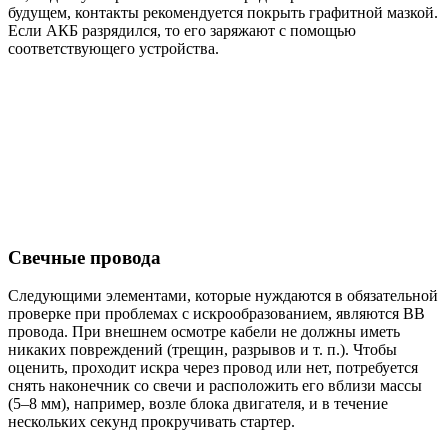
будущем, контакты рекомендуется покрыть графитной мазкой.
Если АКБ разрядился, то его заряжают с помощью
соответствующего устройства.
Свечные провода
Следующими элементами, которые нуждаются в обязательной
проверке при проблемах с искрообразованием, являются ВВ
провода. При внешнем осмотре кабели не должны иметь
никаких повреждений (трещин, разрывов и т. п.). Чтобы
оценить, проходит искра через провод или нет, потребуется
снять наконечник со свечи и расположить его вблизи массы
(5–8 мм), например, возле блока двигателя, и в течение
нескольких секунд прокручивать стартер.