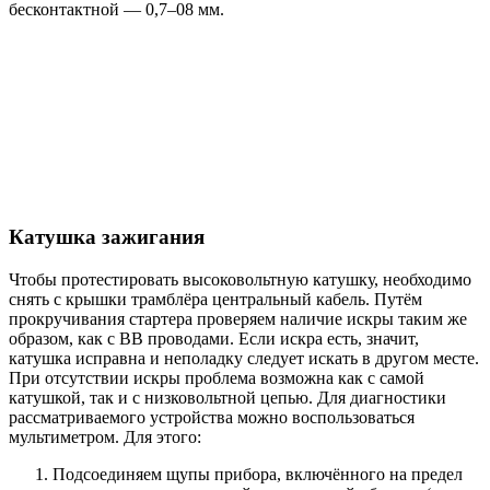
бесконтактной — 0,7–08 мм.
Катушка зажигания
Чтобы протестировать высоковольтную катушку, необходимо
снять с крышки трамблёра центральный кабель. Путём
прокручивания стартера проверяем наличие искры таким же
образом, как с ВВ проводами. Если искра есть, значит,
катушка исправна и неполадку следует искать в другом месте.
При отсутствии искры проблема возможна как с самой
катушкой, так и с низковольтной цепью. Для диагностики
рассматриваемого устройства можно воспользоваться
мультиметром. Для этого:
Подсоединяем щупы прибора, включённого на предел