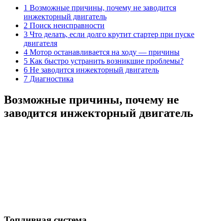
1 Возможные причины, почему не заводится
инжекторный двигатель
2 Поиск неисправности
3 Что делать, если долго крутит стартер при пуске
двигателя
4 Мотор останавливается на ходу — причины
5 Как быстро устранить возникшие проблемы?
6 Не заводится инжекторный двигатель
7 Диагностика
Возможные причины, почему не
заводится инжекторный двигатель
Топливная система