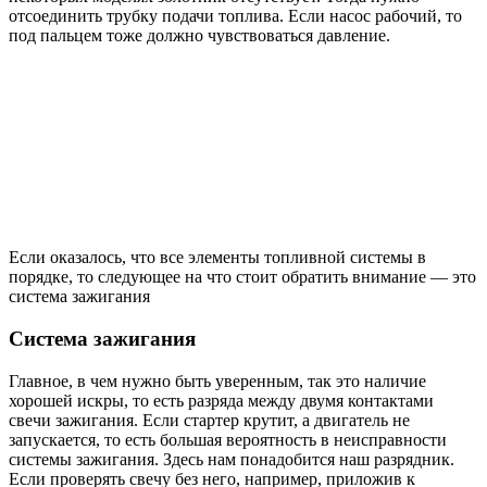
отсоединить трубку подачи топлива. Если насос рабочий, то
под пальцем тоже должно чувствоваться давление.
Если оказалось, что все элементы топливной системы в
порядке, то следующее на что стоит обратить внимание — это
система зажигания
Система зажигания
Главное, в чем нужно быть уверенным, так это наличие
хорошей искры, то есть разряда между двумя контактами
свечи зажигания. Если стартер крутит, а двигатель не
запускается, то есть большая вероятность в неисправности
системы зажигания. Здесь нам понадобится наш разрядник.
Если проверять свечу без него, например, приложив к