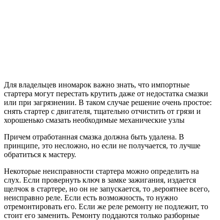
Для владельцев иномарок важно знать, что импортные
стартера могут перестать крутить даже от недостатка смазки
или при загрязнении. В таком случае решение очень простое:
снять стартер с двигателя, тщательно отчистить от грязи и
хорошенько смазать необходимые механические узлы
Причем отработанная смазка должна быть удалена. В
принципе, это несложно, но если не получается, то лучше
обратиться к мастеру.
Некоторые неисправности стартера можно определить на
слух. Если провернуть ключ в замке зажигания, издается
щелчок в стартере, но он не запускается, то ,вероятнее всего,
неисправно реле. Если есть возможность, то нужно
отремонтировать его. Если же реле ремонту не подлежит, то
стоит его заменить. Ремонту поддаются только разборные