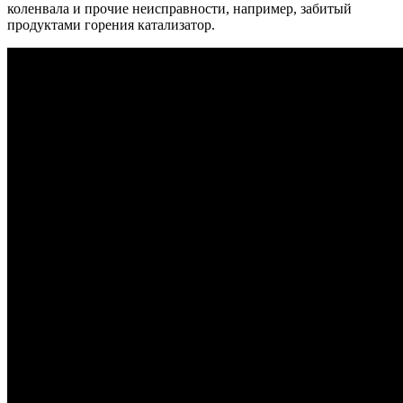
коленвала и прочие неисправности, например, забитый
продуктами горения катализатор.