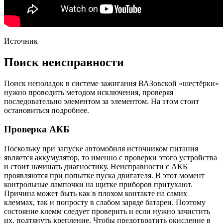
Источник
Поиск неисправности
Поиск неполадок в системе зажигания ВАЗовской «шестёрки»
нужно проводить методом исключения, проверяя
последовательно элементом за элементом. На этом стоит
остановиться подробнее.
Проверка АКБ
Поскольку при запуске автомобиля источником питания
является аккумулятор, то именно с проверки этого устройства
и стоит начинать диагностику. Неисправности с АКБ
проявляются при попытке пуска двигателя. В этот момент
контрольные лампочки на щитке приборов притухают.
Причина может быть как в плохом контакте на самих
клеммах, так и попросту в слабом заряде батареи. Поэтому
состояние клемм следует проверить и если нужно зачистить
их, подтянуть крепление. Чтобы предотвратить окисление в