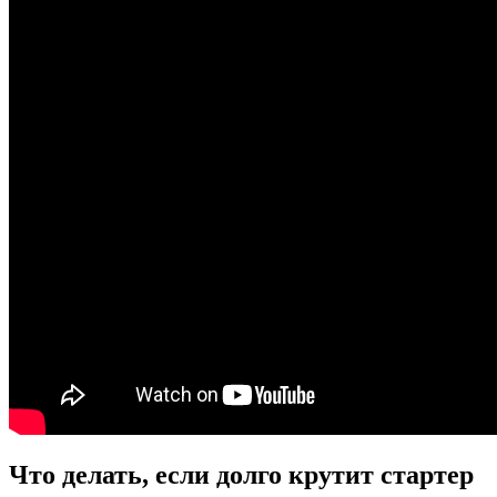
Что делать, если долго крутит стартер