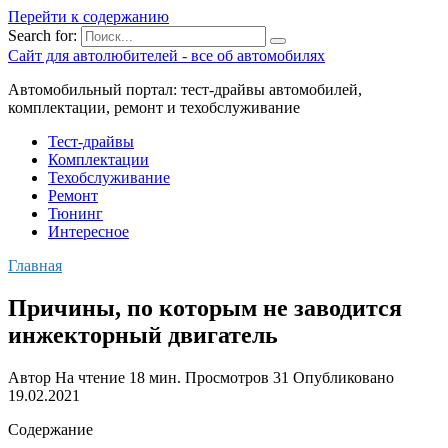
Перейти к содержанию
Search for:
Сайт для автолюбителей - все об автомобилях
Автомобильный портал: тест-драйвы автомобилей,
комплектации, ремонт и техобслуживание
Тест-драйвы
Комплектации
Техобслуживание
Ремонт
Тюнинг
Интересное
Главная
Причины, по которым не заводится
инжекторный двигатель
Автор
На чтение
18 мин.
Просмотров
31
Опубликовано
19.02.2021
Содержание