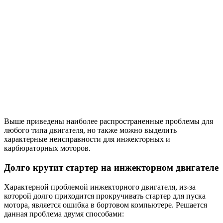
Выше приведены наиболее распространенные проблемы для
любого типа двигателя, но также можно выделить
характерные неисправности для инжекторных и
карбюраторных моторов.
Долго крутит стартер на инжекторном двигателе
Характерной проблемой инжекторного двигателя, из-за
которой долго приходится прокручивать стартер для пуска
мотора, является ошибка в бортовом компьютере. Решается
данная проблема двумя способами: