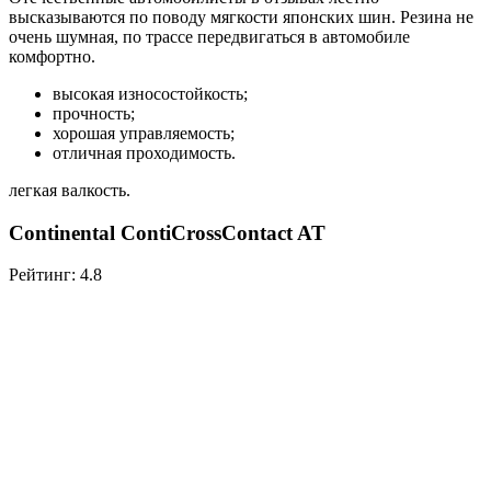
высказываются по поводу мягкости японских шин. Резина не
очень шумная, по трассе передвигаться в автомобиле
комфортно.
высокая износостойкость;
прочность;
хорошая управляемость;
отличная проходимость.
легкая валкость.
Continental ContiCrossContact AT
Рейтинг: 4.8