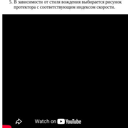
В зависимости от стиля вождения выбирается рисунок
протектора с соответствующим индексом скорости.