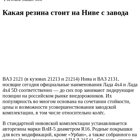
Какая резина стоит на Ниве с завода
ВАЗ 2121 (в кузовах 21213 и 21214) Нива и ВАЗ 2131,
носящие сегодня официальные наименования Лада 4х4 и Лада
4х4 5D соответственно — до сих пор занимают лидирующие
позиции на российском рынке внедорожников. Их
популярность во многом основана на сочетании стойкости,
цены и возможности усовершенствования заводской
комплектации, в том числе относительно колёс.
В стандартной нивовской комплектации устанавливается
авторезина марки ВлИ-5 диаметром R16. Родные покрышки
для всех модификаций, кроме «Урбан», а также собранного на