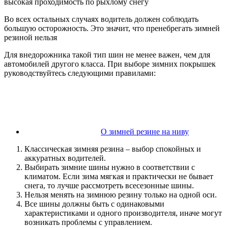
высокая проходимость по рыхлому снегу
Во всех остальных случаях водитель должен соблюдать
большую осторожность. Это значит, что пренебрегать зимней
резиной нельзя
Для внедорожника такой тип шин не менее важен, чем для
автомобилей другого класса. При выборе зимних покрышек
руководствуйтесь следующими правилами:
О зимней резине на ниву
Классическая зимняя резина – выбор спокойных и
аккуратных водителей.
Выбирать зимние шины нужно в соответствии с
климатом. Если зима мягкая и практически не бывает
снега, то лучше рассмотреть всесезонные шины.
Нельзя менять на зимнюю резину только на одной оси.
Все шины должны быть с одинаковыми
характеристиками и одного производителя, иначе могут
возникать проблемы с управлением.