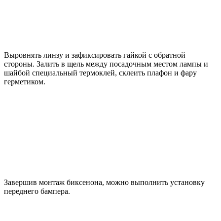
Выровнять линзу и зафиксировать гайкой с обратной
стороны. Залить в щель между посадочным местом лампы и
шайбой специальный термоклей, склеить плафон и фару
герметиком.
Завершив монтаж биксенона, можно выполнить установку
переднего бампера.