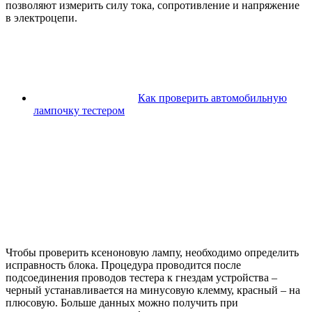
позволяют измерить силу тока, сопротивление и напряжение
в электроцепи.
Как проверить автомобильную
лампочку тестером
Чтобы проверить ксеноновую лампу, необходимо определить
исправность блока. Процедура проводится после
подсоединения проводов тестера к гнездам устройства –
черный устанавливается на минусовую клемму, красный – на
плюсовую. Больше данных можно получить при