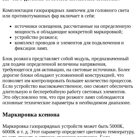
Комплектация газоразрядных лампочек для головного света
или противотуманных фар включает в себя:
источники освещения, рассчитанные на определенную
мощность и обладающие конкретной маркировкой;
устройство розжига;
комплект проводов и элементов для подключения и
фиксации ламп.
Блок розжига представляет собой модуль, предназначенный
для подачи определенной величины напряжения,
требующегося для активации, на световые источники. Более
дорогие блоки обладают усложненной конструкцией, что
позволяет им контролировать большее количество процессов.
Если устройство высококачественное, оно сможет обеспечить
длительную и бесперебойную работу световых элементов.
Это обусловлено тем, что при розжиге ламп соблюдаются
основные технические параметры в необходимом диапазоне.
Маркировка ксенона
Маркировка газоразрядных устройств может быть 5000К,
6000К и т. д. Этот параметр определяет цветовую температуру,