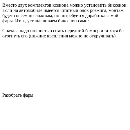
Вместо двух комплектов ксенона можно установить биксенон.
Если на автомобиле имеется штатный блок розжига, монтаж
будет совсем несложным, но потребуется доработка самой
фары. Итак, устанавливаем биксенон сами:
Сначала надо полностью снять передний бампер или хотя бы
отогнуть его (нижние крепления можно не откручивать).
Разобрать фары.