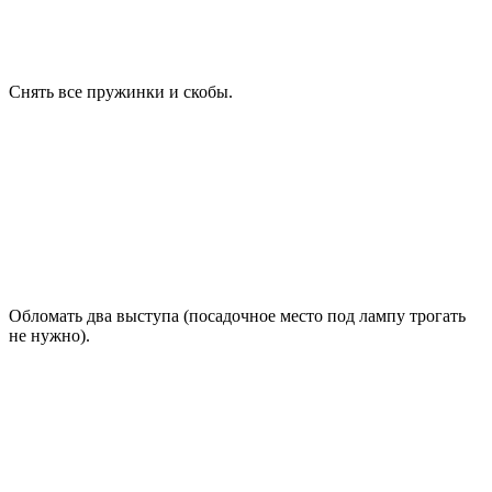
Снять все пружинки и скобы.
Обломать два выступа (посадочное место под лампу трогать
не нужно).