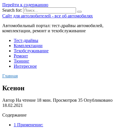
Перейти к содержанию
Search for:
Сайт для автолюбителей - все об автомобилях
Автомобильный портал: тест-драйвы автомобилей,
комплектации, ремонт и техобслуживание
Тест-драйвы
Комплектации
Техобслуживание
Ремонт
Тюнинг
Интересное
Главная
Ксенон
Автор
На чтение
18 мин.
Просмотров
35
Опубликовано
18.02.2021
Содержание
1 Применение: