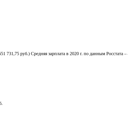
1 731,75 руб.) Средняя зарплата в 2020 г. по данным Росстата – 
б.