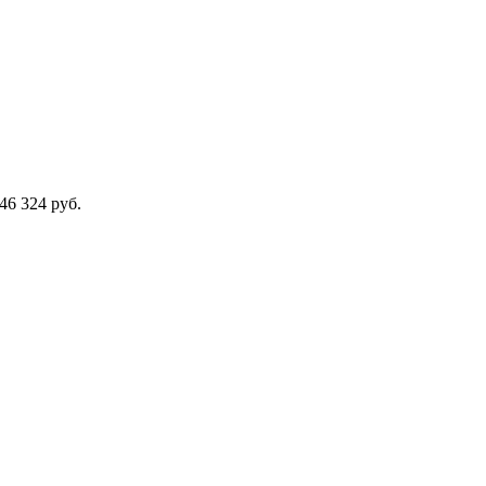
46 324 руб.