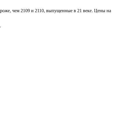
дороже, чем 2109 и 2110, выпущенные в 21 веке. Цены на
.