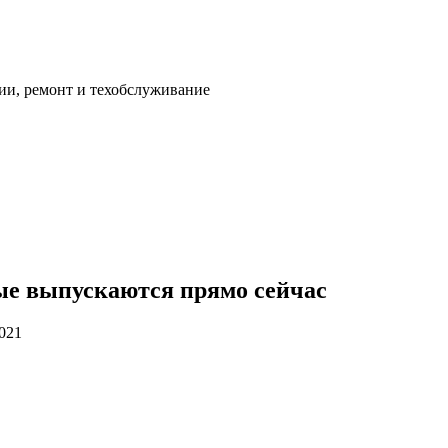
ии, ремонт и техобслуживание
ые выпускаются прямо сейчас
2021