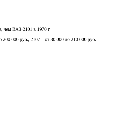
, чем ВАЗ-2101 в 1970 г.
 200 000 руб., 2107 – от 30 000 до 210 000 руб.