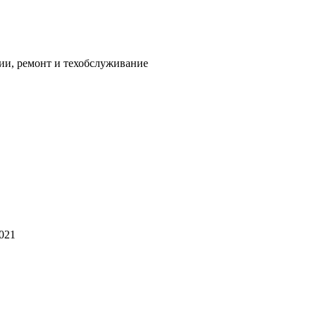
ии, ремонт и техобслуживание
2021