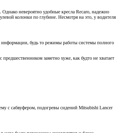
и. Однако невероятно удобные кресла Recaro, надежно
улевой колонки по глубине. Несмотря на это, у водителя
 информации, будь то режимы работы системы полного
с предшественником заметно хуже, как будто не хватает
му с сабвуфером, подогревы сидений Mitsubishi Lancer