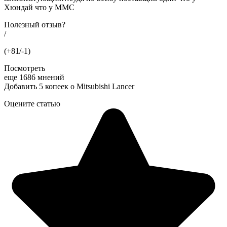
Хюндай что у ММС
Полезный отзыв?
/
(+81/-1)
Посмотреть
еще 1686 мнений
Добавить 5 копеек о Mitsubishi Lancer
Оцените статью