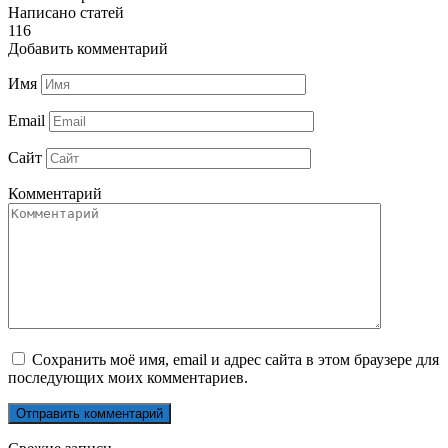
Написано статей
116
Добавить комментарий
Имя
Email
Сайт
Комментарий
Сохранить моё имя, email и адрес сайта в этом браузере для
последующих моих комментариев.