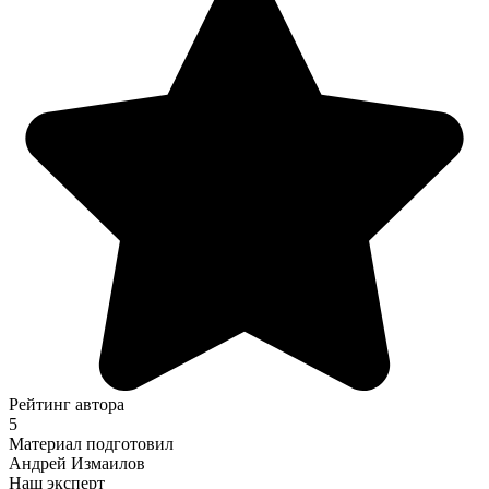
Рейтинг автора
5
Материал подготовил
Андрей Измаилов
Наш эксперт