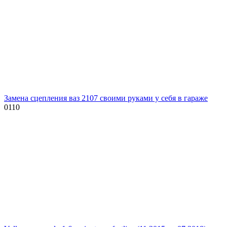
Замена сцепления ваз 2107 своими руками у себя в гараже
0
110