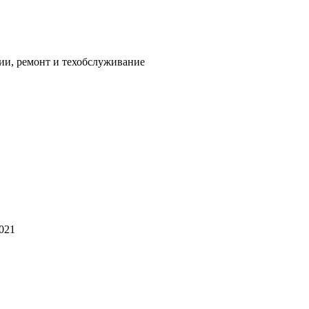
ии, ремонт и техобслуживание
2021