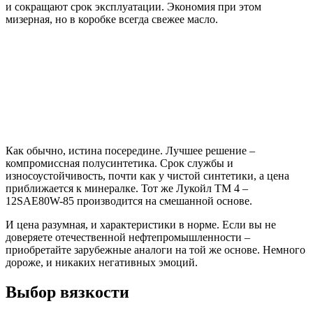
и сокращают срок эксплуатации. Экономия при этом
мизерная, но в коробке всегда свежее масло.
Как обычно, истина посередине. Лучшее решение –
компромиссная полусинтетика. Срок службы и
износоустойчивость, почти как у чистой синтетики, а цена
приближается к минералке. Тот же Лукойл ТМ 4 –
12SAE80W-85 производится на смешанной основе.
И цена разумная, и характеристики в норме. Если вы не
доверяете отечественной нефтепромышленности –
приобретайте зарубежные аналоги на той же основе. Немного
дороже, и никаких негативных эмоций.
Выбор вязкости