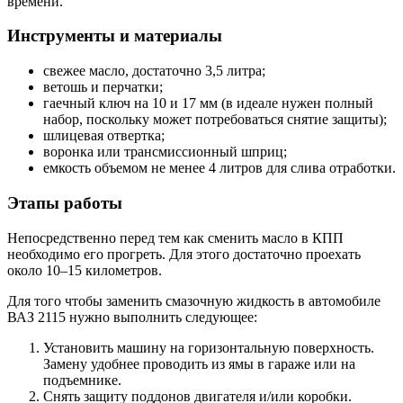
времени.
Инструменты и материалы
свежее масло, достаточно 3,5 литра;
ветошь и перчатки;
гаечный ключ на 10 и 17 мм (в идеале нужен полный
набор, поскольку может потребоваться снятие защиты);
шлицевая отвертка;
воронка или трансмиссионный шприц;
емкость объемом не менее 4 литров для слива отработки.
Этапы работы
Непосредственно перед тем как сменить масло в КПП
необходимо его прогреть. Для этого достаточно проехать
около 10–15 километров.
Для того чтобы заменить смазочную жидкость в автомобиле
ВАЗ 2115 нужно выполнить следующее:
Установить машину на горизонтальную поверхность.
Замену удобнее проводить из ямы в гараже или на
подъемнике.
Снять защиту поддонов двигателя и/или коробки.