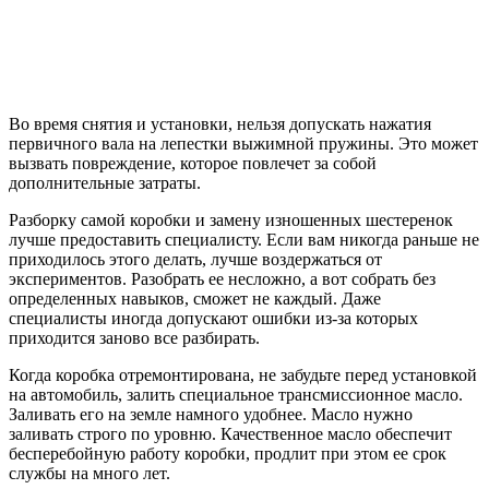
Во время снятия и установки, нельзя допускать нажатия
первичного вала на лепестки выжимной пружины. Это может
вызвать повреждение, которое повлечет за собой
дополнительные затраты.
Разборку самой коробки и замену изношенных шестеренок
лучше предоставить специалисту. Если вам никогда раньше не
приходилось этого делать, лучше воздержаться от
экспериментов. Разобрать ее несложно, а вот собрать без
определенных навыков, сможет не каждый. Даже
специалисты иногда допускают ошибки из-за которых
приходится заново все разбирать.
Когда коробка отремонтирована, не забудьте перед установкой
на автомобиль, залить специальное трансмиссионное масло.
Заливать его на земле намного удобнее. Масло нужно
заливать строго по уровню. Качественное масло обеспечит
бесперебойную работу коробки, продлит при этом ее срок
службы на много лет.