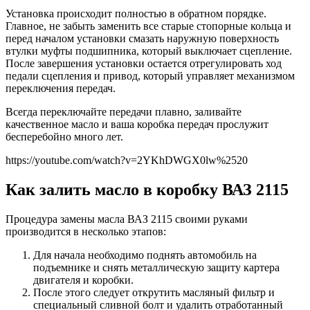
Установка происходит полностью в обратном порядке.
Главное, не забыть заменить все старые стопорные кольца и
перед началом установки смазать наружную поверхность
втулки муфты подшипника, который выключает сцепление.
После завершения установки остается отрегулировать ход
педали сцепления и привод, который управляет механизмом
переключения передач.
Всегда переключайте передачи плавно, заливайте
качественное масло и ваша коробка передач прослужит
бесперебойно много лет.
https://youtube.com/watch?v=2YKhDWGX0lw%2520
Как залить масло в коробку ВАЗ 2115
Процедура замены масла ВАЗ 2115 своими руками
производится в несколько этапов:
Для начала необходимо поднять автомобиль на
подъемнике и снять металлическую защиту картера
двигателя и коробки.
После этого следует открутить масляный фильтр и
специальный сливной болт и удалить отработанный