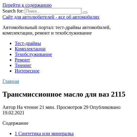
Перейти к содержанию
Search for:
Сайт для автолюбителей - все об автомобилях
Автомобильный портал: тест-драйвы автомобилей,
комплектации, ремонт и техобслуживание
Тест-драйвы
Комплектации
Техобслуживание
Ремонт
Тюнинг
Интересное
Главная
Трансмиссионное масло для ваз 2115
Автор
На чтение
21 мин.
Просмотров
29
Опубликовано
19.02.2021
Содержание
1 Синтетика или минералка