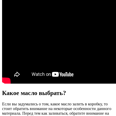
Какое масло выбрать?
Если вы задумались о том, какое масло залить в коробку, то
стоит обратить внимание на некоторые особенности данного
материала. Перед тем как заливаться, обратите внимание на