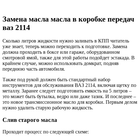
Замена масла масла в коробке передач
ваз 2114
Сколько литров жидкости нужно заливать в КПП читатель
уже знает, теперь можно переходить к подготовке. Замена
должна проходить в боксе или гараже, оборудованном
смотровой ямой, также для этой работы подойдет эстакада. В
крайнем случае, можно использовать домкрат, подняв
переднюю часть автомобиля.
Также под рукой должен быть стандартный набор
инструментов для обслуживания ВАЗ 2114, включая щетку по
металлу. Заранее следует подготовить емкость на 5 литров –
это может быть бутылка, ведро или даже тазик. И последнее –
это новое трансмиссионное масло для коробки. Первым делом
нужно удалить старую рабочую жидкость.
Слив старого масла
Проходит процесс по следующей схеме: