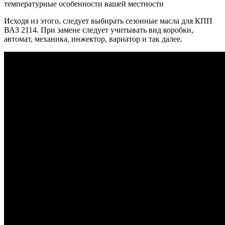
температурные особенности вашей местности
Исходя из этого, следует выбирать сезонные масла для КПП
ВАЗ 2114. При замене следует учитывать вид коробки,
автомат, механика, инжектор, вариатор и так далее.