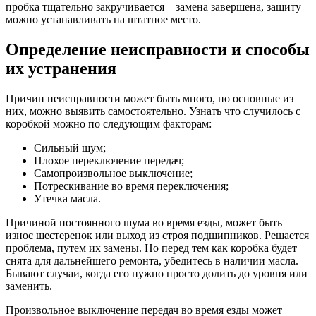
пробка тщательно закручивается – замена завершена, защиту
можно устанавливать на штатное место.
Определение неисправности и способы
их устранения
Причин неисправности может быть много, но основные из
них, можно выявить самостоятельно. Узнать что случилось с
коробкой можно по следующим факторам:
Сильный шум;
Плохое переключение передач;
Самопроизвольное выключение;
Потрескивание во время переключения;
Утечка масла.
Причиной постоянного шума во время езды, может быть
износ шестеренок или выход из строя подшипников. Решается
проблема, путем их замены. Но перед тем как коробка будет
снята для дальнейшего ремонта, убедитесь в наличии масла.
Бывают случаи, когда его нужно просто долить до уровня или
заменить.
Произвольное выключение передач во время езды может