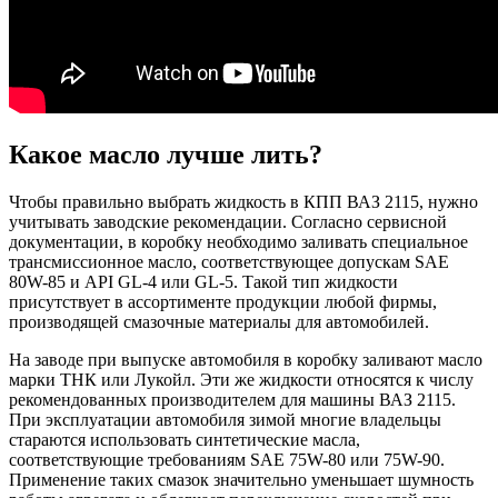
Какое масло лучше лить?
Чтобы правильно выбрать жидкость в КПП ВАЗ 2115, нужно
учитывать заводские рекомендации. Согласно сервисной
документации, в коробку необходимо заливать специальное
трансмиссионное масло, соответствующее допускам SAE
80W-85 и API GL-4 или GL-5. Такой тип жидкости
присутствует в ассортименте продукции любой фирмы,
производящей смазочные материалы для автомобилей.
На заводе при выпуске автомобиля в коробку заливают масло
марки ТНК или Лукойл. Эти же жидкости относятся к числу
рекомендованных производителем для машины ВАЗ 2115.
При эксплуатации автомобиля зимой многие владельцы
стараются использовать синтетические масла,
соответствующие требованиям SAE 75W-80 или 75W-90.
Применение таких смазок значительно уменьшает шумность