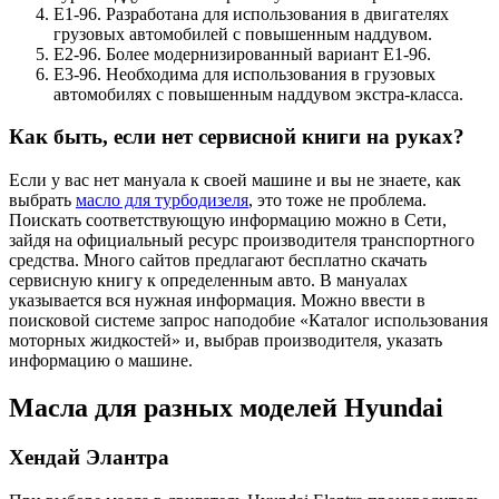
Е1-96. Разработана для использования в двигателях
грузовых автомобилей с повышенным наддувом.
Е2-96. Более модернизированный вариант Е1-96.
Е3-96. Необходима для использования в грузовых
автомобилях с повышенным наддувом экстра-класса.
Как быть, если нет сервисной книги на руках?
Если у вас нет мануала к своей машине и вы не знаете, как
выбрать
масло для турбодизеля
, это тоже не проблема.
Поискать соответствующую информацию можно в Сети,
зайдя на официальный ресурс производителя транспортного
средства. Много сайтов предлагают бесплатно скачать
сервисную книгу к определенным авто. В мануалах
указывается вся нужная информация. Можно ввести в
поисковой системе запрос наподобие «Каталог использования
моторных жидкостей» и, выбрав производителя, указать
информацию о машине.
Масла для разных моделей Hyundai
Хендай Элантра