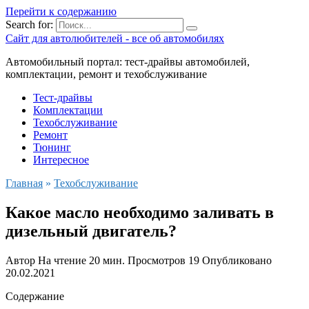
Перейти к содержанию
Search for:
Сайт для автолюбителей - все об автомобилях
Автомобильный портал: тест-драйвы автомобилей,
комплектации, ремонт и техобслуживание
Тест-драйвы
Комплектации
Техобслуживание
Ремонт
Тюнинг
Интересное
Главная
»
Техобслуживание
Какое масло необходимо заливать в
дизельный двигатель?
Автор
На чтение
20 мин.
Просмотров
19
Опубликовано
20.02.2021
Содержание