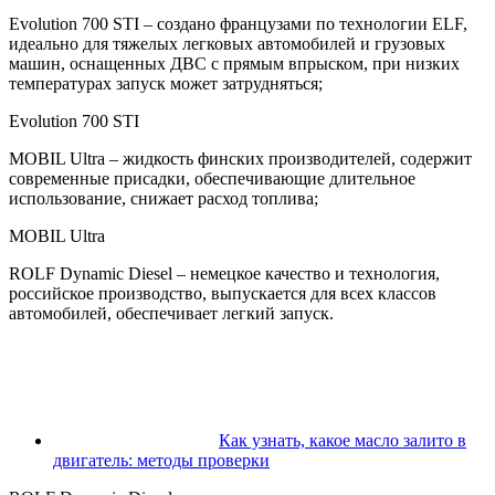
Evolution 700 STI – создано французами по технологии ELF,
идеально для тяжелых легковых автомобилей и грузовых
машин, оснащенных ДВС с прямым впрыском, при низких
температурах запуск может затрудняться;
Evolution 700 STI
MOBIL Ultra – жидкость финских производителей, содержит
современные присадки, обеспечивающие длительное
использование, снижает расход топлива;
MOBIL Ultra
ROLF Dynamic Diesel – немецкое качество и технология,
российское производство, выпускается для всех классов
автомобилей, обеспечивает легкий запуск.
Как узнать, какое масло залито в
двигатель: методы проверки