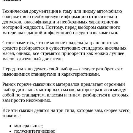
Техническая документация к тому или иному автомобилю
содержит всю необходимую информацию относительно
допусков, классификации и необходимых характеристик
моторной жидкости. Поэтому, перед выбором смазочного
материала с данной информацией следует ознакомиться.
Стоит заметить, что не многие владельцы транспортных
средств разбираются в существующих стандартах дизельных
масел, однако, все стремятся приобрести как можно лучшее
масло в дизельный двигатель.
Перед тем как сделать свой выбор — следует разобраться с
имеющимися стандартами и характеристиками.
Рынок горюче-смазочных материалов предлагает огромный
выбор дизельных моторных смазок, которые разнятся между
собой по стандартам, классам и типам, разбираться в которых
вам просто необходимо.
Все эти смазки делятся на три типа, которые вам, скорее всего,
знакомы:
минеральные;
полусинтетические;