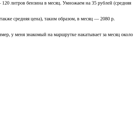
– 120 литров бензина в месяц. Умножаем на 35 рублей (средняя
также средняя цена), таким образом, в месяц — 2080 р.
имер, у меня знакомый на маршрутке накатывает за месяц около