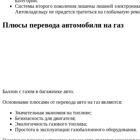
категории.
Системы второго поколения лишены лишней электроники 
Автовладельцу не придется тратиться на глобальную рек
Плюсы перевода автомобиля на газ
Баллон с газом в багажнике авто.
Основными плюсами от перевода авто на газ являются:
Значительная экономия на топливе;
Безопасность для двигателя;
Экологичность газового топлива;
Простота в эксплуатации газобаллонного оборудования.