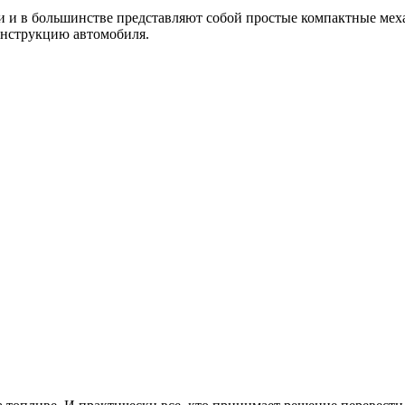
и в большинстве представляют собой простые компактные механ
онструкцию автомобиля.