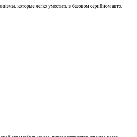
измы, которые легко уместить в базовом серийном авто.