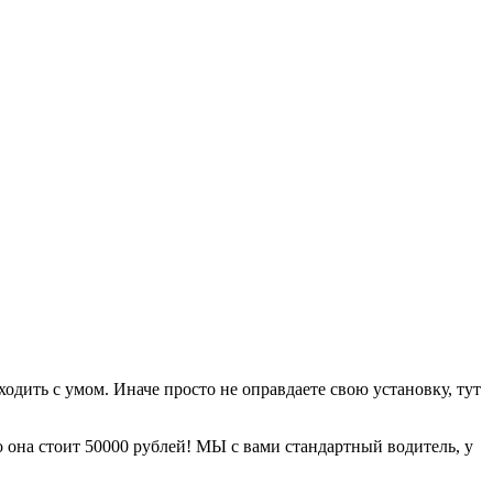
оходить с умом. Иначе просто не оправдаете свою установку, тут
о она стоит 50000 рублей! МЫ с вами стандартный водитель, у