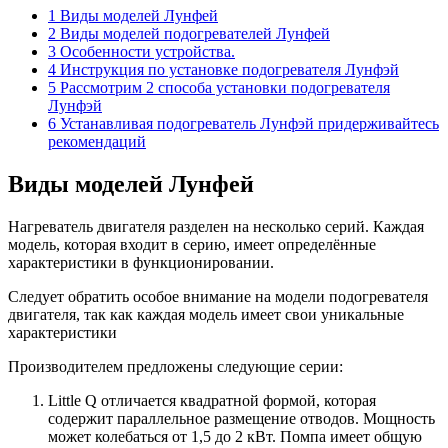
1 Виды моделей Лунфей
2 Виды моделей подогревателей Лунфей
3 Особенности устройства.
4 Инструкция по установке подогревателя Лунфэй
5 Рассмотрим 2 способа установки подогревателя
Лунфэй
6 Устанавливая подогреватель Лунфэй придерживайтесь
рекомендаций
Виды моделей Лунфей
Нагреватель двигателя разделен на несколько серий. Каждая
модель, которая входит в серию, имеет определённые
характеристики в функционировании.
Следует обратить особое внимание на модели подогревателя
двигателя, так как каждая модель имеет свои уникальные
характеристики
Производителем предложены следующие серии:
Little Q отличается квадратной формой, которая
содержит параллельное размещение отводов. Мощность
может колебаться от 1,5 до 2 кВт. Помпа имеет общую