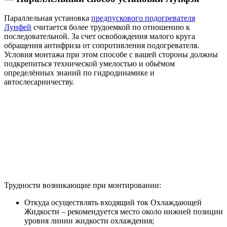
Параллельная установка
предпускового подогревателя
Лунфей
считается более трудоемкой по отношению к
последовательной. За счет освобождения малого круга
обращения антифриза от сопротивления подогревателя.
Условия монтажа при этом способе с вашей стороны должны
подкрепиться технической умелостью и обьёмом
определённых знаний по гидродинамике и
автослесарничеству.
Трудности возникающие при монтировании:
Откуда осуществлять входящий ток Охлаждающей
Жидкости – рекомендуется место около нижней позиции
уровня линии жидкости охлаждения;