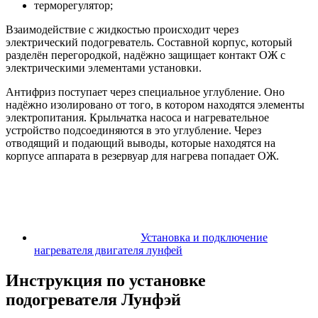
терморегулятор;
Взаимодействие с жидкостью происходит через
электрический подогреватель. Составной корпус, который
разделён перегородкой, надёжно защищает контакт ОЖ с
электрическими элементами установки.
Антифриз поступает через специальное углубление. Оно
надёжно изолировано от того, в котором находятся элементы
электропитания. Крыльчатка насоса и нагревательное
устройство подсоединяются в это углубление. Через
отводящий и подающий выводы, которые находятся на
корпусе аппарата в резервуар для нагрева попадает ОЖ.
Установка и подключение
нагревателя двигателя лунфей
Инструкция по установке
подогревателя Лунфэй