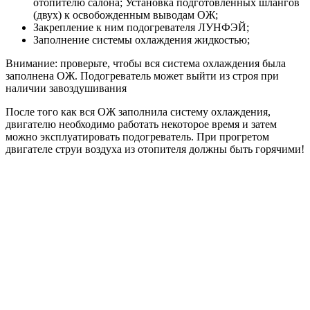
отопителю салона; Установка подготовленных шлангов
(двух) к освобожденным выводам ОЖ;
Закрепление к ним подогревателя ЛУНФЭЙ;
Заполнение системы охлаждения жидкостью;
Внимание: проверьте, чтобы вся система охлаждения была
заполнена ОЖ. Подогреватель может выйти из строя при
наличии завоздушивания
После того как вся ОЖ заполнила систему охлаждения,
двигателю необходимо работать некоторое время и затем
можно эксплуатировать подогреватель. При прогретом
двигателе струи воздуха из отопителя должны быть горячими!