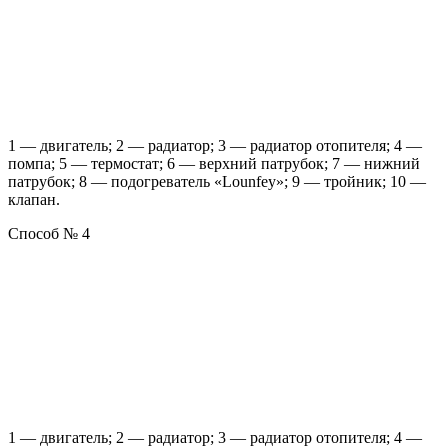
1 — двигатель; 2 — радиатор; 3 — радиатор отопителя; 4 —
помпа; 5 — термостат; 6 — верхний патрубок; 7 — нижний
патрубок; 8 — подогреватель «Lounfey»; 9 — тройник; 10 —
клапан.
Способ № 4
1 — двигатель; 2 — радиатор; 3 — радиатор отопителя; 4 —