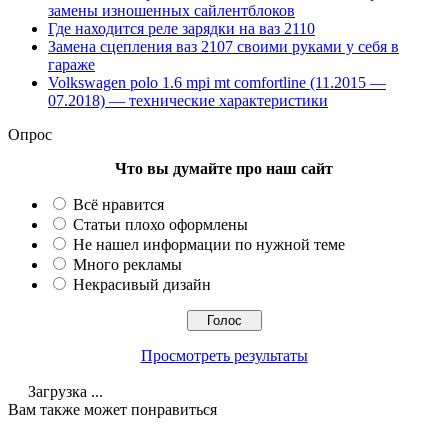
замены изношенных сайлентблоков
Где находится реле зарядки на ваз 2110
Замена сцепления ваз 2107 своими руками у себя в
гараже
Volkswagen polo 1.6 mpi mt comfortline (11.2015 —
07.2018) — технические характеристики
Опрос
Что вы думайте про наш сайт
Всё нравится
Статьи плохо оформлены
Не нашел информации по нужной теме
Много рекламы
Некрасивый дизайн
Просмотреть результаты
Загрузка ...
Вам также может понравиться