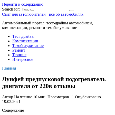
Перейти к содержанию
Search for:
Сайт для автолюбителей - все об автомобилях
Автомобильный портал: тест-драйвы автомобилей,
комплектации, ремонт и техобслуживание
Тест-драйвы
Комплектации
Техобслуживание
Ремонт
Тюнинг
Интересное
Главная
Лунфей предпусковой подогреватель
двигателя от 220в отзывы
Автор
На чтение
10 мин.
Просмотров
11
Опубликовано
19.02.2021
Содержание