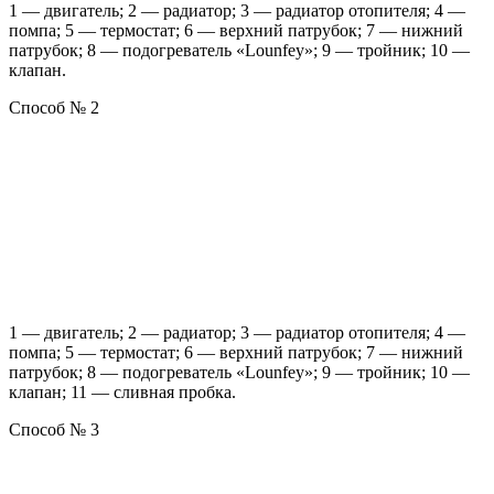
1 — двигатель; 2 — радиатор; 3 — радиатор отопителя; 4 —
помпа; 5 — термостат; 6 — верхний патрубок; 7 — нижний
патрубок; 8 — подогреватель «Lounfey»; 9 — тройник; 10 —
клапан.
Способ № 2
1 — двигатель; 2 — радиатор; 3 — радиатор отопителя; 4 —
помпа; 5 — термостат; 6 — верхний патрубок; 7 — нижний
патрубок; 8 — подогреватель «Lounfey»; 9 — тройник; 10 —
клапан; 11 — сливная пробка.
Способ № 3