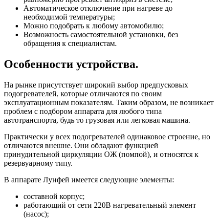
Автоматическое отключение при нагреве до
необходимой температуры;
Можно подобрать к любому автомобилю;
Возможность самостоятельной установки, без
обращения к специалистам.
Особенности устройства.
На рынке присутствует широкий выбор предпусковых
подогревателей, которые отличаются по своим
эксплуатационным показателям. Таким образом, не возникает
проблем с подбором аппарата для любого типа
автотранспорта, будь то грузовая или легковая машина.
Практически у всех подогревателей одинаковое строение, но
отличаются внешне. Они обладают функцией
принудительной циркуляции ОЖ (помпой), и относятся к
резервуарному типу.
В аппарате Лунфей имеется следующие элементы:
составной корпус;
работающий от сети 220В нагревательный элемент
(насос);