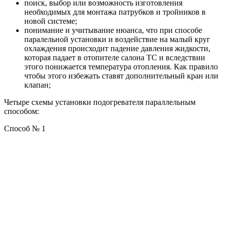
поиск, выбор или возможность изготовления
необходимых для монтажа патрубков и тройников в
новой системе;
понимание и учитывание нюанса, что при способе
паралельной установки и воздействие на малый круг
охлаждения происходит падение давления жидкости,
которая падает в отопителе салона ТС и вследствии
этого понижается температура отопления. Как правило
чтобы этого избежать ставят дополнительный кран или
клапан;
Четыре схемы установки подогревателя параллельным
способом:
Способ № 1