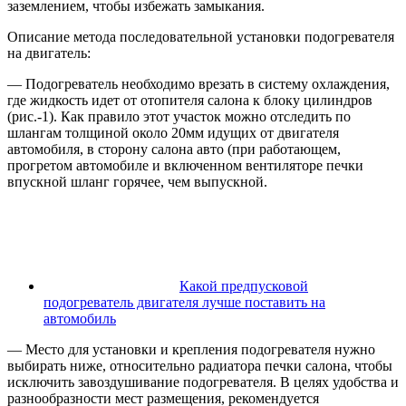
заземлением, чтобы избежать замыкания.
Описание метода последовательной установки подогревателя
на двигатель:
— Подогреватель необходимо врезать в систему охлаждения,
где жидкость идет от отопителя салона к блоку цилиндров
(рис.-1). Как правило этот участок можно отследить по
шлангам толщиной около 20мм идущих от двигателя
автомобиля, в сторону салона авто (при работающем,
прогретом автомобиле и включенном вентиляторе печки
впускной шланг горячее, чем выпускной.
Какой предпусковой
подогреватель двигателя лучше поставить на
автомобиль
— Место для установки и крепления подогревателя нужно
выбирать ниже, относительно радиатора печки салона, чтобы
исключить завоздушивание подогревателя. В целях удобства и
разнообразности мест размещения, рекомендуется