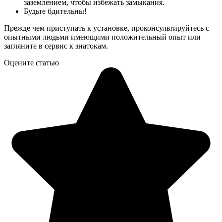
заземлением, чтобы избежать замыкания.
Будьте бдительны!
Прежде чем приступать к установке, проконсультируйтесь с
опытными людьми имеющими положительный опыт или
загляните в сервис к знатокам.
Оцените статью