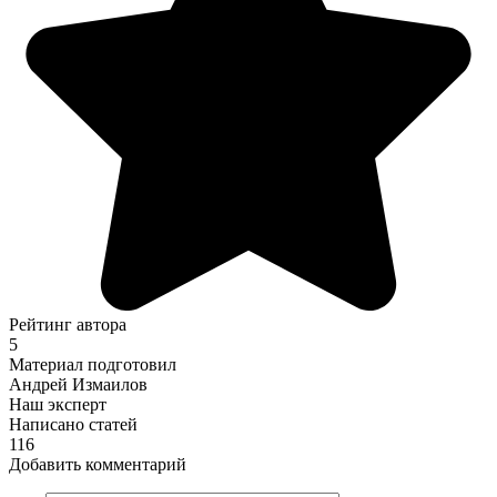
Рейтинг автора
5
Материал подготовил
Андрей Измаилов
Наш эксперт
Написано статей
116
Добавить комментарий