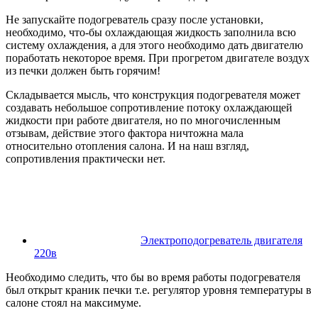
Не запускайте подогреватель сразу после установки,
необходимо, что-бы охлаждающая жидкость заполнила всю
систему охлаждения, а для этого необходимо дать двигателю
поработать некоторое время. При прогретом двигателе воздух
из печки должен быть горячим!
Складывается мысль, что конструкция подогревателя может
создавать небольшое сопротивление потоку охлаждающей
жидкости при работе двигателя, но по многочисленным
отзывам, действие этого фактора ничтожна мала
относительно отопления салона. И на наш взгляд,
сопротивления практически нет.
Электроподогреватель двигателя
220в
Необходимо следить, что бы во время работы подогревателя
был открыт краник печки т.е. регулятор уровня температуры в
салоне стоял на максимуме.