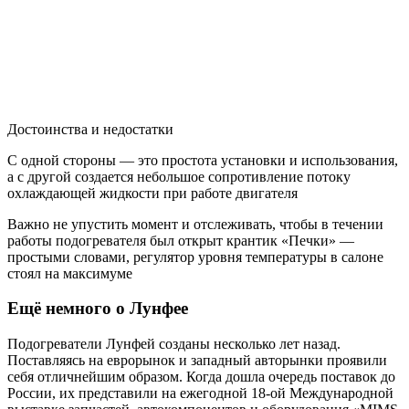
Достоинства и недостатки
C одной стороны — это простота установки и использования,
а с другой создается небольшое сопротивление потоку
охлаждающей жидкости при работе двигателя
Важно не упустить момент и отслеживать, чтобы в течении
работы подогревателя был открыт крантик «Печки» —
простыми словами, регулятор уровня температуры в салоне
стоял на максимуме
Ещё немного о Лунфее
Подогреватели Лунфей созданы несколько лет назад.
Поставляясь на еврорынок и западный авторынки проявили
себя отличнейшим образом. Когда дошла очередь поставок до
России, их представили на ежегодной 18-ой Международной