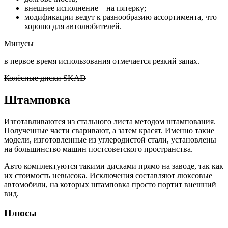
внешнее исполнение – на пятерку;
модификации ведут к разнообразию ассортимента, что
хорошо для автолюбителей.
Минусы
в первое время использования отмечается резкий запах.
Колёсные диски SKAD
Штамповка
Изготавливаются из стального листа методом штампования.
Полученные части сваривают, а затем красят. Именно такие
модели, изготовленные из углеродистой стали, установлены
на большинство машин постсоветского пространства.
Авто комплектуются такими дисками прямо на заводе, так как
их стоимость невысока. Исключения составляют люксовые
автомобили, на которых штамповка просто портит внешний
вид.
Плюсы