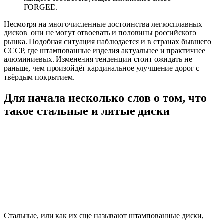
FORGED.
Несмотря на многочисленные достоинства легкосплавных
дисков, они не могут отвоевать и половины российского
рынка. Подобная ситуация наблюдается и в странах бывшего
СССР, где штампованные изделия актуальнее и практичнее
алюминиевых. Изменения тенденции стоит ожидать не
раньше, чем произойдёт кардинальное улучшение дорог с
твёрдым покрытием.
Для начала несколько слов о том, что
такое стальные и литые диски
Стальные, или как их еще называют штампованные диски,