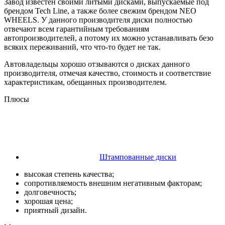
Завод известен своими литыми дисками, выпускаемые под
брендом Tech Line, а также более свежим брендом NEO
WHEELS. У данного производителя диски полностью
отвечают всем гарантийным требованиям
автопроизводителей, а потому их можно устанавливать безо
всяких переживаний, что что-то будет не так.
Автовладельцы хорошо отзываются о дисках данного
производителя, отмечая качество, стоимость и соответствие
характеристикам, обещанных производителем.
Плюсы
Штампованные диски
высокая степень качества;
сопротивляемость внешним негативным факторам;
долговечность;
хорошая цена;
приятный дизайн.