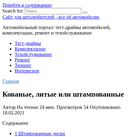
Перейти к содержанию
Search for:
Сайт для автолюбителей - все об автомобилях
Автомобильный портал: тест-драйвы автомобилей,
комплектации, ремонт и техобслуживание
Тест-драйвы
Комплектации
Техобслуживание
Ремонт
Тюнинг
Интересное
Главная
Кованые, литые или штампованные
Автор
На чтение
24 мин.
Просмотров
54
Опубликовано
18.02.2021
Содержание
1 Штампованные диски