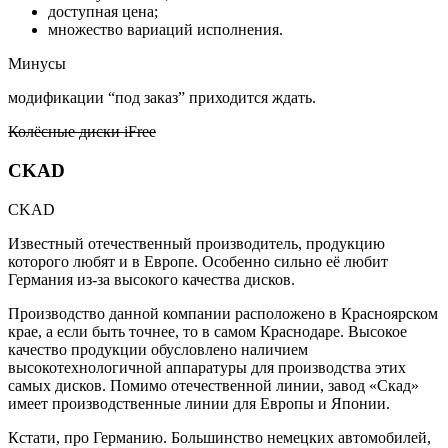
доступная цена;
множество вариаций исполнения.
Минусы
модификации “под заказ” приходится ждать.
Колёсные диски iFree
CKAD
CKAD
Известный отечественный производитель, продукцию
которого любят и в Европе. Особенно сильно её любит
Германия из-за высокого качества дисков.
Производство данной компании расположено в Красноярском
крае, а если быть точнее, то в самом Краснодаре. Высокое
качество продукции обусловлено наличием
высокотехнологичной аппаратуры для производства этих
самых дисков. Помимо отечественной линии, завод «Скад»
имеет производственные линии для Европы и Японии.
Кстати, про Германию. Большинство немецких автомобилей,