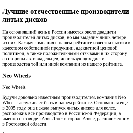
Лучшие отечественные производители
литых дисков
На сегодняшний день в России имеется около двадцати
производителей литых дисков, но мы выделим лишь четыре
из них. Каждая компания в нашем рейтинге известна высоким
качеством собственной продукции, адекватной ценовой
политикой, а также положительными отзывами в их сторону
со стороны автовладельцев, использующих диски
производства той или иной компании из нашего рейтинга.
Neo Wheels
Neo Wheels
Будучи довольно известным производителем, компания Neo
Wheels заслуживает быть в нашем рейтинге. Основанная еще
в 2005 году, она начала выпуск литых дисков для колес,
расположив все производство в Российской Федерации, а
именно на заводе «Азов-Тэк» в городе Азове, расположенном
в Ростовской области.