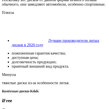
обычного, они замедляют автомобили, особенно спортивные.
Плюсы
Лучшие производители литых
дисков в 2020 году
пожизненная гарантия качества;
доступная цена;
долговечность продукции;
приятный внешний вид продукта.
Минусы
тяжелые диски из-за особенности литья.
Колёсные диски K&K
iFree