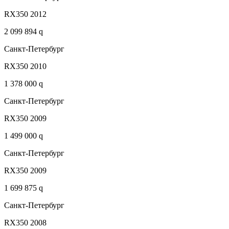
RX350 2012
2 099 894 q
Санкт-Петербург
RX350 2010
1 378 000 q
Санкт-Петербург
RX350 2009
1 499 000 q
Санкт-Петербург
RX350 2009
1 699 875 q
Санкт-Петербург
RX350 2008