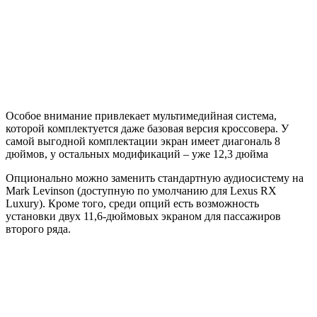
Особое внимание привлекает мультимедийная система,
которой комплектуется даже базовая версия кроссовера. У
самой выгодной комплектации экран имеет диагональ 8
дюймов, у остальных модификаций – уже 12,3 дюйма
Опционально можно заменить стандартную аудиосистему на
Mark Levinson (доступную по умолчанию для Lexus RX
Luxury). Кроме того, среди опций есть возможность
установки двух 11,6-дюймовых экраном для пассажиров
второго ряда.