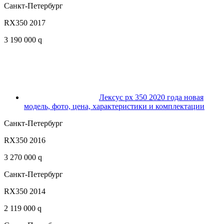
Санкт-Петербург
RX350 2017
3 190 000 q
Лексус рх 350 2020 года новая
модель, фото, цена, характеристики и комплектации
Санкт-Петербург
RX350 2016
3 270 000 q
Санкт-Петербург
RX350 2014
2 119 000 q