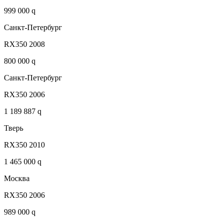
999 000 q
Санкт-Петербург
RX350 2008
800 000 q
Санкт-Петербург
RX350 2006
1 189 887 q
Тверь
RX350 2010
1 465 000 q
Москва
RX350 2006
989 000 q