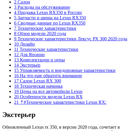
2 Салон
3 Расходы на обслуживание
4 Продажа Lexus RX350 в России
5 Запчасти и шины на Lexus RX350
6 Сводные данные по Lexus RX350
7 Технические характеристики
8 Обзор модели 2020 года
9 Технические характеристики Лексус РХ 300 2020 года
10 Дизайн
11 Технические характеристики
12 Для Японии
13 Комплектации и цены
14 Экстерьер
15 Управляемость и внедорожные характеристики
16 На что еще обратить внимание
17 Салон Lexus RX 300
18 Техническая начинка
19 Цены на все автомобили Lexus
20 Особенности модели Lexus RX
21 ⇡#Технические характеристики Lexus RX:
Экстерьер
Обновленный Lexus rx 350, в версии 2020 года, сочетает в