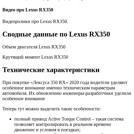
Видео про Lexus RX350
Видеоролики про Lexus RX350.
Сводные данные по Lexus RX350
Объем двигателя Lexus RX350
Крутящий момент Lexus RX350
Технические характеристики
При покупке «Лексуса 350 RX» 2020 года водители уделяют
особенное внимание именно техническим параметрам
автомобиля. Их обновлению инженеры-разработчики уделили
особенное внимание
Теперь тут можно выделить такие особенности:
полный привод Active Torque Control – такая система
позволяет контролировать в реальном времени
движение и условия в поездках;