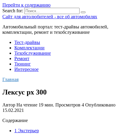
Перейти к содержанию
Search for:
Сайт для автолюбителей - все об автомобилях
Автомобильный портал: тест-драйвы автомобилей,
комплектации, ремонт и техобслуживание
Тест-драйвы
Комплектации
Техобслуживание
Ремонт
Тюнинг
Интересное
Главная
Лексус рх 300
Автор
На чтение
19 мин.
Просмотров
4
Опубликовано
15.02.2021
Содержание
1 Экстерьер