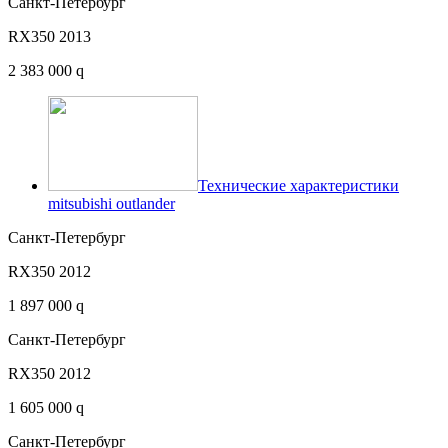
Санкт-Петербург
RX350 2013
2 383 000 q
Технические характеристики
mitsubishi outlander
Санкт-Петербург
RX350 2012
1 897 000 q
Санкт-Петербург
RX350 2012
1 605 000 q
Санкт-Петербург