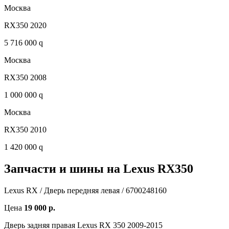
Москва
RX350 2020
5 716 000 q
Москва
RX350 2008
1 000 000 q
Москва
RX350 2010
1 420 000 q
Запчасти и шины на Lexus RX350
Lexus RX / Дверь передняя левая / 6700248160
Цена
19 000 р.
Дверь задняя правая Lexus RX 350 2009-2015