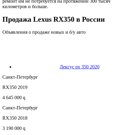
ремонт им не потребуется на протяжении 300 тысяч
километров и больше.
Продажа Lexus RX350 в России
Объявления о продаже новых и б/у авто
Лексус рх 350 2020
Санкт-Петербург
RX350 2019
4 645 000 q
Санкт-Петербург
RX350 2018
3 190 000 q