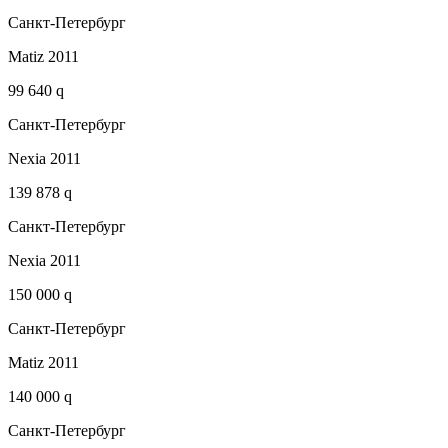
Санкт-Петербург
Matiz 2011
99 640 q
Санкт-Петербург
Nexia 2011
139 878 q
Санкт-Петербург
Nexia 2011
150 000 q
Санкт-Петербург
Matiz 2011
140 000 q
Санкт-Петербург