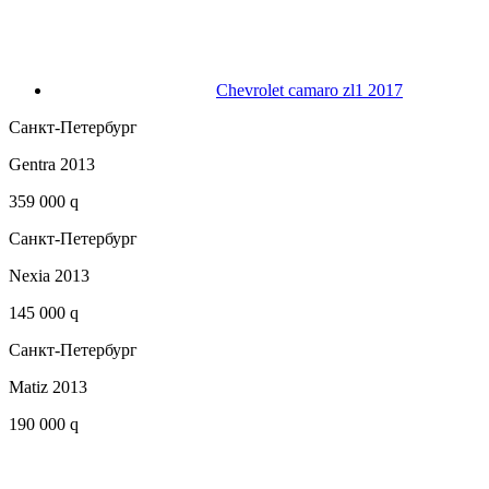
Chevrolet camaro zl1 2017
Санкт-Петербург
Gentra 2013
359 000 q
Санкт-Петербург
Nexia 2013
145 000 q
Санкт-Петербург
Matiz 2013
190 000 q