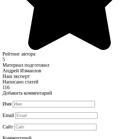
Рейтинг автора
5
Материал подготовил
Андрей Измаилов
Наш эксперт
Написано статей
116
Добавить комментарий
Имя
Email
Сайт
Комментарий