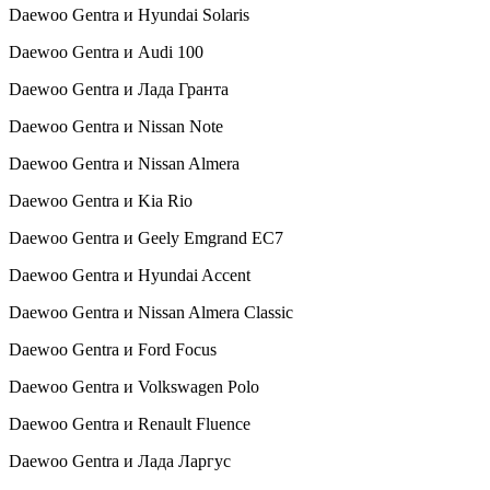
Daewoo Gentra и Hyundai Solaris
Daewoo Gentra и Audi 100
Daewoo Gentra и Лада Гранта
Daewoo Gentra и Nissan Note
Daewoo Gentra и Nissan Almera
Daewoo Gentra и Kia Rio
Daewoo Gentra и Geely Emgrand EC7
Daewoo Gentra и Hyundai Accent
Daewoo Gentra и Nissan Almera Classic
Daewoo Gentra и Ford Focus
Daewoo Gentra и Volkswagen Polo
Daewoo Gentra и Renault Fluence
Daewoo Gentra и Лада Ларгус