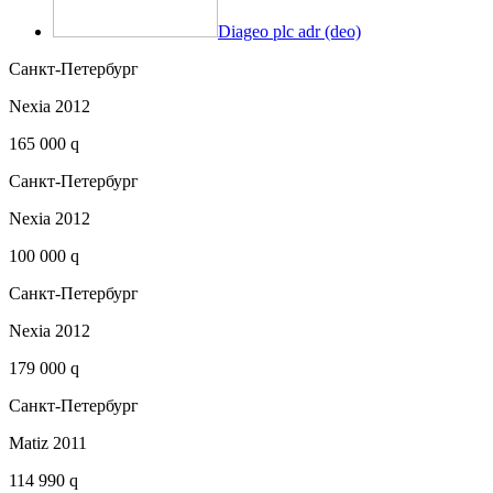
Diageo plc adr (deo)
Санкт-Петербург
Nexia 2012
165 000 q
Санкт-Петербург
Nexia 2012
100 000 q
Санкт-Петербург
Nexia 2012
179 000 q
Санкт-Петербург
Matiz 2011
114 990 q