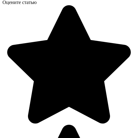
Оцените статью