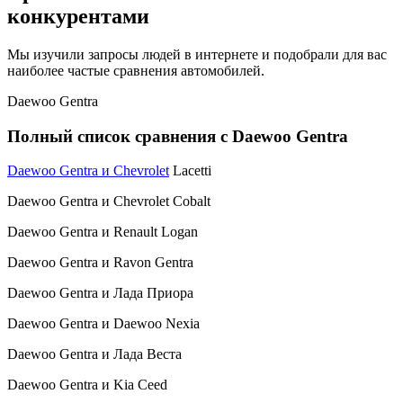
конкурентами
Мы изучили запросы людей в интернете и подобрали для вас
наиболее частые сравнения автомобилей.
Daewoo Gentra
Полный список сравнения с Daewoo Gentra
Daewoo Gentra и Chevrolet
Lacetti
Daewoo Gentra и Chevrolet Cobalt
Daewoo Gentra и Renault Logan
Daewoo Gentra и Ravon Gentra
Daewoo Gentra и Лада Приора
Daewoo Gentra и Daewoo Nexia
Daewoo Gentra и Лада Веста
Daewoo Gentra и Kia Ceed