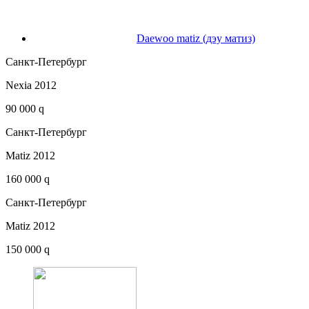
Daewoo matiz (дэу матиз)
Санкт-Петербург
Nexia 2012
90 000 q
Санкт-Петербург
Matiz 2012
160 000 q
Санкт-Петербург
Matiz 2012
150 000 q