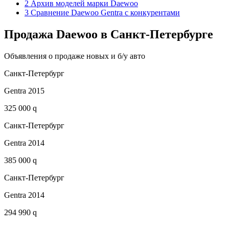
2 Архив моделей марки Daewoo
3 Сравнение Daewoo Gentra с конкурентами
Продажа Daewoo в Санкт-Петербурге
Объявления о продаже новых и б/у авто
Санкт-Петербург
Gentra 2015
325 000 q
Санкт-Петербург
Gentra 2014
385 000 q
Санкт-Петербург
Gentra 2014
294 990 q