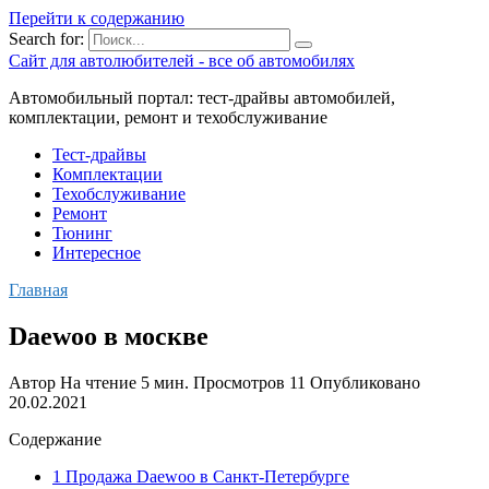
Перейти к содержанию
Search for:
Сайт для автолюбителей - все об автомобилях
Автомобильный портал: тест-драйвы автомобилей,
комплектации, ремонт и техобслуживание
Тест-драйвы
Комплектации
Техобслуживание
Ремонт
Тюнинг
Интересное
Главная
Daewoo в москве
Автор
На чтение
5 мин.
Просмотров
11
Опубликовано
20.02.2021
Содержание
1 Продажа Daewoo в Санкт-Петербурге