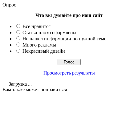
Опрос
Что вы думайте про наш сайт
Всё нравится
Статьи плохо оформлены
Не нашел информации по нужной теме
Много рекламы
Некрасивый дизайн
Просмотреть результаты
Загрузка ...
Вам также может понравиться