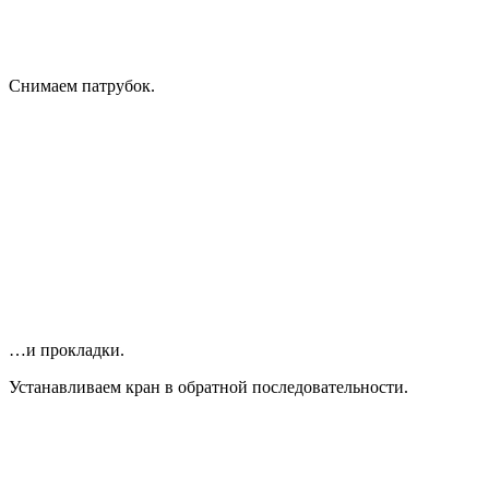
Снимаем патрубок.
…и прокладки.
Устанавливаем кран в обратной последовательности.