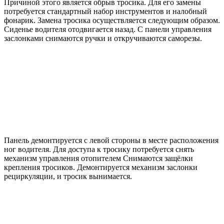
Причиной этого является обрыв тросика. Для его замены
потребуется стандартный набор инструментов и налобный
фонарик. Замена тросика осуществляется следующим образом.
Сиденье водителя отодвигается назад. С панели управления
заслонками снимаются ручки и откручиваются саморезы.
Панель демонтируется с левой стороны в месте расположения
ног водителя. Для доступа к тросику потребуется снять
механизм управления отопителем Снимаются защёлки
крепления тросиков. Демонтируется механизм заслонки
рециркуляции, и тросик вынимается.