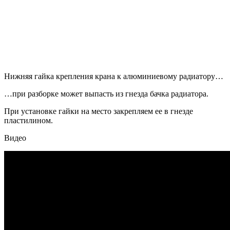
Нижняя гайка крепления крана к алюминиевому радиатору…
…при разборке может выпасть из гнезда бачка радиатора.
При установке гайки на место закрепляем ее в гнезде
пластилином.
Видео