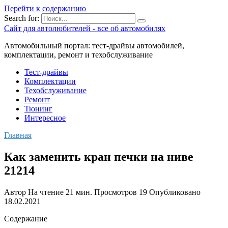
Перейти к содержанию
Search for:
Сайт для автолюбителей - все об автомобилях
Автомобильный портал: тест-драйвы автомобилей,
комплектации, ремонт и техобслуживание
Тест-драйвы
Комплектации
Техобслуживание
Ремонт
Тюнинг
Интересное
Главная
Как заменить кран печки на ниве
21214
Автор
На чтение
21 мин.
Просмотров
19
Опубликовано
18.02.2021
Содержание