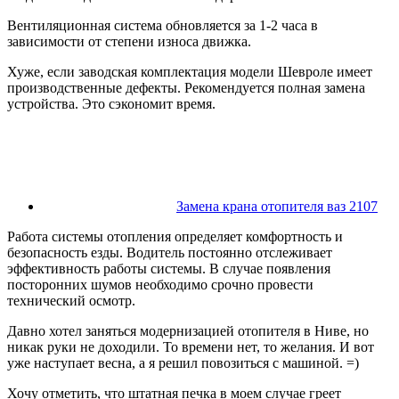
Вентиляционная система обновляется за 1-2 часа в
зависимости от степени износа движка.
Хуже, если заводская комплектация модели Шевроле имеет
производственные дефекты. Рекомендуется полная замена
устройства. Это сэкономит время.
Замена крана отопителя ваз 2107
Работа системы отопления определяет комфортность и
безопасность езды. Водитель постоянно отслеживает
эффективность работы системы. В случае появления
посторонних шумов необходимо срочно провести
технический осмотр.
Давно хотел заняться модернизацией отопителя в Ниве, но
никак руки не доходили. То времени нет, то желания. И вот
уже наступает весна, а я решил повозиться с машиной. =)
Хочу отметить, что штатная печка в моем случае греет