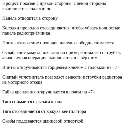
Процесс показан с правой стороны, с левой стороны
выполняется аналогично
Панель отводится в сторону
Колодки проводов отсоединяются, чтобы убрать полностью
панель радиоприёмника
После отключение проводов панель свободно снимается
Ослабление хомута показано на примере нижнего патрубка,
аналогичная операция выполняется и с верхним
Винты откручиваются торцевым ключом с головкой на «7»
Снятый уплотнитель позволяет вывести патрубки радиатора
из моторного отсека
Гайка крепления откручивается ключом на «7»
Тяга снимается с рычага крана
Тяга отсоединяется от кожуха вентилятора
Скобы поддеваются шлицевой отверткой