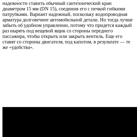
надежности ставить обычный сантехнический кран
диаметром 15 мм (DN 15), соединив его с печкой гибкими
патрубками. Вариант надежный, поскольку водопроводная
арматура долговечнее автомобильной детали. Но тогда лучше
забыть об удобном управлении, потому что придется каждый
раз нырять под вещевой ящик со стороны переднего
пассажира, чтобы открыть или закрыть вентиль. Еще его
ставят со стороны двигателя, под капотом, в результате — те
же «удобства».