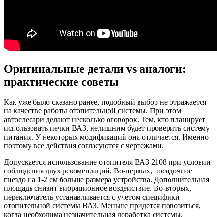
Оригинальные детали vs аналоги:
практические советы
Как уже было сказано ранее, подобный выбор не отражается
на качестве работы отопительной системы. При этом
автослесари делают несколько оговорок. Тем, кто планирует
использовать печки ВАЗ, нелишним будет проверить систему
питания. У некоторых модификаций она отличается. Именно
поэтому все действия согласуются с чертежами.
Допускается использование отопителя ВАЗ 2108 при условии
соблюдения двух рекомендаций. Во-первых, посадочное
гнездо на 1-2 см больше размера устройства. Дополнительная
площадь снизит вибрационное воздействие. Во-вторых,
переключатель устанавливается с учетом специфики
отопительной системы ВАЗ. Меньше придется повозиться,
когда необходима незначительная доработка системы.