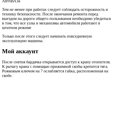
АвтоВАЗа
Тем не менее при работах следует соблюдать осторожность и
технику безопасности. После окончания ремонта перед
выездом на дороги общего пользования необходимо убедиться
в том, что все узлы и механизмы автомобиля работают в
штатном режиме
Только после этого следует начинать повседневную
эксплуатацию машины.
Мой аккаунт
После снятия бардачка открывается доступ к крану отопителя.
К рычагу крана с помощью прижимной скобы крепится тяга.
Рожковым ключом на 7 ослабляется гайка, расположенная на
скобе.