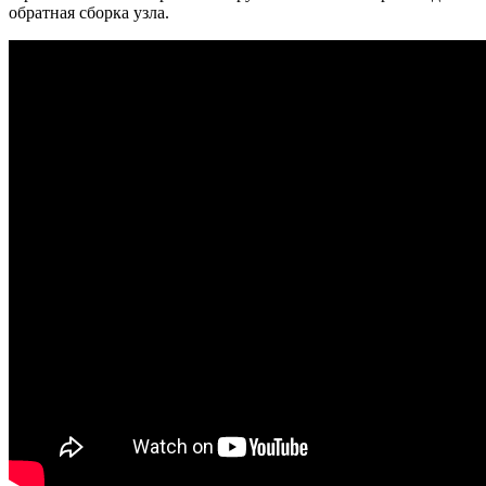
обратная сборка узла.