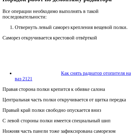
Все операции необходимо выполнять в такой
последовательности:
Отвернуть левый саморез крепления вещевой полки.
Саморез откручивается крестовой отвёрткой
Как снять радиатор отопителя на
ваз 2121
Правая сторона полки крепится к обивке салона
Центральная часть полки откручивается от щитка передка
Правый край полки свободно опускается вниз
С левой стороны полки имеется специальный шип
Нижняя часть панели тоже зафиксирована саморезом