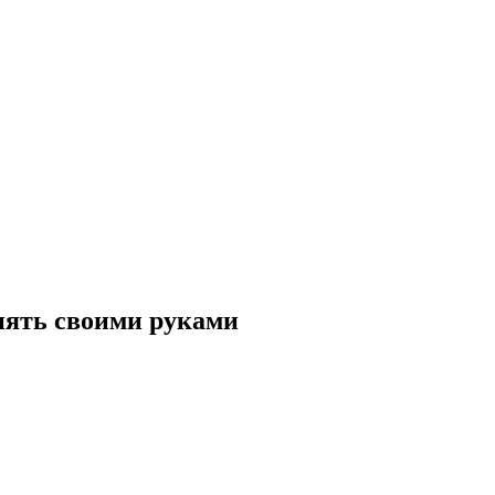
енять своими руками