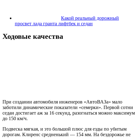
Какой реальный дорожный
просвет лада гранта лифтбек и седан
Ходовые качества
При создании автомобиля инженеров «АвтоВАЗа» мало
заботили динамические показатели «семерки». Первой сотни
седан достигает аж за 16 секунд, разогнаться можно максимум
до 150 км/ч.
Подвеска мягкая, и это большой плюс для езды по убитым
дорогам. Клиренс средненький — 154 мм. На бездорожье не