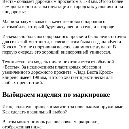
Веста» обладает дорожным просветом в 178 мм. Этого более
чем достаточно для эксплуатации в городских условиях и на
внедорожье.
Машина задумывалась в качестве нового народного
автомобиля, который будет актуален и в селе, и в городе.
Изначально большого дорожного просвета было недостаточно
для сельской местности, в связи с этим была создана «Веста
Кросс». Это не спортивная версия, как многие думают. В
первую очередь это хороший внедорожный универсал.
Технически эта модель ничем не отличается от обычной
«Весты». За исключением пластиковых обвесов и
увеличенного дорожного просвета. «Лада Веста Кросс»
клиренс имеет 198 мм, и этого хватает практически для
любых препятствий.
Выбираем изделия по маркировке
Итак, водитель пришел в магазин за новенькими пружинами.
Как сделать правильный выбор?
В этом может помочь расшифровка маркировки,
отображенная ниже: