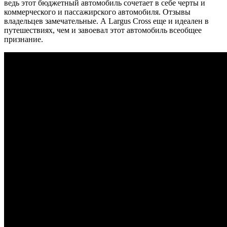
ведь этот бюджетный автомобиль сочетает в себе черты и
коммерческого и пассажирского автомобиля. Отзывы
владельцев замечательные. А Largus Cross еще и идеален в
путешествиях, чем и завоевал этот автомобиль всеобщее
признание.