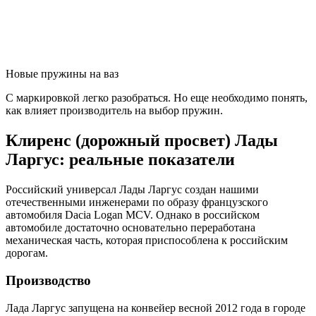
Новые пружины на ваз
С маркировкой легко разобраться. Но еще необходимо понять,
как влияет производитель на выбор пружин.
Клиренс (дорожный просвет) Лады
Ларгус: реальные показатели
Российский универсал Лады Ларгус создан нашими
отечественными инженерами по образу французского
автомобиля Dacia Logan MCV. Однако в российском
автомобиле достаточно основательно переработана
механическая часть, которая приспособлена к российским
дорогам.
Производство
Лада Ларгус запущена на конвейер весной 2012 года в городе