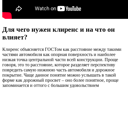
Для чего нужен клиренс и на что он
влияет?
Клиренс объясняется ГОСТом как расстояние между такими
частями автомобиля как опорная поверхность и наиболее
низкая точка центральной части всей конструкции. Проще
говоря, это то расстояние, которое разделяет перспективу
повредить самую нижнюю часть автомобиля и дорожное
покрытие. Чаще данное понятие можно услышать в такой
форме как дорожный просвет – оно более понятное, проще
запоминается и оттого с большим удовольствием