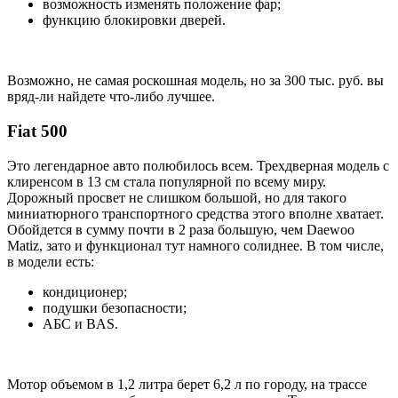
возможность изменять положение фар;
функцию блокировки дверей.
Возможно, не самая роскошная модель, но за 300 тыс. руб. вы
вряд-ли найдете что-либо лучшее.
Fiat 500
Это легендарное авто полюбилось всем. Трехдверная модель с
клиренсом в 13 см стала популярной по всему миру.
Дорожный просвет не слишком большой, но для такого
миниатюрного транспортного средства этого вполне хватает.
Обойдется в сумму почти в 2 раза большую, чем Daewoo
Matiz, зато и функционал тут намного солиднее. В том числе,
в модели есть:
кондиционер;
подушки безопасности;
АБС и BAS.
Мотор объемом в 1,2 литра берет 6,2 л по городу, на трассе