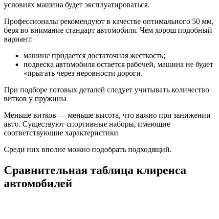
условиях машина будет эксплуатироваться.
Профессионалы рекомендуют в качестве оптимального 50 мм,
беря во внимание стандарт автомобиля. Чем хорош подобный
вариант:
машине придается достаточная жесткость;
подвеска автомобиля остается рабочей, машина не будет
«прыгать через неровности дороги.
При подборе готовых деталей следует учитывать количество
витков у пружины
Меньше витков — меньше высота, что важно при занижении
авто. Существуют спортивные наборы, имеющие
соответствующие характеристики
Среди них вполне можно подобрать подходящий.
Сравнительная таблица клиренса
автомобилей