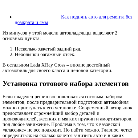
Как поднять авто для ремонта без
домкрата и ямы
Из минусов у этой модели автовладельцы выделяют 2
основных пункта:
Несколько зажатый задний ряд.
Небольшой багажный отсек.
В остальном Lada XRay Cross – вполне достойный
автомобиль для своего класса и ценовой категории.
Установка готового набора элементов
Если владелец решил воспользоваться готовым набором
элементов, после предварительной подготовки автомобиля
можно приступать к его установке. Современный авторынок
предоставляет огромнейший выбор деталей и
производителей, жестких и мягких пружин и амортизаторов,
под любое занижение. Проблема в том, что к вазовской
«классике» не все подходит. Но найти можно. Главное, четко
определиться: на сколько хочется занизить авто и в каких