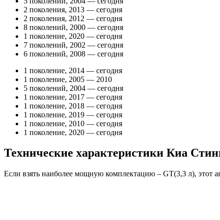
5 поколений, 2004 — сегодня
2 поколения, 2013 — сегодня
2 поколения, 2012 — сегодня
8 поколений, 2000 — сегодня
1 поколение, 2020 — сегодня
7 поколений, 2002 — сегодня
6 поколений, 2008 — сегодня
1 поколение, 2014 — сегодня
1 поколение, 2005 — 2010
5 поколений, 2004 — сегодня
1 поколение, 2017 — сегодня
1 поколение, 2018 — сегодня
1 поколение, 2019 — сегодня
1 поколение, 2010 — сегодня
1 поколение, 2020 — сегодня
Технические характеристики Киа Стин
Если взять наиболее мощную комплектацию – GT(3,3 л), этот авт