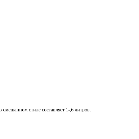
в смешанном стиле составляет 1-,6 литров.