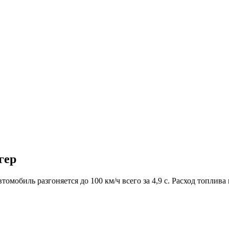
гер
омобиль разгоняется до 100 км/ч всего за 4,9 с. Расход топлива 