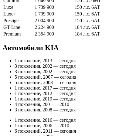
Comfort
1 649 900
150 л.с. 6МТ
Luxe
1 739 900
150 л.с. 6АТ
Luxe+
1 799 900
150 л.с. 6АТ
Prestige
2 004 900
150 л.с. 6АТ
GT-Line
2 224 900
184 л.с. 6АТ
Premium
2 354 900
184 л.с. 6АТ
Автомобили KIA
1 поколение, 2013 — сегодня
3 поколения, 2002 — сегодня
3 поколения, 2002 — сегодня
5 поколений, 2007 — сегодня
5 поколений, 2003 — сегодня
1 поколение, 2017 — сегодня
1 поколение, 2012 — сегодня
1 поколение, 2019 — сегодня
4 поколения, 2001 — 2010
3 поколения, 2008 — сегодня
1 поколение, 2016 — сегодня
1 поколение, 2006 — 2010
6 поколений, 2011 — сегодня