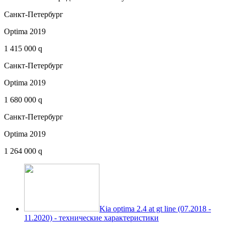
Санкт-Петербург
Optima 2019
1 415 000 q
Санкт-Петербург
Optima 2019
1 680 000 q
Санкт-Петербург
Optima 2019
1 264 000 q
Kia optima 2.4 at gt line (07.2018 -
11.2020) - технические характеристики