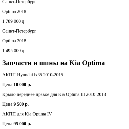
Санкт-Петербург
Optima 2018
1 789 000 q
Санкт-Петербург
Optima 2018
1 495 000 q
Запчасти и шины на Kia Optima
АКПП Hyundai ix35 2010-2015
Цена
10 000 р.
Крыло переднее правое для Kia Optima III 2010-2013
Цена
9 500 р.
АКПП для Kia Optima IV
Цена
95 000 р.