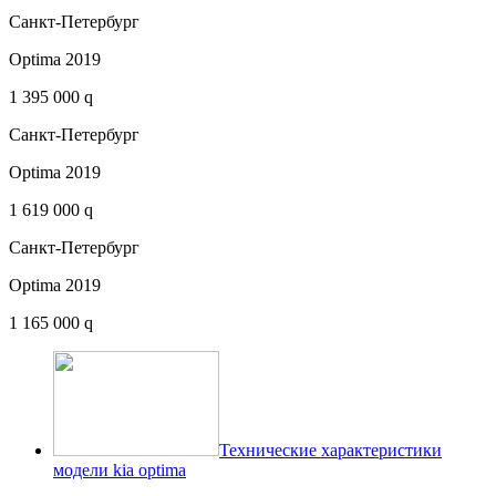
Санкт-Петербург
Optima 2019
1 395 000 q
Санкт-Петербург
Optima 2019
1 619 000 q
Санкт-Петербург
Optima 2019
1 165 000 q
Технические характеристики
модели kia optima