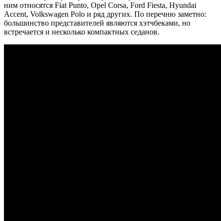
ним относятся Fiat Punto, Opel Corsa, Ford Fiesta, Hyundai
Accent, Volkswagen Polo и ряд других. По перечню заметно:
большинство представителей являются хэтчбеками, но
встречается и несколько компактных седанов.