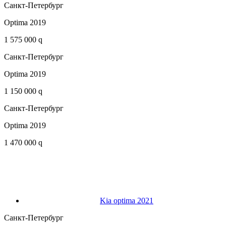
Санкт-Петербург
Optima 2019
1 575 000 q
Санкт-Петербург
Optima 2019
1 150 000 q
Санкт-Петербург
Optima 2019
1 470 000 q
Kia optima 2021
Санкт-Петербург