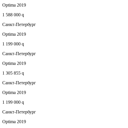
Optima 2019
1 588 000 q
Санкт-Петербург
Optima 2019
1 199 000 q
Санкт-Петербург
Optima 2019
1 305 855 q
Санкт-Петербург
Optima 2019
1 199 000 q
Санкт-Петербург
Optima 2019