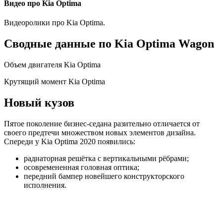
Видео про Kia Optima
Видеоролики про Kia Optima.
Сводные данные по Kia Optima Wagon
Объем двигателя Kia Optima
Крутящий момент Kia Optima
Новый кузов
Пятое поколение бизнес-седана разительно отличается от
своего предтечи множеством новых элементов дизайна.
Спереди у Kia Optima 2020 появились:
радиаторная решётка с вертикальными рёбрами;
осовремененная головная оптика;
передний бампер новейшего конструкторского
исполнения.