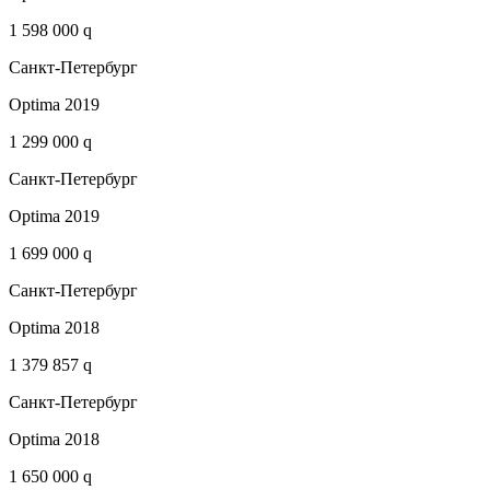
1 598 000 q
Санкт-Петербург
Optima 2019
1 299 000 q
Санкт-Петербург
Optima 2019
1 699 000 q
Санкт-Петербург
Optima 2018
1 379 857 q
Санкт-Петербург
Optima 2018
1 650 000 q