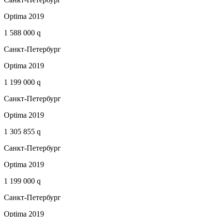
Optima 2019
1 588 000 q
Санкт-Петербург
Optima 2019
1 199 000 q
Санкт-Петербург
Optima 2019
1 305 855 q
Санкт-Петербург
Optima 2019
1 199 000 q
Санкт-Петербург
Optima 2019