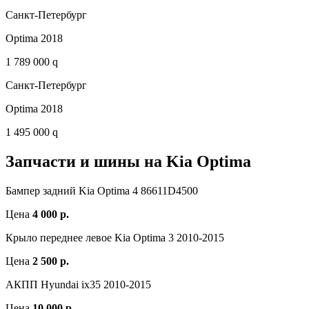
Санкт-Петербург
Optima 2018
1 789 000 q
Санкт-Петербург
Optima 2018
1 495 000 q
Запчасти и шины на Kia Optima
Бампер задний Kia Optima 4 86611D4500
Цена
4 000 р.
Крыло переднее левое Kia Optima 3 2010-2015
Цена
2 500 р.
АКПП Hyundai ix35 2010-2015
Цена
10 000 р.