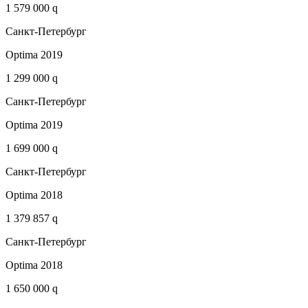
1 579 000 q
Санкт-Петербург
Optima 2019
1 299 000 q
Санкт-Петербург
Optima 2019
1 699 000 q
Санкт-Петербург
Optima 2018
1 379 857 q
Санкт-Петербург
Optima 2018
1 650 000 q