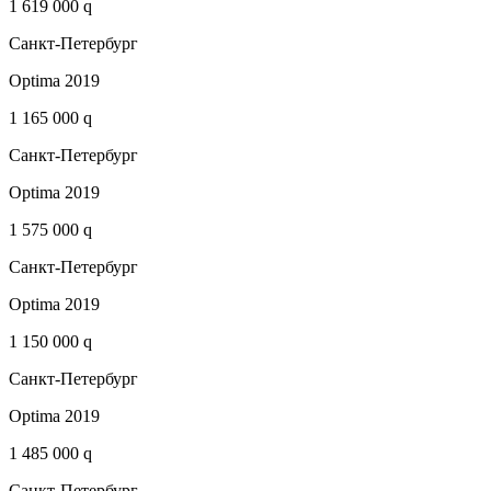
1 619 000 q
Санкт-Петербург
Optima 2019
1 165 000 q
Санкт-Петербург
Optima 2019
1 575 000 q
Санкт-Петербург
Optima 2019
1 150 000 q
Санкт-Петербург
Optima 2019
1 485 000 q
Санкт-Петербург