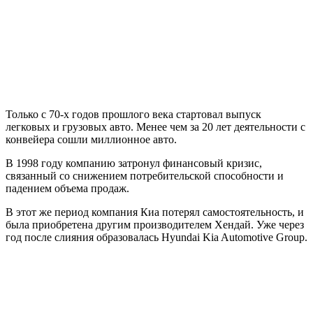
Только с 70-х годов прошлого века стартовал выпуск
легковых и грузовых авто. Менее чем за 20 лет деятельности с
конвейера сошли миллионное авто.
В 1998 году компанию затронул финансовый кризис,
связанный со снижением потребительской способности и
падением объема продаж.
В этот же период компания Киа потерял самостоятельность, и
была приобретена другим производителем Хендай. Уже через
год после слияния образовалась Hyundai Kia Automotive Group.