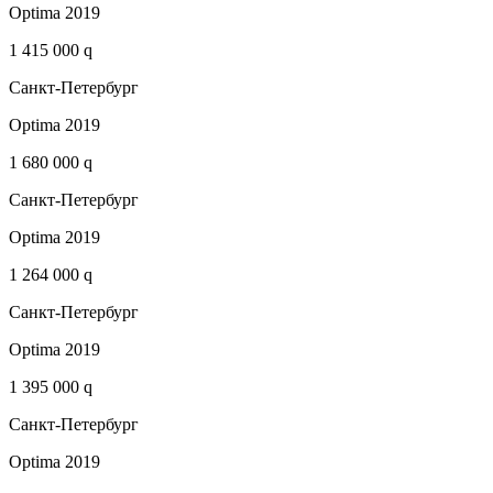
Optima 2019
1 415 000 q
Санкт-Петербург
Optima 2019
1 680 000 q
Санкт-Петербург
Optima 2019
1 264 000 q
Санкт-Петербург
Optima 2019
1 395 000 q
Санкт-Петербург
Optima 2019