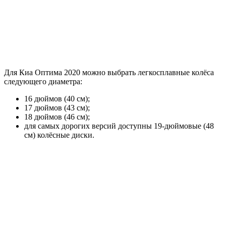
Для Киа Оптима 2020 можно выбрать легкосплавные колёса
следующего диаметра:
16 дюймов (40 см);
17 дюймов (43 см);
18 дюймов (46 см);
для самых дорогих версий доступны 19-дюймовые (48
см) колёсные диски.