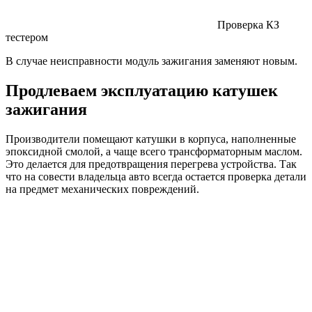
Проверка КЗ
тестером
В случае неисправности модуль зажигания заменяют новым.
Продлеваем эксплуатацию катушек
зажигания
Производители помещают катушки в корпуса, наполненные
эпоксидной смолой, а чаще всего трансформаторным маслом.
Это делается для предотвращения перегрева устройства. Так
что на совести владельца авто всегда остается проверка детали
на предмет механических повреждений.