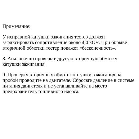
Примечание:
У исправной катушки зажигания тестер должен
зафиксировать сопротивление около 4,0 кОм. При обрыве
вторичной обмотки тестер покажет «бесконечность».
8. Аналогично проверьте другую вторичную обмотку
катушки зажигания.
9. Проверку вторичных обмоток катушки зажигания на
пробой проводите на двигателе. Сбросьте давление в системе
питания двигателя и не устанавливайте на место
предохранитель топливного насоса.