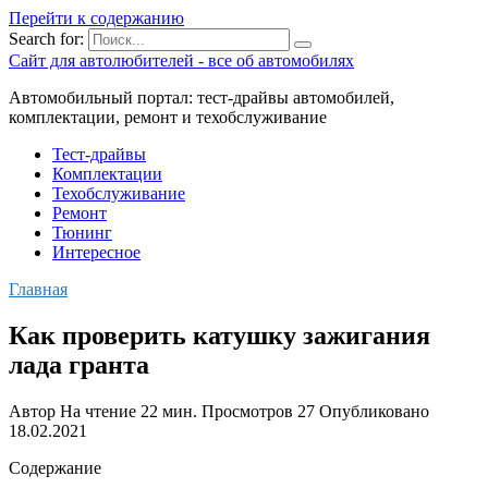
Перейти к содержанию
Search for:
Сайт для автолюбителей - все об автомобилях
Автомобильный портал: тест-драйвы автомобилей,
комплектации, ремонт и техобслуживание
Тест-драйвы
Комплектации
Техобслуживание
Ремонт
Тюнинг
Интересное
Главная
Как проверить катушку зажигания
лада гранта
Автор
На чтение
22 мин.
Просмотров
27
Опубликовано
18.02.2021
Содержание