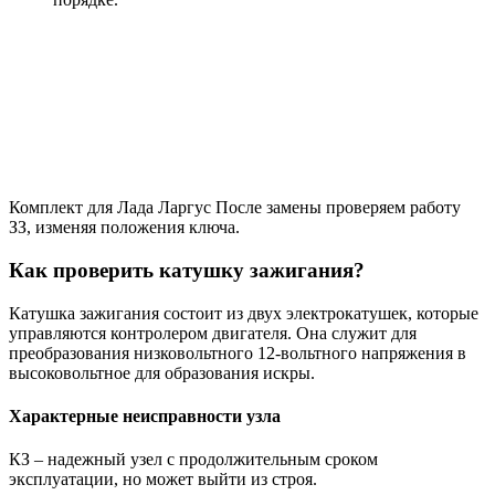
Комплект для Лада Ларгус После замены проверяем работу
ЗЗ, изменяя положения ключа.
Как проверить катушку зажигания?
Катушка зажигания состоит из двух электрокатушек, которые
управляются контролером двигателя. Она служит для
преобразования низковольтного 12-вольтного напряжения в
высоковольтное для образования искры.
Характерные неисправности узла
КЗ – надежный узел с продолжительным сроком
эксплуатации, но может выйти из строя.