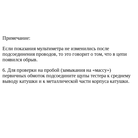
Примечание:
Если показания мультиметра не изменились после
подсоединения проводов, то это говорит о том, что в цепи
появился обрыв.
6. Для проверки на пробой (замыкания на «массу»)
первичных обмоток подсоедините щупы тестера к среднему
выводу катушки и к металлической части корпуса катушки.