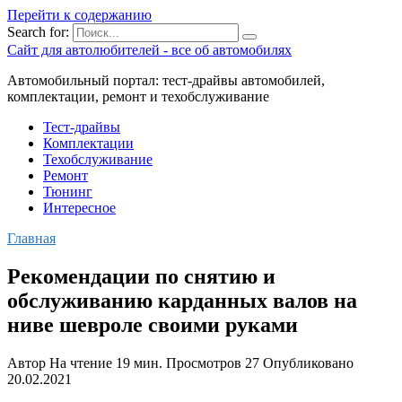
Перейти к содержанию
Search for:
Сайт для автолюбителей - все об автомобилях
Автомобильный портал: тест-драйвы автомобилей,
комплектации, ремонт и техобслуживание
Тест-драйвы
Комплектации
Техобслуживание
Ремонт
Тюнинг
Интересное
Главная
Рекомендации по снятию и
обслуживанию карданных валов на
ниве шевроле своими руками
Автор
На чтение
19 мин.
Просмотров
27
Опубликовано
20.02.2021