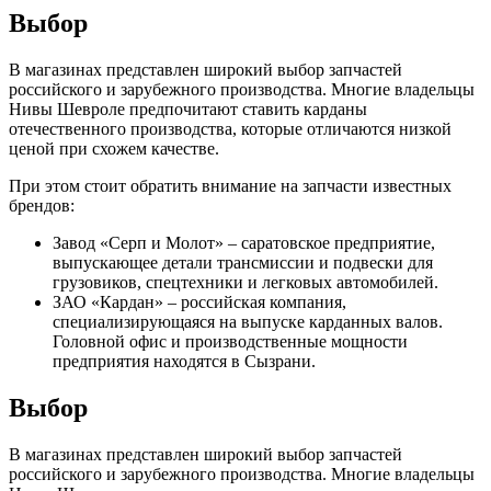
Выбор
В магазинах представлен широкий выбор запчастей
российского и зарубежного производства. Многие владельцы
Нивы Шевроле предпочитают ставить карданы
отечественного производства, которые отличаются низкой
ценой при схожем качестве.
При этом стоит обратить внимание на запчасти известных
брендов:
Завод «Серп и Молот» – саратовское предприятие,
выпускающее детали трансмиссии и подвески для
грузовиков, спецтехники и легковых автомобилей.
ЗАО «Кардан» – российская компания,
специализирующаяся на выпуске карданных валов.
Головной офис и производственные мощности
предприятия находятся в Сызрани.
Выбор
В магазинах представлен широкий выбор запчастей
российского и зарубежного производства. Многие владельцы