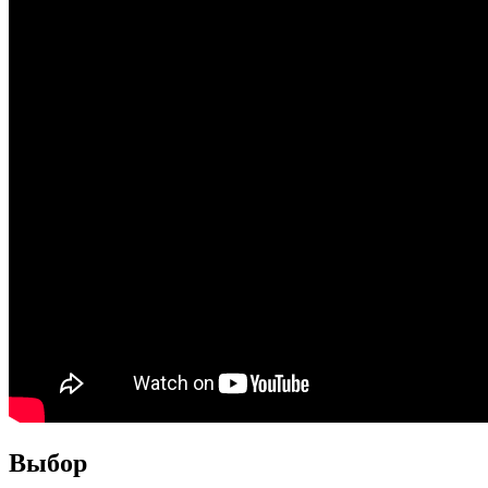
Выбор