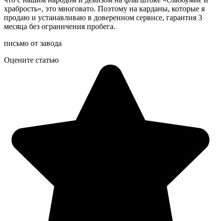
храбрость», это многовато. Поэтому на карданы, которые я
продаю и устанавливаю в доверенном сервисе, гарантия 3
месяца без ограничения пробега.
письмо от завода
Оцените статью