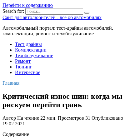
Перейти к содержанию
Search for:
Сайт для автолюбителей - все об автомобилях
Автомобильный портал: тест-драйвы автомобилей,
комплектации, ремонт и техобслуживание
Тест-драйвы
Комплектации
Техобслуживание
Ремонт
Тюнинг
Интересное
Главная
Критический износ шин: когда мы
рискуем перейти грань
Автор
На чтение
22 мин.
Просмотров
31
Опубликовано
19.02.2021
Содержание