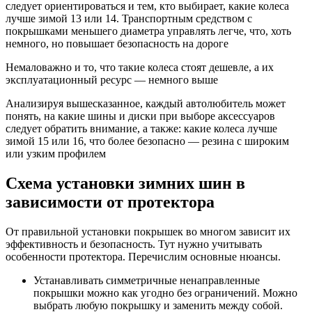
следует ориентироваться и тем, кто выбирает, какие колеса
лучше зимой 13 или 14. Транспортным средством с
покрышками меньшего диаметра управлять легче, что, хоть
немного, но повышает безопасность на дороге
Немаловажно и то, что такие колеса стоят дешевле, а их
эксплуатационный ресурс — немного выше
Анализируя вышесказанное, каждый автолюбитель может
понять, на какие шины и диски при выборе аксессуаров
следует обратить внимание, а также: какие колеса лучше
зимой 15 или 16, что более безопасно — резина с широким
или узким профилем
Схема установки зимних шин в
зависимости от протектора
От правильной установки покрышек во многом зависит их
эффективность и безопасность. Тут нужно учитывать
особенности протектора. Перечислим основные нюансы.
Устанавливать симметричные ненаправленные
покрышки можно как угодно без ограничений. Можно
выбрать любую покрышку и заменить между собой.