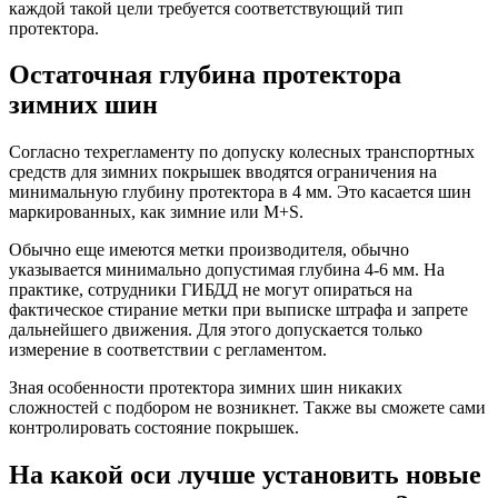
каждой такой цели требуется соответствующий тип
протектора.
Остаточная глубина протектора
зимних шин
Согласно техрегламенту по допуску колесных транспортных
средств для зимних покрышек вводятся ограничения на
минимальную глубину протектора в 4 мм. Это касается шин
маркированных, как зимние или M+S.
Обычно еще имеются метки производителя, обычно
указывается минимально допустимая глубина 4-6 мм. На
практике, сотрудники ГИБДД не могут опираться на
фактическое стирание метки при выписке штрафа и запрете
дальнейшего движения. Для этого допускается только
измерение в соответствии с регламентом.
Зная особенности протектора зимних шин никаких
сложностей с подбором не возникнет. Также вы сможете сами
контролировать состояние покрышек.
На какой оси лучше установить новые