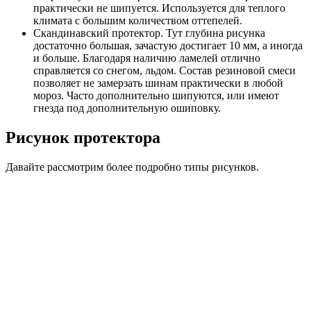
практически не шипуется. Используется для теплого
климата с большим количеством оттепелей.
Скандинавский протектор. Тут глубина рисунка
достаточно большая, зачастую достигает 10 мм, а иногда
и больше. Благодаря наличию ламелей отлично
справляется со снегом, льдом. Состав резиновой смеси
позволяет не замерзать шинам практически в любой
мороз. Часто дополнительно шипуются, или имеют
гнезда под дополнительную ошиповку.
Рисунок протектора
Давайте рассмотрим более подробно типы рисунков.