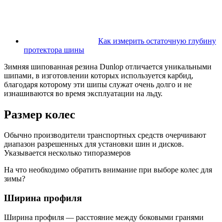
Как измерить остаточную глубину
протектора шины
Зимняя шипованная резина Dunlop отличается уникальными
шипами, в изготовлении которых используется карбид,
благодаря которому эти шипы служат очень долго и не
изнашиваются во время эксплуатации на льду.
Размер колес
Обычно производители транспортных средств очерчивают
диапазон разрешенных для установки шин и дисков.
Указывается несколько типоразмеров
На что необходимо обратить внимание при выборе колес для
зимы?
Ширина профиля
Ширина профиля — расстояние между боковыми гранями