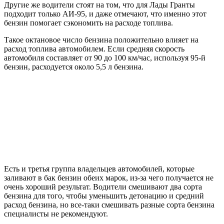
Другие же водители стоят на том, что для Лады Гранты
подходит только АИ-95, и даже отмечают, что именно этот
бензин помогает сэкономить на расходе топлива.
Такое октановое число бензина положительно влияет на
расход топлива автомобилем. Если средняя скорость
автомобиля составляет от 90 до 100 км/час, используя 95-й
бензин, расходуется около 5,5 л бензина.
Есть и третья группа владельцев автомобилей, которые
заливают в бак бензин обеих марок, из-за чего получается не
очень хороший результат. Водители смешивают два сорта
бензина для того, чтобы уменьшить детонацию и средний
расход бензина, но все-таки смешивать разные сорта бензина
специалисты не рекомендуют.