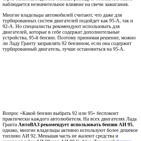
наблюдается незначительное влияние на свечи зажигания.
Многие владельцы автомобилей считают, что даже для
турбированных систем двигателей подойдет как 95-А, так и
92-А. Но специалисты рекомендуют использовать для
двигателей, которые в себе содержат дополнительные
устройства, 95-й бензин. Поэтому принимая решение, можно
ли Ладу Гранту заправлять 92 бензином, если она содержит
турбированный двигатель, лучше остановиться на 95-А.
Вопрос «Какой бензин выбрать 92 или 95» беспокоит
практически каждого автолюбителя. На всех двигателях Лада
Гранта
АвтоВАЗ рекомендует использовать бензин АИ 95
,
однако, многие владельцы активно используют более дешевое
топливо АИ 92. Меньшая часть не жалеют средства и