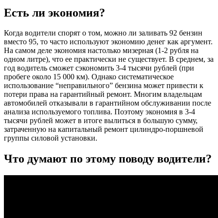
Есть ли экономия?
Когда водители спорят о том, можно ли заливать 92 бензин
вместо 95, то часто используют экономию денег как аргумент.
На самом деле экономия настолько мизерная (1-2 рубля на
одном литре), что ее практически не существует. В среднем, за
год водитель сможет сэкономить 3-4 тысячи рублей (при
пробеге около 15 000 км). Однако систематическое
использование “неправильного” бензина может привести к
потери права на гарантийный ремонт. Многим владельцам
автомобилей отказывали в гарантийном обслуживании после
анализа используемого топлива. Поэтому экономия в 3-4
тысячи рублей может в итоге вылиться в большую сумму,
затраченную на капитальный ремонт цилиндро-поршневой
группы силовой установки.
Что думают по этому поводу водители?