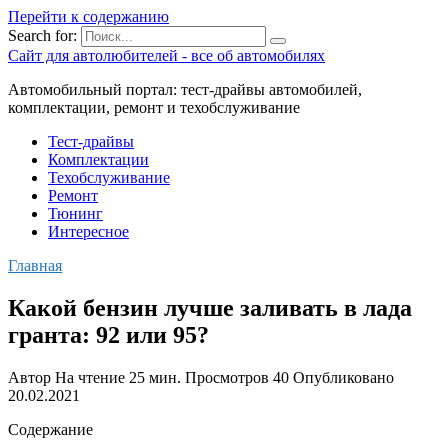
Перейти к содержанию
Search for:
Сайт для автолюбителей - все об автомобилях
Автомобильный портал: тест-драйвы автомобилей,
комплектации, ремонт и техобслуживание
Тест-драйвы
Комплектации
Техобслуживание
Ремонт
Тюнинг
Интересное
Главная
Какой бензин лучше заливать в лада
гранта: 92 или 95?
Автор
На чтение
25 мин.
Просмотров
40
Опубликовано
20.02.2021
Содержание