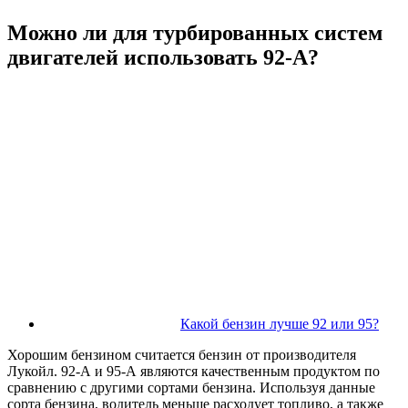
Можно ли для турбированных систем
двигателей использовать 92-А?
Какой бензин лучше 92 или 95?
Хорошим бензином считается бензин от производителя
Лукойл. 92-А и 95-А являются качественным продуктом по
сравнению с другими сортами бензина. Используя данные
сорта бензина, водитель меньше расходует топливо, а также