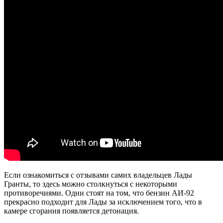
Если ознакомиться с отзывами самих владельцев Лады
Гранты, то здесь можно столкнуться с некоторыми
противоречиями. Одни стоят на том, что бензин АИ-92
прекрасно подходит для Лады за исключением того, что в
камере сгорания появляется детонация.