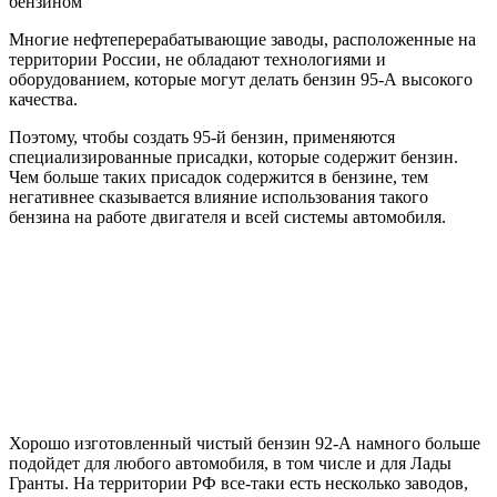
бензином
Многие нефтеперерабатывающие заводы, расположенные на
территории России, не обладают технологиями и
оборудованием, которые могут делать бензин 95-А высокого
качества.
Поэтому, чтобы создать 95-й бензин, применяются
специализированные присадки, которые содержит бензин.
Чем больше таких присадок содержится в бензине, тем
негативнее сказывается влияние использования такого
бензина на работе двигателя и всей системы автомобиля.
Хорошо изготовленный чистый бензин 92-А намного больше
подойдет для любого автомобиля, в том числе и для Лады
Гранты. На территории РФ все-таки есть несколько заводов,