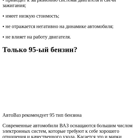
зажигания;
• имеет низкую стоимость;
• не отражается негативно на динамике автомобиля;
• не влияет на работу двигателя.
Только 95-ый бензин?
АвтоВаз рекомендует 95 тип бензина
Современные автомобили ВАЗ оснащаются большим числом
электронных систем, которые требуют к себе хорошего
отношения и качественного ухода. Касается это и марки