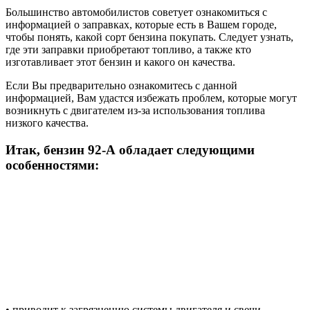
Большинство автомобилистов советует ознакомиться с
информацией о заправках, которые есть в Вашем городе,
чтобы понять, какой сорт бензина покупать. Следует узнать,
где эти заправки приобретают топливо, а также кто
изготавливает этот бензин и какого он качества.
Если Вы предварительно ознакомитесь с данной
информацией, Вам удастся избежать проблем, которые могут
возникнуть с двигателем из-за использования топлива
низкого качества.
Итак, бензин 92-А обладает следующими
особенностями:
• приводит к загрязнению системы двигателя и свечи