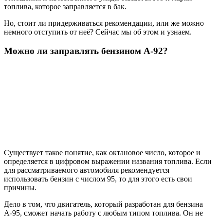
топлива, которое заправляется в бак.
Но, стоит ли придерживаться рекомендации, или же можно
немного отступить от неё? Сейчас мы об этом и узнаем.
Можно ли заправлять бензином А-92?
Существует такое понятие, как октановое число, которое и
определяется в цифровом выражении названия топлива. Если
для рассматриваемого автомобиля рекомендуется
использовать бензин с числом 95, то для этого есть свои
причины.
Дело в том, что двигатель, который разработан для бензина
А-95, сможет начать работу с любым типом топлива. Он не