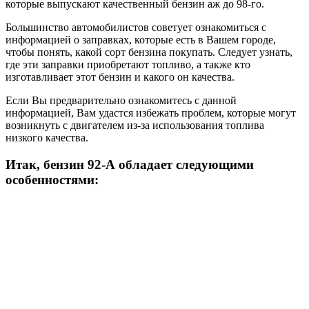
которые выпускают качественный бензин аж до 98-го.
Большинство автомобилистов советует ознакомиться с
информацией о заправках, которые есть в Вашем городе,
чтобы понять, какой сорт бензина покупать. Следует узнать,
где эти заправки приобретают топливо, а также кто
изготавливает этот бензин и какого он качества.
Если Вы предварительно ознакомитесь с данной
информацией, Вам удастся избежать проблем, которые могут
возникнуть с двигателем из-за использования топлива
низкого качества.
Итак, бензин 92-А обладает следующими
особенностями: