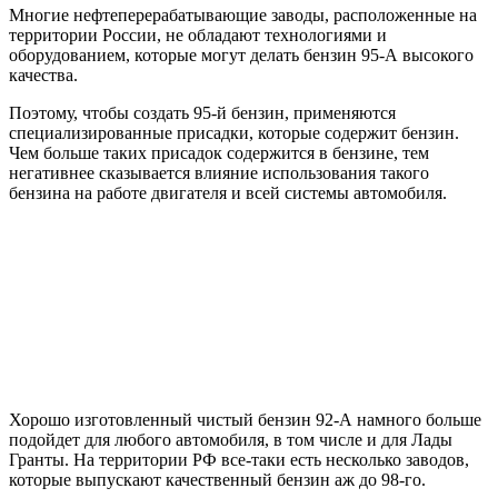
Многие нефтеперерабатывающие заводы, расположенные на
территории России, не обладают технологиями и
оборудованием, которые могут делать бензин 95-А высокого
качества.
Поэтому, чтобы создать 95-й бензин, применяются
специализированные присадки, которые содержит бензин.
Чем больше таких присадок содержится в бензине, тем
негативнее сказывается влияние использования такого
бензина на работе двигателя и всей системы автомобиля.
Хорошо изготовленный чистый бензин 92-А намного больше
подойдет для любого автомобиля, в том числе и для Лады
Гранты. На территории РФ все-таки есть несколько заводов,
которые выпускают качественный бензин аж до 98-го.