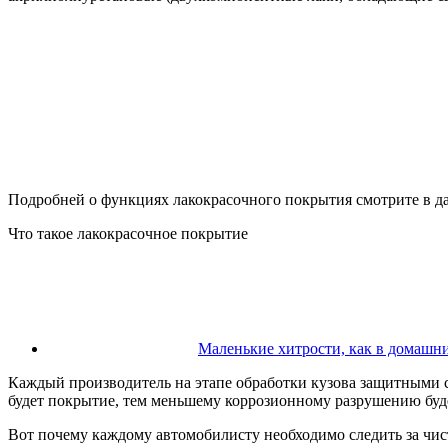
Подробней о функциях лакокрасочного покрытия смотрите в д
Что такое лакокрасочное покрытие
Маленькие хитрости, как в домашни
Каждый производитель на этапе обработки кузова защитными с
будет покрытие, тем меньшему коррозионному разрушению буд
Вот почему каждому автомобилисту необходимо следить за чис