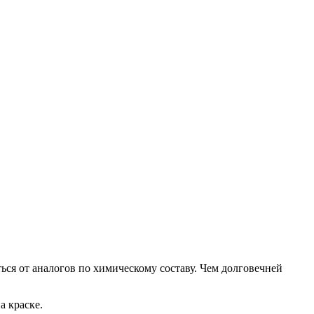
ься от аналогов по химическому составу. Чем долговечней
а краске.