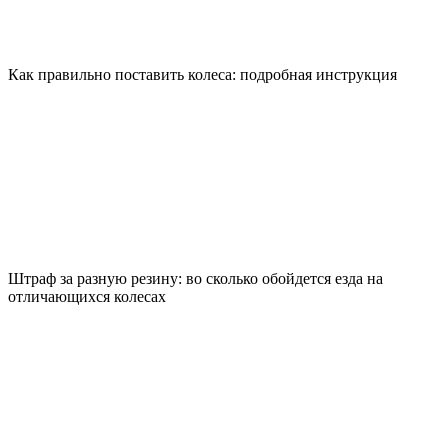
Как правильно поставить колеса: подробная инструкция
Штраф за разную резину: во сколько обойдется езда на
отличающихся колесах