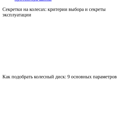
Секретки на колесах: критерии выбора и секреты
эксплуатации
Как подобрать колесный диск: 9 основных параметров