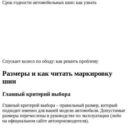
Срок годности автомобильных шин: как узнать
Спускает колесо по ободу: как решить проблему
Размеры и как читать маркировку
шин
Главный критерий выбора
Главный критерий выбора – правильный размер, который
подходит именно для вашей модели автомобиля. Допустимые
размеры перечислены в руководстве по эксплуатации (либо
на официальном сайте автопроизводителя).