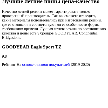
Лучшие летние шины цена-качество
Качество летней резины может гарантировать только
проверенный производитель. Так вы сможете отследить,
какие материалы использовались при изготовлении резины,
где ее отливали и соответствуют ли ее особенности формы
требованиям времени. Лучшая летняя резина по соотношению
качества и цены есть у брендов GOODYEAR, Continental,
Bridgestone.
GOODYEAR Eagle Sport TZ
9.8
Рейтинг На
основе отзывов покупателей
(2019-2020)