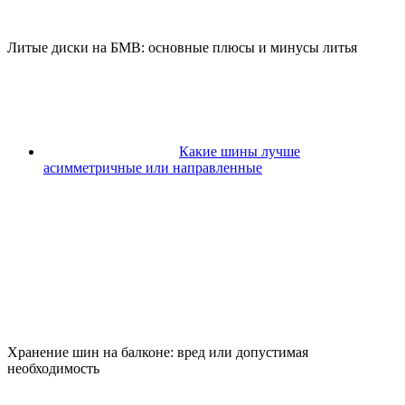
Литые диски на БМВ: основные плюсы и минусы литья
Какие шины лучше
асимметричные или направленные
Хранение шин на балконе: вред или допустимая
необходимость