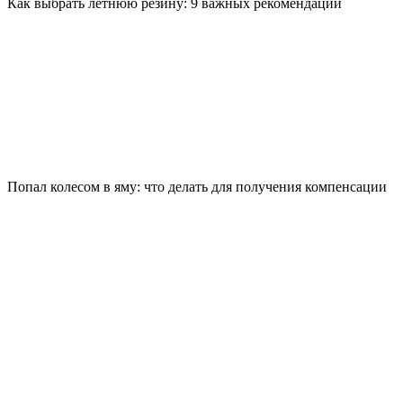
Как выбрать летнюю резину: 9 важных рекомендаций
Попал колесом в яму: что делать для получения компенсации