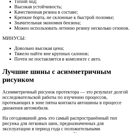
Тихий ход;
Высокая устойчивость;
Качественная резина в составе;
Крепкие борта, не склонные к быстрой поломке;
Значительная экономия бензина;
Можно использовать летнюю резину несколько сезонов.
МИНУСЫ:
Довольно высокая цена;
Тяжело найти вне крупных салонов;
Почти не поставляется в комплекте с авто.
Лучшие шины с асимметричным
рисунком
Асимметричный рисунок протектора — это результат долгой
исследовательской работы по изучению процессов,
протекающих в зоне пятна контакта автошины в процессе
движения автомобиля.
На сегодняшний день это самый распространённый тип
рисунка для легковых шин, предназначенных для
эксплуатации в период года с положительными