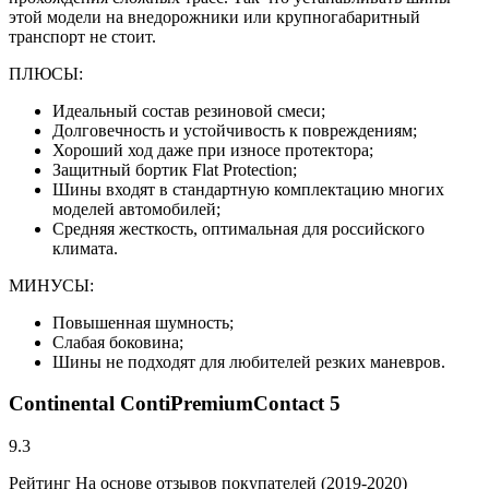
этой модели на внедорожники или крупногабаритный
транспорт не стоит.
ПЛЮСЫ:
Идеальный состав резиновой смеси;
Долговечность и устойчивость к повреждениям;
Хороший ход даже при износе протектора;
Защитный бортик Flat Protection;
Шины входят в стандартную комплектацию многих
моделей автомобилей;
Средняя жесткость, оптимальная для российского
климата.
МИНУСЫ:
Повышенная шумность;
Слабая боковина;
Шины не подходят для любителей резких маневров.
Continental ContiPremiumContact 5
9.3
Рейтинг На основе отзывов покупателей (2019-2020)