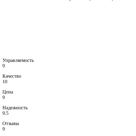
Управляемость
9
Качество
10
Цена
9
Надежность
9.5
Отзывы
9