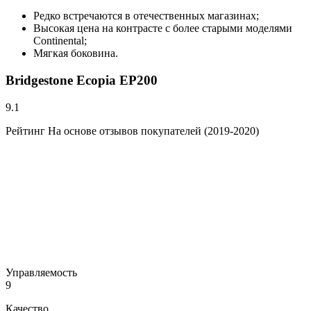
Редко встречаются в отечественных магазинах;
Высокая цена на контрасте с более старыми моделями
Continental;
Мягкая боковина.
Bridgestone Ecopia EP200
9.1
Рейтинг На основе отзывов покупателей (2019-2020)
Управляемость
9
Качество