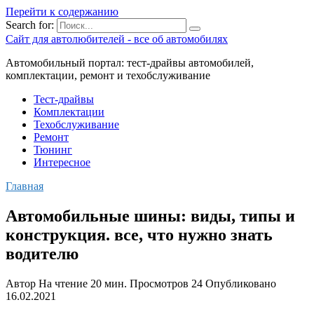
Перейти к содержанию
Search for:
Сайт для автолюбителей - все об автомобилях
Автомобильный портал: тест-драйвы автомобилей,
комплектации, ремонт и техобслуживание
Тест-драйвы
Комплектации
Техобслуживание
Ремонт
Тюнинг
Интересное
Главная
Автомобильные шины: виды, типы и
конструкция. все, что нужно знать
водителю
Автор
На чтение
20 мин.
Просмотров
24
Опубликовано
16.02.2021