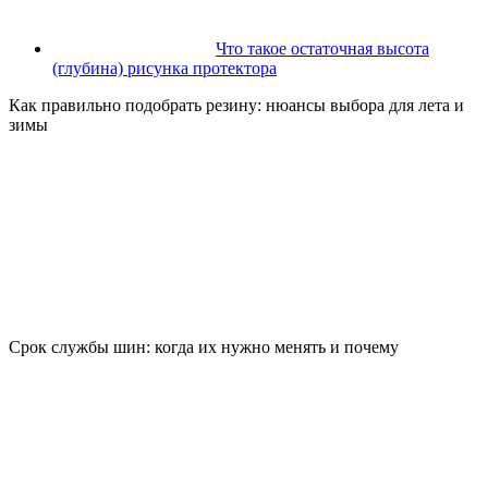
Что такое остаточная высота
(глубина) рисунка протектора
Как правильно подобрать резину: нюансы выбора для лета и
зимы
Срок службы шин: когда их нужно менять и почему