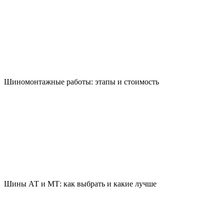
Шиномонтажные работы: этапы и стоимость
Шины АТ и МТ: как выбрать и какие лучше