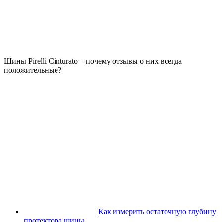
Шины Pirelli Cinturato – почему отзывы о них всегда
положительные?
Как измерить остаточную глубину
протектора шины