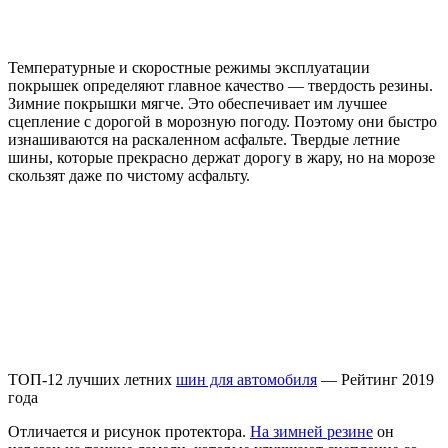
Температурные и скоростные режимы эксплуатации
покрышек определяют главное качество — твердость резины.
Зимние покрышки мягче. Это обеспечивает им лучшее
сцепление с дорогой в морозную погоду. Поэтому они быстро
изнашиваются на раскаленном асфальте. Твердые летние
шины, которые прекрасно держат дорогу в жару, но на морозе
скользят даже по чистому асфальту.
ТОП-12 лучших летних
шин для автомобиля
— Рейтинг 2019
года
Отличается и рисунок протектора.
На зимней резине
он