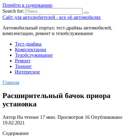
Перейти к содержанию
Search for:
Сайт для автолюбителей - все об автомобилях
Автомобильный портал: тест-драйвы автомобилей,
комплектации, ремонт и техобслуживание
Тест-драйвы
Комплектации
Техобслуживание
Ремонт
Тюнинг
Интересное
Главная
Расширительный бачок приора
установка
Автор
На чтение
17 мин.
Просмотров
16
Опубликовано
19.02.2021
Содержание