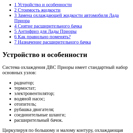
1 Устройство и особенности
2 Стоимость жидкости
3 Замена охлаждающей жидкости автомобиля Лада
Приора
4 Снятие расширительного бачка
5 Антифриз для Лады Приоры
6 Как правильно поменять?
7 Назначение расширительного бачка
Устройство и особенности
Система охлаждения ДВС Приоры имеет стандартный набор
основных узлов:
радиатор;
термостат;
электровентилятор;
водяной насос;
отопитель;
рубашка двигателя;
соединительные шланги;
расширительный бачок.
Циркулируя по большому и малому контуру, охлаждающая