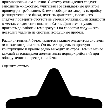
противоположном снятию. Систему охлаждения следует
заполнить жидкостью, учитывая все стандартные для этой
процедуры требования. Затем необходимо завернуть пробку
расширительного бачка, пустить двигатель, после чего
следует проверить отсутствие утечки охлаждающей жидкости
в местах соединения шлангов бачка. Двигатель нужно
прогреть до рабочей температуры на холостом ходу — это
позволит удалить из системы воздушные пробки.
Расширительный бачок является важным элементом системы
охлаждения двигателя. Он имеет предельно простую
конструкцию и крайне редко выходит из строя. Тем не менее
каждый автовладелец должен знать порядок действий при
обнаружении повреждений бачка.
Оцените статью