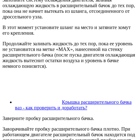
охлаждающую жидкость в расширительный бачок до тех пор,
пока она не начнет вытекать из шланга, отсоединенного от
дроссельного узла.
В этот момент установите шланг на место и затяните хомут
его крепления.
Продолжайте заливать жидкость до тех пор, пока ее уровень
не установится на метке «MAX», нанесенной на стенку
расширительного бачка (после пуска двигателя охлаждающая
жидкость вытеснит остатки воздуха и уровень в бачке
немного понизится).
Крышка расширительного бачка
ваз - как проверить и доработать?
Заверните пробку расширительного бачка.
Заворачивайте пробку расширительного бачка плотно. При
работающем двигателе расширительный бачок находится под