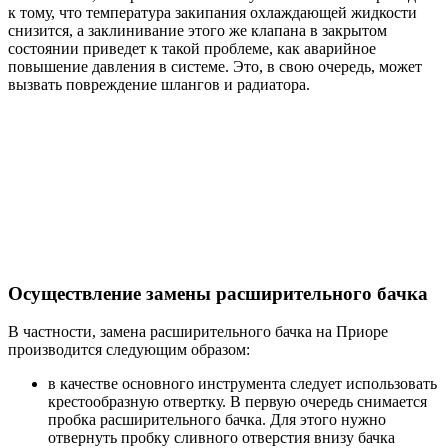
к тому, что температура закипания охлаждающей жидкости
снизится, а заклинивание этого же клапана в закрытом
состоянии приведет к такой проблеме, как аварийное
повышение давления в системе. Это, в свою очередь, может
вызвать повреждение шлангов и радиатора.
Осуществление замены расширительного бачка
В частности, замена расширительного бачка на Приоре
производится следующим образом:
в качестве основного инструмента следует использовать
крестообразную отвертку. В первую очередь снимается
пробка расширительного бачка. Для этого нужно
отвернуть пробку сливного отверстия внизу бачка