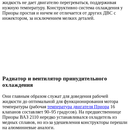
жидкость не дает двигателю перегреваться, поддерживая
нужную температуру. Конструктивно система охлаждения у
Приоры простая и ничем не отличается от других ДВС с
инжектором, за исключением мелких деталей.
Радиатор и вентилятор принудительного
охлаждения
Они главным образом служат для доведения рабочей
жидкости до оптимальной для функционирования мотора
температуры (рабочая
температура двигателя Приора
16
клапанов составляет 90–95 градусов). На предшественнице
Приоры ВАЗ 2110 нередко устанавливался охладитель из
медных сплавов, но из-за удешевления конструкторы перешли
на алюминиевые аналоги.