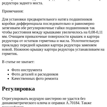
редуктора заднего моста.
Примечания:
Для установки предварительного натяга подшипников
коробки дифференциала последовательно и равномерно
затягиваем обе регулировочные гайки подшипников так
чтобы расстояния между крышками увеличилось на 0,08-0,11
мм. Очищаем привалочные поверхности крышек и картера
редуктора от остатков герметика и масла. Уплотнительную
прокладку передней крышки картера редуктора заменяем
новой. Нижнюю крышку картера редуктора устанавливаем на
герметик.
В статье не хватает:
Фото инструмента
Фото деталей и расходников
Качественных фото ремонта
Регулировка
Отрегулировать ведущую шестерню не удастся без
динамометрического ключа и оправки А.70184. Также