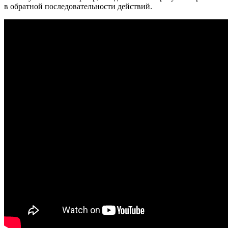
в обратной последовательности действий.