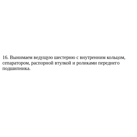
16. Вынимаем ведущую шестерню с внутренним кольцом,
сепаратором, распорной втулкой и роликами переднего
подшипника.