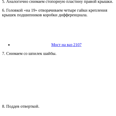
5. Аналогично снимаем стопорную пластину правой крышки.
6. Головкой «на 19» отворачиваем четыре гайки крепления
крышек подшипников коробки дифференциала.
Мост на ваз 2107
7. Снимаем со шпилек шайбы.
8. Поддев отверткой.