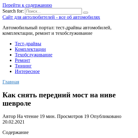
Перейти к содержанию
Search for:
Сайт для автолюбителей - все об автомобилях
Автомобильный портал: тест-драйвы автомобилей,
комплектации, ремонт и техобслуживание
Тест-драйвы
Комплектации
Техобслуживание
Ремонт
Тюнинг
Интересное
Главная
Как снять передний мост на ниве
шевроле
Автор
На чтение
19 мин.
Просмотров
19
Опубликовано
20.02.2021
Содержание