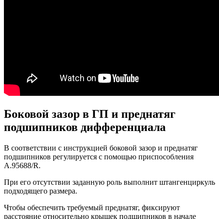
Боковой зазор в ГП и преднатяг
подшипников дифференциала
В соответствии с инструкцией боковой зазор и преднатяг
подшипников регулируется с помощью приспособления
А.95688/R.
При его отсутствии заданную роль выполнит штангенциркуль
подходящего размера.
Чтобы обеспечить требуемый преднатяг, фиксируют
расстояние относительно крышек подшипников в начале