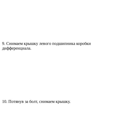
9. Снимаем крышку левого подшипника коробки
дифференциала.
10. Потянув за болт, снимаем крышку.