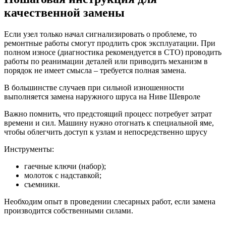
качественной замены
Если узел только начал сигнализировать о проблеме, то
ремонтные работы смогут продлить срок эксплуатации. При
полном износе (диагностика рекомендуется в СТО) проводить
работы по реанимации деталей или приводить механизм в
порядок не имеет смысла – требуется полная замена.
В большинстве случаев при сильной изношенности
выполняется замена наружного шруса на Ниве Шевроле
Важно помнить, что предстоящий процесс потребует затрат
времени и сил. Машину нужно отогнать к специальной яме,
чтобы облегчить доступ к узлам и непосредственно шрусу
Инструменты:
гаечные ключи (набор);
молоток с надставкой;
съемники.
Необходим опыт в проведении слесарных работ, если замена
производится собственными силами.