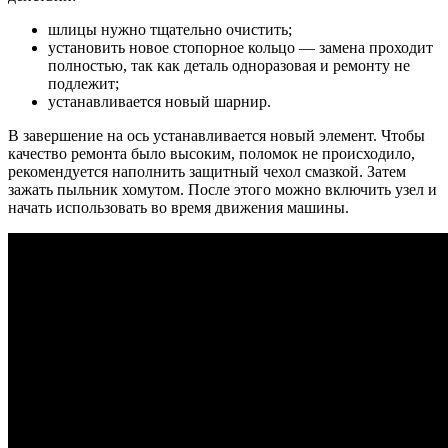
шлицы нужно тщательно очистить;
установить новое стопорное кольцо — замена проходит
полностью, так как деталь одноразовая и ремонту не
подлежит;
устанавливается новый шарнир.
В завершение на ось устанавливается новый элемент. Чтобы
качество ремонта было высоким, поломок не происходило,
рекомендуется наполнить защитный чехол смазкой. Затем
зажать пыльник хомутом. После этого можно включить узел и
начать использовать во время движения машины.