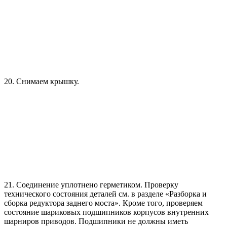
20. Снимаем крышку.
21. Соединение уплотнено герметиком. Проверку
технического состояния деталей см. в разделе «Разборка и
сборка редуктора заднего моста». Кроме того, проверяем
состояние шариковых подшипников корпусов внутренних
шарниров приводов. Подшипники не должны иметь