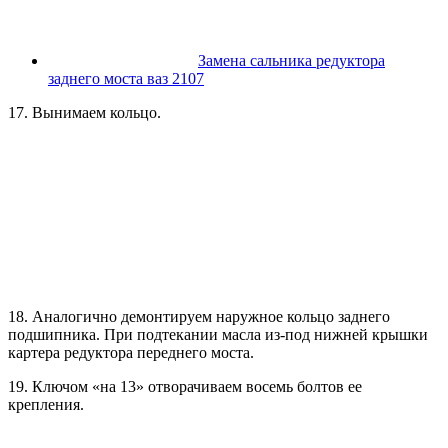
Замена сальника редуктора
заднего моста ваз 2107
17. Вынимаем кольцо.
18. Аналогично демонтируем наружное кольцо заднего
подшипника. При подтекании масла из-под нижней крышки
картера редуктора переднего моста.
19. Ключом «на 13» отворачиваем восемь болтов ее
крепления.