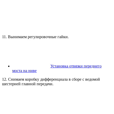
11. Вынимаем регулировочные гайки.
Установка отвязки переднего
моста на ниве
12. Снимаем коробку дифференциала в сборе с ведомой
шестерней главной передачи.