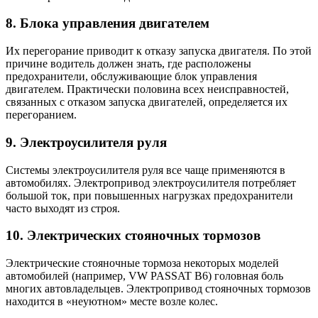
8. Блока управления двигателем
Их перегорание приводит к отказу запуска двигателя. По этой
причине водитель должен знать, где расположены
предохранители, обслуживающие блок управления
двигателем. Практически половина всех неисправностей,
связанных с отказом запуска двигателей, определяется их
перегоранием.
9. Электроусилителя руля
Системы электроусилителя руля все чаще применяются в
автомобилях. Электропривод электроусилителя потребляет
большой ток, при повышенных нагрузках предохранители
часто выходят из строя.
10. Электрических стояночных тормозов
Электрические стояночные тормоза некоторых моделей
автомобилей (например, VW PASSAT B6) головная боль
многих автовладельцев. Электропривод стояночных тормозов
находится в «неуютном» месте возле колес.