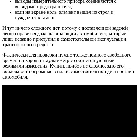
выводы измерительного прибора соединяются с
выводами предохранителя;
если на экране ноль, элемент вышел из строя и
нуждается в замене.
И тут ничего сложного нет, потому с поставленной задачей
легко справится даже начинающий автомобилист, который
лишь недавно приступил к самостоятельной эксплуатации
транспортного средства.
Фактически для проверки нужно только немного свободного
времени и хороший мультиметр с соответствующими
режимами измерения. Купить прибор не сложно, зато его
возможности огромные в плане самостоятельной диагностики
автомобиля.