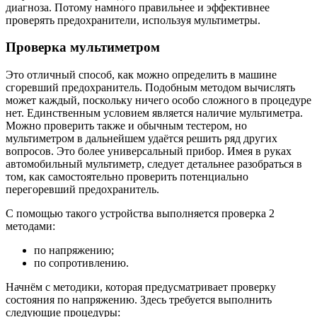
диагноза. Потому намного правильнее и эффективнее
проверять предохранители, используя мультиметры.
Проверка мультиметром
Это отличный способ, как можно определить в машине
сгоревший предохранитель. Подобным методом вычислять
может каждый, поскольку ничего особо сложного в процедуре
нет. Единственным условием является наличие мультиметра.
Можно проверить также и обычным тестером, но
мультиметром в дальнейшем удаётся решить ряд других
вопросов. Это более универсальный прибор. Имея в руках
автомобильный мультиметр, следует детальнее разобраться в
том, как самостоятельно проверить потенциально
перегоревший предохранитель.
С помощью такого устройства выполняется проверка 2
методами:
по напряжению;
по сопротивлению.
Начнём с методики, которая предусматривает проверку
состояния по напряжению. Здесь требуется выполнить
следующие процедуры: