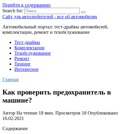
Перейти к содержанию
Search for:
Сайт для автолюбителей - все об автомобилях
Автомобильный портал: тест-драйвы автомобилей,
комплектации, ремонт и техобслуживание
Тест-драйвы
Комплектации
Техобслуживание
Ремонт
Тюнинг
Интересное
Главная
Как проверить предохранитель в
машине?
Автор
На чтение
18 мин.
Просмотров
18
Опубликовано
16.02.2021
Содержание