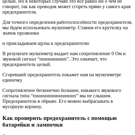
целый. Но в некоторых случаях это все равно ни о чем не
говорит, так как проводок может сгореть прямо у самого края
предохранителя.
Для точного определения работоспособности предохранителя,
мы будем использовать мультиметр. Ставим его крутилку на
значок прозвонки
и прикладываем щупы к предохранителю
В результате мультиметр выдает нам сопротивление 0 Ом и
звуковой сигнал “пиииииииип”. Это означает, что
предохранитель целый.
Сгоревший предохранитель покажет нам на мультиметре
единичку
Сопротивление бесконечно большое, никакого звукового
сигнала типа “пиииииииииииииип” мы не слышим.
Предохранитель в обрыве. Его можно выбрасывать в
мусорную корзину.
Как проверить предохранитель с помощью
батарейки и лампочки