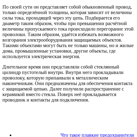
По своей сути он представляет собой обыкновенный провод,
только определённой толщины, которая зависит от величины
силы тока, проходящей через эту цепь. Подбирается его
диаметр таким образом, чтобы при превышении расчётной
величины пропускаемого тока происходило перегорание этой
проволоки. Таким образом, удаётся избежать возможного
возгорания электрооборудования защищаемых объектов.
Такими объектами могут быть не только машины, но и жилые
дома, промышленные установки, другие объекты, где
используется электрическая энергия.
Длительное время они представляли собой стеклянный
цилиндр пустотелый внутри. Внутри него прокладывали
проволоку, которую припаивали к металлическим
наконечникам. Они предназначены для обеспечения контакта
с защищаемой цепью. Далее получили распространение с
керамикой вместо стекла. Поверх неё прокладывается
проводник и контакты для подключения.
Что такое плавкие предохранители