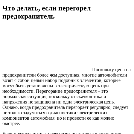
Что делать, если перегорел
предохранитель
Поскольку цена на
предохранители более чем доступная, многие автолюбители
возят с собой целый набор подобных элементов, которые
могут быть установлены в электрическую цепь при
необходимости. Перегорание предохранителя – это
нормальная ситуация, поскольку от скачков тока и
напряжения не защищена ни одна электрическая цепь.
Однако, когда предохранитель перегорает регулярно, следует
не только задуматься о диагностики электрических
компонентов автомобиля, но и провести ее как можно
быстрее.
Если предохранитель перегорает практически сразу после