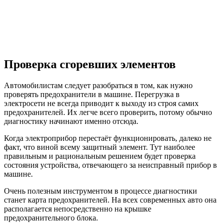
Проверка сгоревших элементов
Автомобилистам следует разобраться в том, как нужно
проверять предохранители в машине. Перегрузка в
электросети не всегда приводит к выходу из строя самих
предохранителей. Их легче всего проверить, потому обычно
диагностику начинают именно отсюда.
Когда электроприбор перестаёт функционировать, далеко не
факт, что виной всему защитный элемент. Тут наиболее
правильным и рациональным решением будет проверка
состояния устройства, отвечающего за неисправный прибор в
машине.
Очень полезным инструментом в процессе диагностики
станет карта предохранителей. На всех современных авто она
располагается непосредственно на крышке
предохранительного блока.