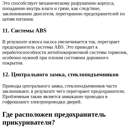
Это способствует механическому разрушению корпуса,
попаданию внутрь влаги и грязи, как следствие,
заклиниванию двигателя, перегоранию предохранителей по
цепям питания.
11. Системы ABS
В результате износа насоса увеличивается ток, перегорает
предохранитель системы ABS. Это приводит к
неработоспособности антиблокировочной системы тормозов,
особенно нужной при плохом состоянии дорожного
покрытия.
12. Центрального замка, стеклоподъемников
Приводы центрального замка, стеклоподъемников часто
заклинивают, в результате чего перегорают предохранители.
Проблемным также является замыкание проводки в
гофрошланге электропроводки дверей.
Где расположен предохранитель
прикуривателя?