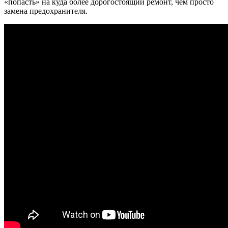
«попасть» на куда более дорогостоящий ремонт, чем просто
замена предохранителя.