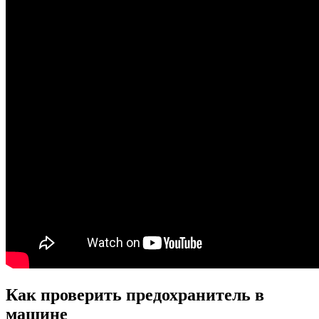
Как проверить предохранитель в
машине