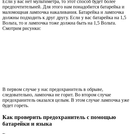
Если у вас нет мультиметра, то этот способ будет более
предпочтительней. Для этого нам понадобится батарейка и
маломощная лампочка накаливания. Батарейка и лампочка
должны подходить к друг другу. Если у вас батарейка на 1,5
Вольта, то и лампочка тоже должна быть на 1,5 Вольта.
Смотрим рисунки:
В первом случае у нас предохранитель в обрыве,
следовательно, лампочка не горит. Во втором случае
предохранитель оказался целым. В этом случае лампочка уже
будет гореть.
Как проверить предохранитель с помощью
батарейки и языка