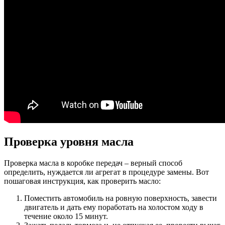
Проверка уровня масла
Проверка масла в коробке передач – верный способ
определить, нуждается ли агрегат в процедуре замены. Вот
пошаговая инструкция, как проверить масло:
Поместить автомобиль на ровную поверхность, завести
двигатель и дать ему поработать на холостом ходу в
течение около 15 минут.