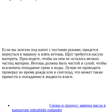
Если вы залезли под капот с пустыми руками, придется
вернуться в машину и взять ветошь. Щуп требуется насухо
вытереть. Проследите, чтобы на нем не осталось мелких
частиц материи. Ветошь должна быть чистой и сухой, чтобы
исключить попадание грязи и воды. Лучше не проводить
проверку во время дождя или в снегопад, что может также
привести к попаданию в жидкость влаги.
Сроки и процесс замены масла в
вариаторе mitsubishi outlander