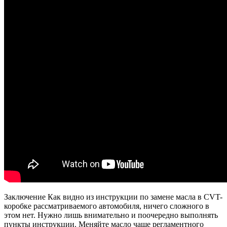
Заключение Как видно из инструкции по замене масла в CVT-
коробке рассматриваемого автомобиля, ничего сложного в
этом нет. Нужно лишь внимательно и поочередно выполнять
пункты инструкции. Меняйте масло чаще регламентного