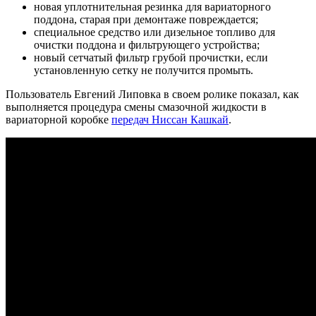
новая уплотнительная резинка для вариаторного
поддона, старая при демонтаже повреждается;
специальное средство или дизельное топливо для
очистки поддона и фильтрующего устройства;
новый сетчатый фильтр грубой прочистки, если
установленную сетку не получится промыть.
Пользователь Евгений Липовка в своем ролике показал, как
выполняется процедура смены смазочной жидкости в
вариаторной коробке
передач Ниссан Кашкай
.