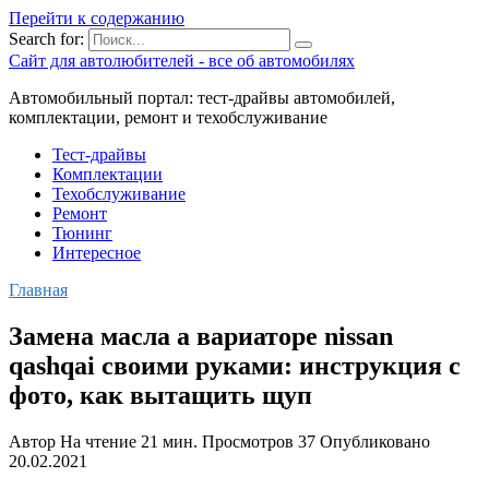
Перейти к содержанию
Search for:
Сайт для автолюбителей - все об автомобилях
Автомобильный портал: тест-драйвы автомобилей,
комплектации, ремонт и техобслуживание
Тест-драйвы
Комплектации
Техобслуживание
Ремонт
Тюнинг
Интересное
Главная
Замена масла а вариаторе nissan
qashqai своими руками: инструкция с
фото, как вытащить щуп
Автор
На чтение
21 мин.
Просмотров
37
Опубликовано
20.02.2021