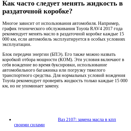
Как часто следует менять жидкость в
раздаточной коробке?
Многое зависит от использования автомобиля. Например,
график технического обслуживания Toyota RAV4 2017 года
рекомендует менять масло в раздаточной коробке каждые 15
000 км, если автомобиль эксплуатируется в особых условиях
эксплуатации.
Блок передачи энергии (БПЭ). Его также можно назвать
коробкой отбора мощности (КОМ). Эти условия включают в
себя вождение во время буксировки, использование
автомобильного багажника или погрузку тяжелого
транспортного средства. Для нормальных условий вождения
Toyota рекомендует проверять жидкость только каждые 15 000
км, но не упоминает замену.
Ваз 2107: замена масла в кпп
своими силами