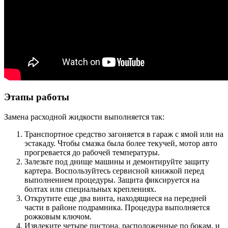
Этапы работы
Замена расходной жидкости выполняется так:
Транспортное средство загоняется в гараж с ямой или на
эстакаду. Чтобы смазка была более текучей, мотор авто
прогревается до рабочей температуры.
Залезьте под днище машины и демонтируйте защиту
картера. Воспользуйтесь сервисной книжкой перед
выполнением процедуры. Защита фиксируется на
болтах или специальных креплениях.
Открутите еще два винта, находящиеся на передней
части в районе подрамника. Процедура выполняется
рожковым ключом.
Извлеките четыре пистона, расположенные по бокам, и