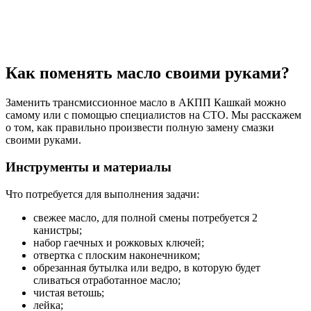
Как поменять масло своими руками?
Заменить трансмиссионное масло в АКПП Кашкай можно
самому или с помощью специалистов на СТО. Мы расскажем
о том, как правильно произвести полную замену смазки
своими руками.
Инструменты и материалы
Что потребуется для выполнения задачи:
свежее масло, для полной смены потребуется 2
канистры;
набор гаечных и рожковых ключей;
отвертка с плоским наконечником;
обрезанная бутылка или ведро, в которую будет
сливаться отработанное масло;
чистая ветошь;
лейка;