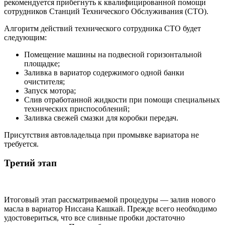
рекомендуется прибегнуть к квалифицированной помощи
сотрудников Станций Технического Обслуживания (СТО).
Алгоритм действий технического сотрудника СТО будет
следующим:
Помещение машины на подвесной горизонтальной
площадке;
Заливка в вариатор содержимого одной банки
очистителя;
Запуск мотора;
Слив отработанной жидкости при помощи специальных
технических приспособлений;
Заливка свежей смазки для коробки передач.
Присутствия автовладельца при промывке вариатора не
требуется.
Третий этап
Итоговый этап рассматриваемой процедуры — залив нового
масла в вариатор Ниссана Кашкай. Прежде всего необходимо
удостовериться, что все сливные пробки достаточно