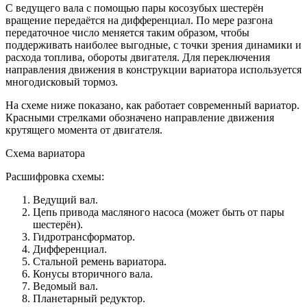
С ведущего вала с помощью пары косозубых шестерён
вращение передаётся на дифференциал. По мере разгона
передаточное число меняется таким образом, чтобы
поддерживать наиболее выгодные, с точки зрения динамики и
расхода топлива, обороты двигателя. Для переключения
направления движения в конструкции вариатора используется
многодисковый тормоз.
На схеме ниже показано, как работает современный вариатор.
Красными стрелками обозначено направление движения
крутящего момента от двигателя.
Схема вариатора
Расшифровка схемы:
Ведущий вал.
Цепь привода масляного насоса (может быть от пары
шестерён).
Гидротрансформатор.
Дифференциал.
Стальной ремень вариатора.
Конусы вторичного вала.
Ведомый вал.
Планетарный редуктор.