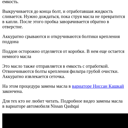
емкость.
Выкручивается до конца болт, и отработавшая жидкость
сливается. Нужно дождаться, пока струя масла не превратится
в капли. После этого пробка заворачивается обратно в
отверстие.
Аккуратно срываются и откручиваются болтики крепления
поддона
Поддон осторожно отделяется от коробки. В нем еще остается
немного масла
Это масло также отправляется в емкость с отработкой.
Отвинчиваются болты крепления фильтра грубой очистки.
Аккуратно извлекается сеточка.
На этом процедура замены масла в
вариаторе Ниссан Кашкай
закончена.
Для тех кто не любит читать. Подробное видео замены масла
в вариаторе автомобиля Nissan Qashqai