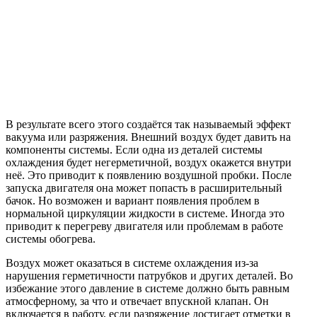
В результате всего этого создаётся так называемый эффект
вакуума или разряжения. Внешний воздух будет давить на
компоненты системы. Если одна из деталей системы
охлаждения будет негерметичной, воздух окажется внутри
неё. Это приводит к появлению воздушной пробки. После
запуска двигателя она может попасть в расширительный
бачок. Но возможен и вариант появления проблем в
нормальной циркуляции жидкости в системе. Иногда это
приводит к перегреву двигателя или проблемам в работе
системы обогрева.
Воздух может оказаться в системе охлаждения из-за
нарушения герметичности патрубков и других деталей. Во
избежание этого давление в системе должно быть равным
атмосферному, за что и отвечает впускной клапан. Он
включается в работу, если разряжение достигает отметки в