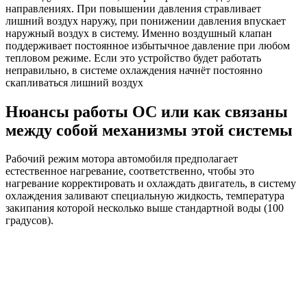
направлениях. При повышении давления стравливает
лишний воздух наружу, при понижении давления впускает
наружный воздух в систему. Именно воздушный клапан
поддерживает постоянное избытычное давление при любом
тепловом режиме. Если это устройство будет работать
неправильно, в системе охлаждения начнёт постоянно
скапливаться лишний воздух
Нюансы работы ОС или как связаны
между собой механизмы этой системы
Рабочий режим мотора автомобиля предполагает
естественное нагревание, соответственно, чтобы это
нагревание корректировать и охлаждать двигатель, в систему
охлаждения заливают специальную жидкость, температура
закипания которой несколько выше стандартной воды (100
градусов).