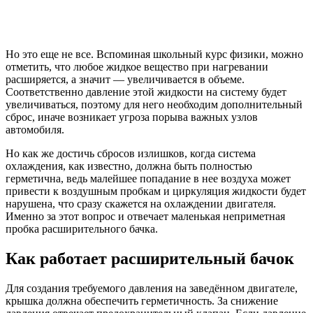
Но это еще не все. Вспоминая школьный курс физики, можно
отметить, что любое жидкое вещество при нагревании
расширяется, а значит — увеличивается в объеме.
Соответственно давление этой жидкости на систему будет
увеличиваться, поэтому для него необходим дополнительный
сброс, иначе возникает угроза порыва важных узлов
автомобиля.
Но как же достичь сбросов излишков, когда система
охлаждения, как известно, должна быть полностью
герметична, ведь малейшее попадание в нее воздуха может
привести к воздушным пробкам и циркуляция жидкости будет
нарушена, что сразу скажется на охлаждении двигателя.
Именно за этот вопрос и отвечает маленькая неприметная
пробка расширительного бачка.
Как работает расширительный бачок
Для создания требуемого давления на заведённом двигателе,
крышка должна обеспечить герметичность. За снижение