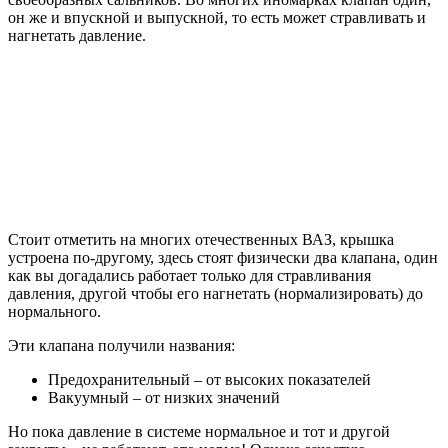
он же и впускной и выпускной, то есть может стравливать и
нагнетать давление.
Стоит отметить на многих отечественных ВАЗ, крышка
устроена по-другому, здесь стоят физически два клапана, один
как вы догадались работает только для стравливания
давления, другой чтобы его нагнетать (нормализировать) до
нормального.
Эти клапана получили названия:
Предохранительный – от высоких показателей
Вакуумный – от низких значений
Но пока давление в системе нормальное и тот и другой