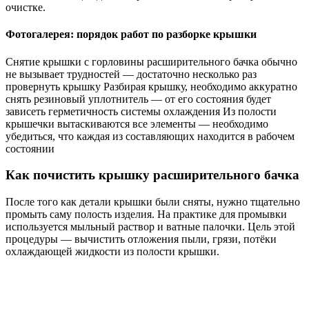
очистке.
Фотогалерея: порядок работ по разборке крышки
Снятие крышки с горловины расширительного бачка обычно
не вызывает трудностей — достаточно несколько раз
провернуть крышку Разбирая крышку, необходимо аккуратно
снять резиновый уплотнитель — от его состояния будет
зависеть герметичность системы охлаждения Из полости
крышечки вытаскиваются все элементы — необходимо
убедиться, что каждая из составляющих находится в рабочем
состоянии
Как почистить крышку расширительного бачка
После того как детали крышки были сняты, нужно тщательно
промыть саму полость изделия. На практике для промывки
используется мыльный раствор и ватные палочки. Цель этой
процедуры — вычистить отложения пыли, грязи, потёки
охлаждающей жидкости из полости крышки.