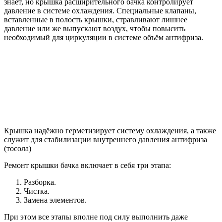
знает, но крышка расширительного бачка контролирует
давление в системе охлаждения. Специальные клапаны,
вставленные в полость крышки, стравливают лишнее
давление или же выпускают воздух, чтобы повысить
необходимый для циркуляции в системе объём антифриза.
Крышка надёжно герметизирует систему охлаждения, а также
служит для стабилизации внутреннего давления антифриза
(тосола)
Ремонт крышки бачка включает в себя три этапа:
Разборка.
Чистка.
Замена элементов.
При этом все этапы вполне под силу выполнить даже