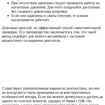
При отсутствии шипения следует проверить работу на
нагнетание давления. Для этого пощупайте доступные
без сложного демонтажа патрубки;
Если они вдавлены и сжаты изнутри, то клапан
нагнетания не работает.
Довольно простой, но эффективный способ самостоятельной
проверки. Его преимущество заключается в том, что такой
метод подойдет для любого автомобиля с системой
жидкостного охлаждения двигателя.
Существуют альтернативные варианты диагностики, но они
не всегда могут быть проведены из-за конструктивных
особенностей мотора. Если вы можете дотянуться и достать до
одного из толстых шлангов, идущих от бачка с ОЖ. Он