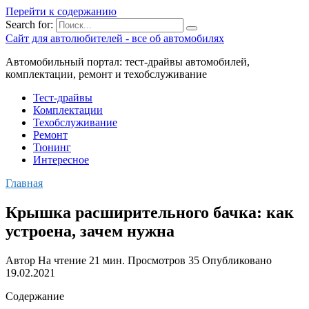
Перейти к содержанию
Search for:
Сайт для автолюбителей - все об автомобилях
Автомобильный портал: тест-драйвы автомобилей,
комплектации, ремонт и техобслуживание
Тест-драйвы
Комплектации
Техобслуживание
Ремонт
Тюнинг
Интересное
Главная
Крышка расширительного бачка: как
устроена, зачем нужна
Автор
На чтение
21 мин.
Просмотров
35
Опубликовано
19.02.2021
Содержание