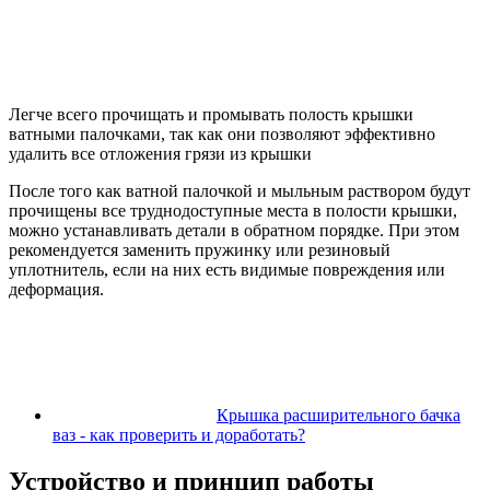
Легче всего прочищать и промывать полость крышки
ватными палочками, так как они позволяют эффективно
удалить все отложения грязи из крышки
После того как ватной палочкой и мыльным раствором будут
прочищены все труднодоступные места в полости крышки,
можно устанавливать детали в обратном порядке. При этом
рекомендуется заменить пружинку или резиновый
уплотнитель, если на них есть видимые повреждения или
деформация.
Крышка расширительного бачка
ваз - как проверить и доработать?
Устройство и принцип работы