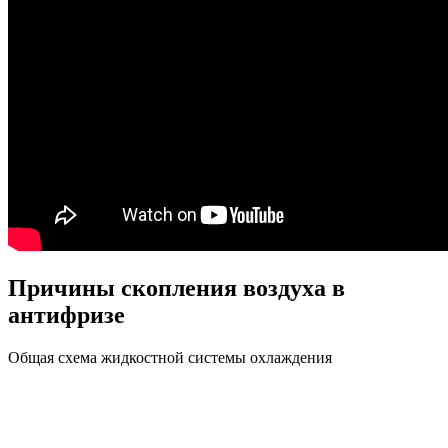
Причины скопления воздуха в
антифризе
Общая схема жидкостной системы охлаждения