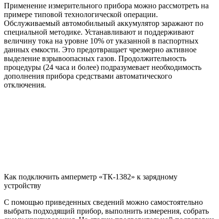
Применение измерительного прибора можно рассмотреть на
примере типовой технологической операции.
Обслуживаемый автомобильный аккумулятор заражают по
специальной методике. Устанавливают и поддерживают
величину тока на уровне 10% от указанной в паспортных
данных емкости. Это предотвращает чрезмерно активное
выделение взрывоопасных газов. Продолжительность
процедуры (24 часа и более) подразумевает необходимость
дополнения прибора средствами автоматического
отключения.
Как подключить амперметр «ТК-1382» к зарядному
устройству
С помощью приведенных сведений можно самостоятельно
выбрать подходящий прибор, выполнить измерения, собрать