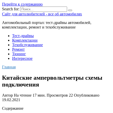
Перейти к содержанию
Search for:
Сайт для автолюбителей - все об автомобилях
Автомобильный портал: тест-драйвы автомобилей,
комплектации, ремонт и техобслуживание
Тест-драйвы
Комплектации
Техобслуживание
Ремонт
Тюнинг
Интересное
Главная
Китайские ампервольтметры схемы
подключения
Автор
На чтение
17 мин.
Просмотров
22
Опубликовано
19.02.2021
Содержание