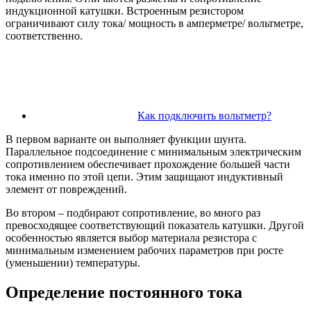
индукционной катушки. Встроенным резистором
ограничивают силу тока/ мощность в амперметре/ вольтметре,
соответственно.
Как подключить вольтметр?
В первом варианте он выполняет функции шунта.
Параллельное подсоединение с минимальным электрическим
сопротивлением обеспечивает прохождение большей части
тока именно по этой цепи. Этим защищают индуктивный
элемент от повреждений.
Во втором – подбирают сопротивление, во много раз
превосходящее соответствующий показатель катушки. Другой
особенностью является выбор материала резистора с
минимальным изменением рабочих параметров при росте
(уменьшении) температуры.
Определение постоянного тока