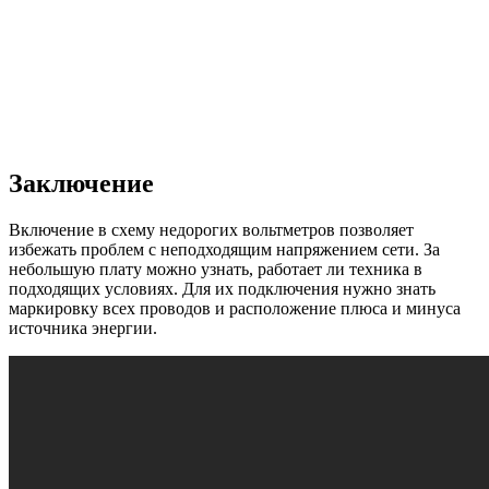
Заключение
Включение в схему недорогих вольтметров позволяет
избежать проблем с неподходящим напряжением сети. За
небольшую плату можно узнать, работает ли техника в
подходящих условиях. Для их подключения нужно знать
маркировку всех проводов и расположение плюса и минуса
источника энергии.