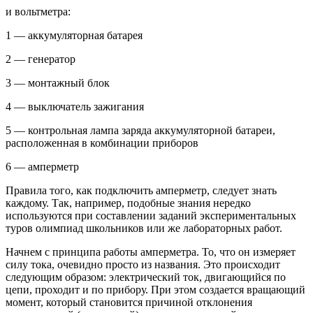
и вольтметpa:
1 — аккумуляторная батарея
2 — генератор
3 — монтажный блок
4 — выключатель зажигания
5 — контрольная лампа заряда аккумуляторной батареи,
расположенная в комбинации приборов
6 — амперметр
Правила того, как подключить амперметр, следует знать
каждому. Так, например, подобные знания нередко
используются при составлении заданий экспериментальных
туров олимпиад школьников или же лабораторных работ.
Начнем с принципа работы амперметра. То, что он измеряет
силу тока, очевидно просто из названия. Это происходит
следующим образом: электрический ток, двигающийся по
цепи, проходит и по прибору. При этом создается вращающий
момент, который становится причиной отклонения