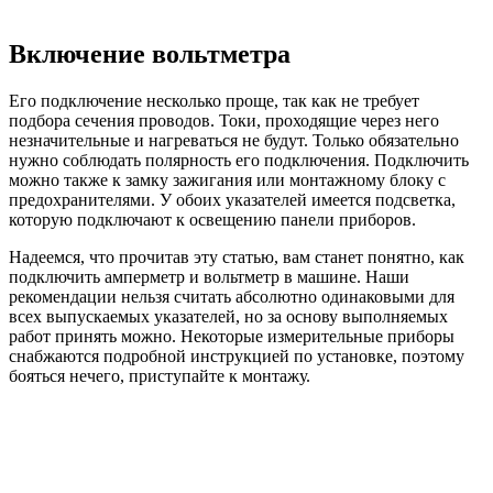
Включение вольтметра
Его подключение несколько проще, так как не требует
подбора сечения проводов. Токи, проходящие через него
незначительные и нагреваться не будут. Только обязательно
нужно соблюдать полярность его подключения. Подключить
можно также к замку зажигания или монтажному блоку с
предохранителями. У обоих указателей имеется подсветка,
которую подключают к освещению панели приборов.
Надеемся, что прочитав эту статью, вам станет понятно, как
подключить амперметр и вольтметр в машине. Наши
рекомендации нельзя считать абсолютно одинаковыми для
всех выпускаемых указателей, но за основу выполняемых
работ принять можно. Некоторые измерительные приборы
снабжаются подробной инструкцией по установке, поэтому
бояться нечего, приступайте к монтажу.