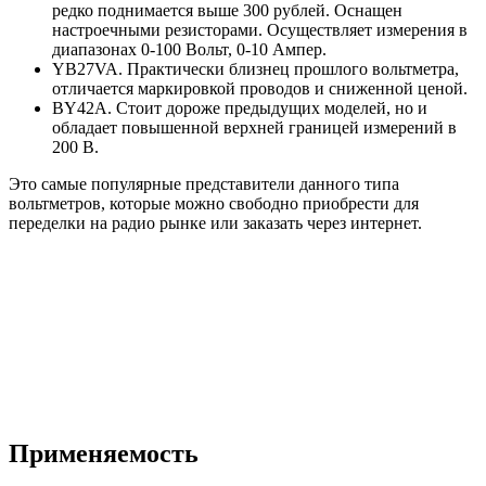
редко поднимается выше 300 рублей. Оснащен
настроечными резисторами. Осуществляет измерения в
диапазонах 0-100 Вольт, 0-10 Ампер.
YB27VA. Практически близнец прошлого вольтметра,
отличается маркировкой проводов и сниженной ценой.
BY42A. Стоит дороже предыдущих моделей, но и
обладает повышенной верхней границей измерений в
200 В.
Это самые популярные представители данного типа
вольтметров, которые можно свободно приобрести для
переделки на радио рынке или заказать через интернет.
Применяемость