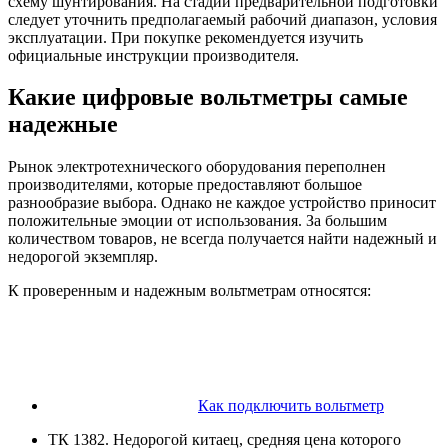
схему шунтирования. На стадии предварительной подготовки
следует уточнить предполагаемый рабочий диапазон, условия
эксплуатации. При покупке рекомендуется изучить
официальные инструкции производителя.
Какие цифровые вольтметры самые
надежные
Рынок электротехнического оборудования переполнен
производителями, которые предоставляют большое
разнообразие выбора. Однако не каждое устройство приносит
положительные эмоции от использования. За большим
количеством товаров, не всегда получается найти надежный и
недорогой экземпляр.
К проверенным и надежным вольтметрам относятся:
Как подключить вольтметр
ТК 1382. Недорогой китаец, средняя цена которого