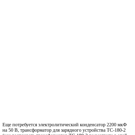
Еще потребуется электролитический конденсатор 2200 мкФ
на 50 В, трансформатор для зарядного устройства ТС-180-2