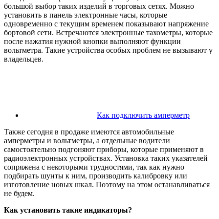
большой выбор таких изделий в торговых сетях. Можно
установить в панель электронные часы, которые
одновременно с текущим временем показывают напряжение
бортовой сети. Встречаются электронные тахометры, которые
после нажатия нужной кнопки выполняют функции
вольтметра. Такие устройства особых проблем не вызывают у
владельцев.
Как подключить амперметр
Также сегодня в продаже имеются автомобильные
амперметры и вольтметры, а отдельные водители
самостоятельно подгоняют приборы, которые применяют в
радиоэлектронных устройствах. Установка таких указателей
сопряжена с некоторыми трудностями, так как нужно
подбирать шунты к ним, производить калибровку или
изготовление новых шкал. Поэтому на этом останавливаться
не будем.
Как установить такие индикаторы?