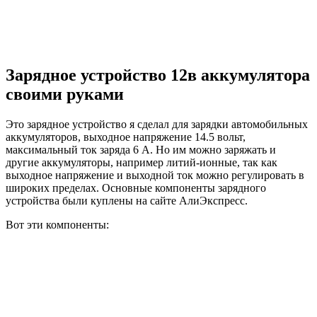
Зарядное устройство 12в аккумулятора
своими руками
Это зарядное устройство я сделал для зарядки автомобильных
аккумуляторов, выходное напряжение 14.5 вольт,
максимальный ток заряда 6 А. Но им можно заряжать и
другие аккумуляторы, например литий-ионные, так как
выходное напряжение и выходной ток можно регулировать в
широких пределах. Основные компоненты зарядного
устройства были куплены на сайте АлиЭкспресс.
Вот эти компоненты: