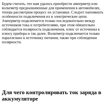
Будем считать, что вам удалось приобрести амперметр или
вольтметр предназначенные для применения в автомобилях,
теперь рассмотрим процесс их установки. Следует напомнить
особенности подключения их в электрические цепи.
Амперметр подключается только последовательно между
источником тока и потребителями, при этом обязательно
соблюдается полярность подключения, плюс от источника к
плюсу прибора и так далее. Вольтметр подключается только
параллельно к источнику питания, также при соблюдении
полярности.
Для чего контролировать ток заряда в
аккумуляторе