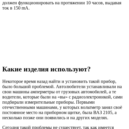
должен функционировать на протяжении 10 часов, выдавая
ток в 150 mA.
Какие изделия используют?
Некоторое время назад найти и установить такой прибор,
было большой проблемой. Автолюбители устанавливали на
свои машины амперметры от грузовых автомобилей, а те
водители, которые были на «вы» с радиоэлектроникой, сами
подбирали измерительные приборы. Первыми
отечественными машинами, у которых вольтметр занял своё
постоянное место на приборном щитке, была ВАЗ 2105, а
несколько позже они появились и на других моделях.
Сегодня такой проблемы не существует, так как имеется