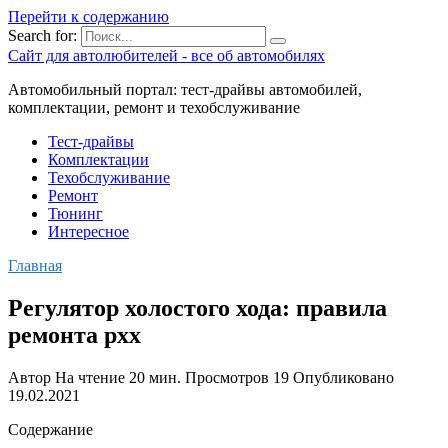
Перейти к содержанию
Search for:
Сайт для автолюбителей - все об автомобилях
Автомобильный портал: тест-драйвы автомобилей,
комплектации, ремонт и техобслуживание
Тест-драйвы
Комплектации
Техобслуживание
Ремонт
Тюнинг
Интересное
Главная
Регулятор холостого хода: правила
ремонта рхх
Автор
На чтение
20 мин.
Просмотров
19
Опубликовано
19.02.2021
Содержание