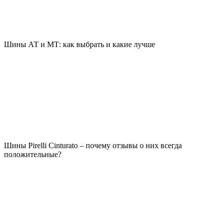
Шины АТ и МТ: как выбрать и какие лучше
Шины Pirelli Cinturato – почему отзывы о них всегда
положительные?