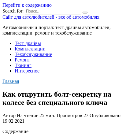
Перейти к содержанию
Search for:
Сайт для автолюбителей - все об автомобилях
Автомобильный портал: тест-драйвы автомобилей,
комплектации, ремонт и техобслуживание
Тест-драйвы
Комплектации
Техобслуживание
Ремонт
Тюнинг
Интересное
Главная
Как открутить болт-секретку на
колесе без специального ключа
Автор
На чтение
25 мин.
Просмотров
27
Опубликовано
19.02.2021
Содержание