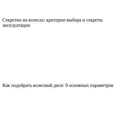
Секретки на колесах: критерии выбора и секреты
эксплуатации
Как подобрать колесный диск: 9 основных параметров