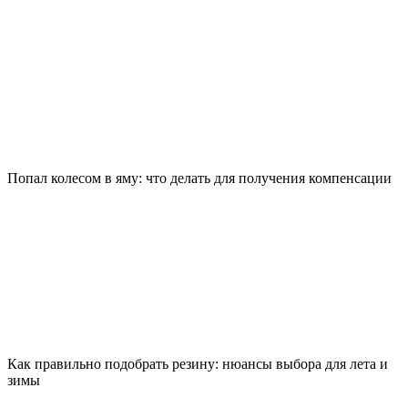
Попал колесом в яму: что делать для получения компенсации
Как правильно подобрать резину: нюансы выбора для лета и
зимы