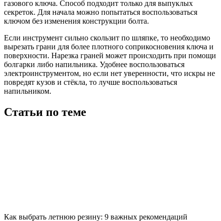
газового ключа. Способ подходит только для выпуклых
секреток. Для начала можно попытаться воспользоваться
ключом без изменения конструкции болта.
Если инструмент сильно скользит по шляпке, то необходимо
вырезать грани для более плотного соприкосновения ключа и
поверхности. Нарезка граней может происходить при помощи
болгарки либо напильника. Удобнее воспользоваться
электроинструментом, но если нет уверенности, что искры не
повредят кузов и стёкла, то лучше воспользоваться
напильником.
Статьи по теме
Как выбрать летнюю резину: 9 важных рекомендаций