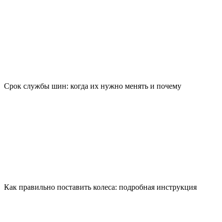
Срок службы шин: когда их нужно менять и почему
Как правильно поставить колеса: подробная инструкция