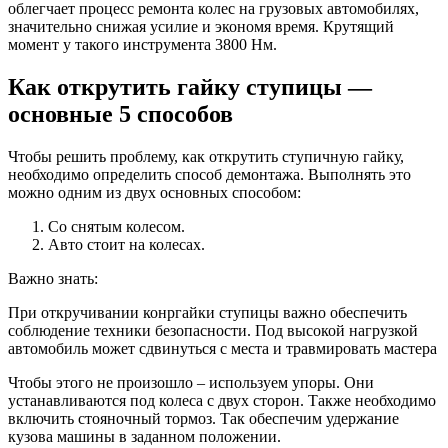
облегчает процесс ремонта колес на грузовых автомобилях,
значительно снижая усилие и экономя время. Крутящий
момент у такого инструмента 3800 Нм.
Как открутить гайку ступицы —
основные 5 способов
Чтобы решить проблему, как открутить ступичную гайку,
необходимо определить способ демонтажа. Выполнять это
можно одним из двух основных способом:
Со снятым колесом.
Авто стоит на колесах.
Важно знать:
При откручивании конргайки ступицы важно обеспечить
соблюдение техники безопасности. Под высокой нагрузкой
автомобиль может сдвинуться с места и травмировать мастера
Чтобы этого не произошло – используем упоры. Они
устанавливаются под колеса с двух сторон. Также необходимо
включить стояночный тормоз. Так обеспечим удержание
кузова машины в заданном положении.