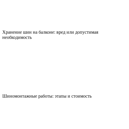
Хранение шин на балконе: вред или допустимая
необходимость
Шиномонтажные работы: этапы и стоимость