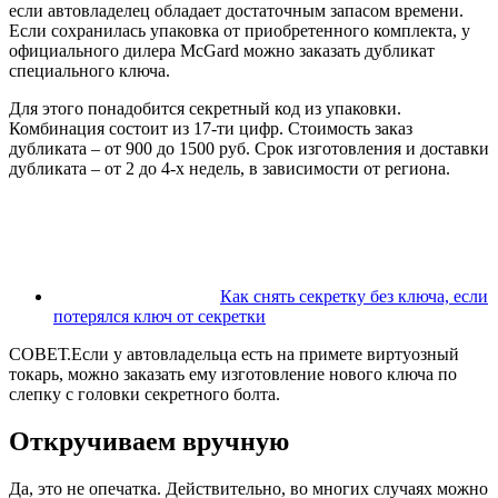
если автовладелец обладает достаточным запасом времени.
Если сохранилась упаковка от приобретенного комплекта, у
официального дилера McGard можно заказать дубликат
специального ключа.
Для этого понадобится секретный код из упаковки.
Комбинация состоит из 17-ти цифр. Стоимость заказ
дубликата – от 900 до 1500 руб. Срок изготовления и доставки
дубликата – от 2 до 4-х недель, в зависимости от региона.
Как снять секретку без ключа, если
потерялся ключ от секретки
СОВЕТ.Если у автовладельца есть на примете виртуозный
токарь, можно заказать ему изготовление нового ключа по
слепку с головки секретного болта.
Откручиваем вручную
Да, это не опечатка. Действительно, во многих случаях можно