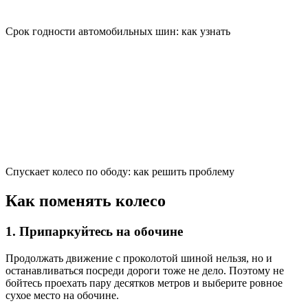
Срок годности автомобильных шин: как узнать
Спускает колесо по ободу: как решить проблему
Как поменять колесо
1. Припаркуйтесь на обочине
Продолжать движение с проколотой шиной нельзя, но и
останавливаться посреди дороги тоже не дело. Поэтому не
бойтесь проехать пару десятков метров и выберите ровное
сухое место на обочине.