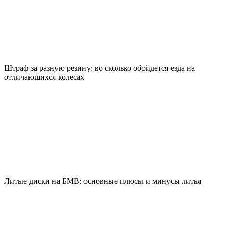
Штраф за разную резину: во сколько обойдется езда на
отличающихся колесах
Литые диски на БМВ: основные плюсы и минусы литья