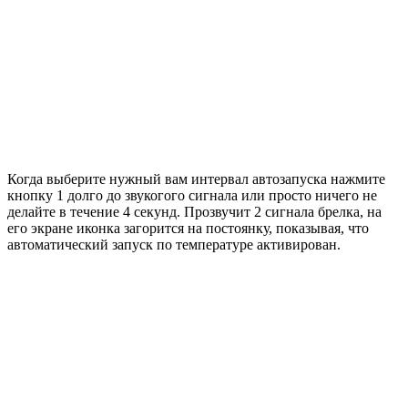
Когда выберите нужный вам интервал автозапуска нажмите
кнопку 1 долго до звукогого сигнала или просто ничего не
делайте в течение 4 секунд. Прозвучит 2 сигнала брелка, на
его экране иконка загорится на постоянку, показывая, что
автоматический запуск по температуре активирован.