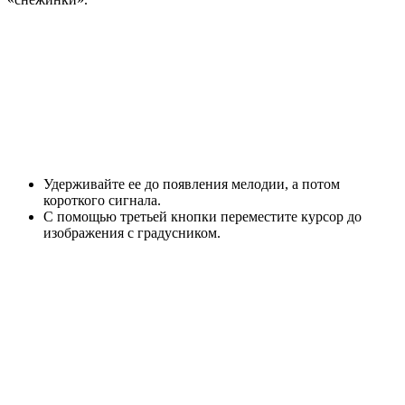
Удерживайте ее до появления мелодии, а потом
короткого сигнала.
С помощью третьей кнопки переместите курсор до
изображения с градусником.