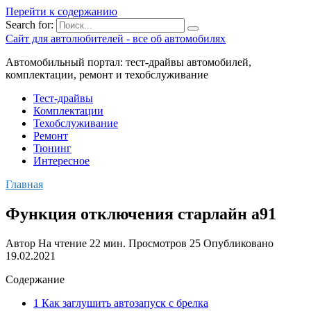
Перейти к содержанию
Search for:
Сайт для автолюбителей - все об автомобилях
Автомобильный портал: тест-драйвы автомобилей,
комплектации, ремонт и техобслуживание
Тест-драйвы
Комплектации
Техобслуживание
Ремонт
Тюнинг
Интересное
Главная
Функция отключения старлайн а91
Автор
На чтение
22 мин.
Просмотров
25
Опубликовано
19.02.2021
Содержание
1 Как заглушить автозапуск с брелка