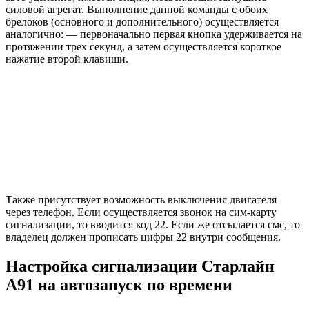
силовой агрегат. Выполнение данной команды с обоих
брелоков (основного и дополнительного) осуществляется
аналогично: — первоначально первая кнопка удерживается на
протяжении трех секунд, а затем осуществляется короткое
нажатие второй клавиши.
Также присутствует возможность выключения двигателя
через телефон. Если осуществляется звонок на сим-карту
сигнализации, то вводится код 22. Если же отсылается смс, то
владелец должен прописать цифры 22 внутри сообщения.
Настройка сигнализации Старлайн
А91 на автозапуск по времени