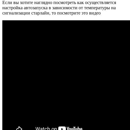
Если вы хотите наглядно посмотреть как осуществляется
настройка автозапуска в зависимости от температуры на
сигнализации старлайн, то посмотрите это видео