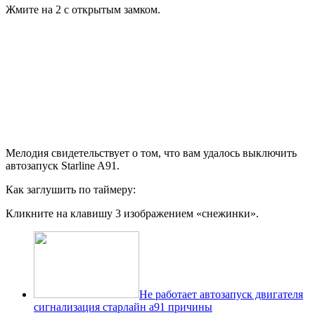
Жмите на 2 с открытым замком.
Мелодия свидетельствует о том, что вам удалось выключить
автозапуск Starline A91.
Как заглушить по таймеру:
Кликните на клавишу 3 изображением «снежинки».
Не работает автозапуск двигателя
сигнализация старлайн а91 причины