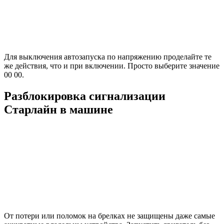
Для выключения автозапуска по напряжению проделайте те
же действия, что и при включении. Просто выберите значение
00 00.
Разблокировка сигнализации
Старлайн в машине
От потери или поломок на брелках не защищены даже самые