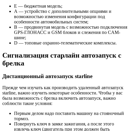
Е — бюджетная модель;
А — устройство с дополнительными опциями и
возможностью изменения конфигурации под
особенности автомобильных систем;
В — продвинутая модель с возможностью подключения
GPS-ГЛОНАСС и GSM блоков и слежения по CAM-
шине;
D — топовые охранно-телематические комплексы.
Сигнализация старлайн автозапуск с
брелка
Дистанционный автозапуск starline
Прежде чем изучать как производить удаленный автозапуск
starline, важно изучить некоторые особенности. Чтобы у вас
была возможность с брелка включить автозапуск, важно
соблюсти такие условия:
Первым делом надо поставить машину на стояночный
тормоз.
Повернуть ключ в замке зажигания, а после этого
извлечь ключ (двигатель при этом должен быть