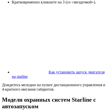
Кратковременно кликните на 3 (со «звездочкой»).
Как установить запуск двигателя
на starline
Дождитесь мелодии на пульте дистанционного управления и
4-кратного мигания габаритов.
Модели охранных систем Starline с
автозапуском