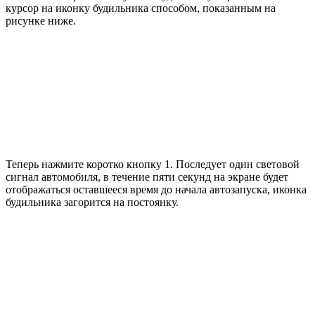
курсор на иконку будильника способом, показанным на
рисунке ниже.
Теперь нажмите коротко кнопку 1. Последует один световой
сигнал автомобиля, в течение пяти секунд на экране будет
отображаться оставшееся время до начала автозапуска, иконка
будильника загорится на постоянку.