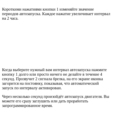
Короткими нажатиями кнопки 1 изменяйте значение
периодов автозапуска. Каждое нажатие увеличивает интервал
на 2 часа.
Когда выберите нужный вам интервал автозапуска нажмите
кнопку 1 долго или просто ничего не делайте в течение 4
секунд. Прозвучит 2 сигнала брелка, на его экране иконка
загорится на постоянку, показывая, что автоматический
запуск по интервалу активирован.
Через несколько секунд произойдёт автозапуск двигателя. Вы
можете его сразу заглушить или дать проработать
запрограммированное время.