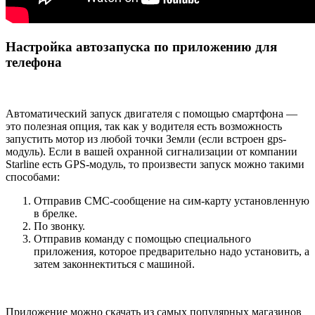
Настройка автозапуска по приложению для
телефона
Автоматический запуск двигателя с помощью смартфона —
это полезная опция, так как у водителя есть возможность
запустить мотор из любой точки Земли (если встроен gps-
модуль). Если в вашей охранной сигнализации от компании
Starline есть GPS-модуль, то произвести запуск можно такими
способами:
Отправив СМС-сообщение на сим-карту установленную
в брелке.
По звонку.
Отправив команду с помощью специального
приложения, которое предварительно надо установить, а
затем законнектиться с машиной.
Приложение можно скачать из самых популярных магазинов