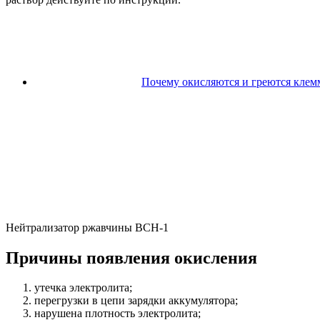
Почему окисляются и греются клемм
Нейтрализатор ржавчины ВСН-1
Причины появления окисления
утечка электролита;
перегрузки в цепи зарядки аккумулятора;
нарушена плотность электролита;