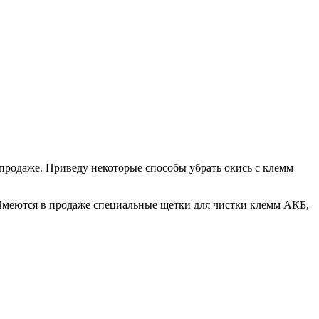
родаже. Приведу некоторые способы убрать окись с клемм
 Имеются в продаже специальные щетки для чистки клемм АКБ,