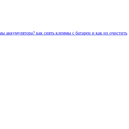
ы аккумулятора? как снять клеммы с батареи и как их очистить