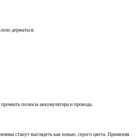
лохо держаться.
ом промыть полюсы аккумулятора и провода.
еммы станут выглядеть как новые, серого цвета. Применяя