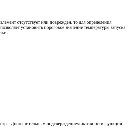
элемент отсутствует или поврежден, то для определения
позволяет установить пороговое значение температуры запуска
вки.
мометра. Дополнительным подтверждением активности функции