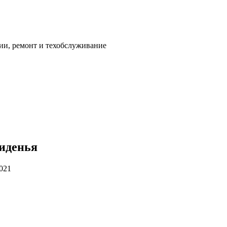
ии, ремонт и техобслуживание
сиденья
2021