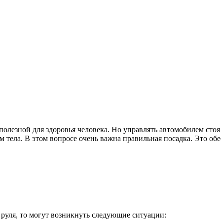
й полезной для здоровья человека. Но управлять автомобилем сто
 тела. В этом вопросе очень важна правильная посадка. Это обе
 руля, то могут возникнуть следующие ситуации: