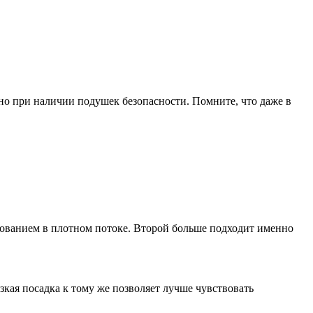
но при наличии подушек безопасности. Помните, что даже в
рованием в плотном потоке. Второй больше подходит именно
кая посадка к тому же позволяет лучше чувствовать