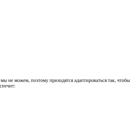
я мы не можем, поэтому приходятся адаптироваться так, чтобы
спечит: