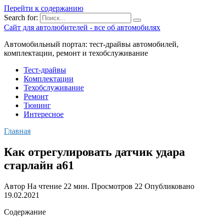
Перейти к содержанию
Search for:
Сайт для автолюбителей - все об автомобилях
Автомобильный портал: тест-драйвы автомобилей,
комплектации, ремонт и техобслуживание
Тест-драйвы
Комплектации
Техобслуживание
Ремонт
Тюнинг
Интересное
Главная
Как отрегулировать датчик удара
старлайн а61
Автор
На чтение
22 мин.
Просмотров
22
Опубликовано
19.02.2021
Содержание