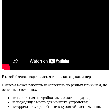
Второй брелок подключается точно так же, как и первый.
Система может работать некорректно по разным причинам, но
основные среди них:
неправильная настройка самого датчика удара;
неподходящее место для монтажа устройства;
некорректно закреплённые в кузовной части машины