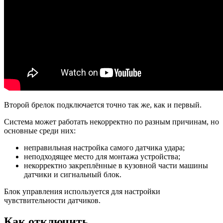
Второй брелок подключается точно так же, как и первый.
Система может работать некорректно по разным причинам, но
основные среди них:
неправильная настройка самого датчика удара;
неподходящее место для монтажа устройства;
некорректно закреплённые в кузовной части машины
датчики и сигнальный блок.
Блок управления используется для настройки
чувствительности датчиков.
Как отключить