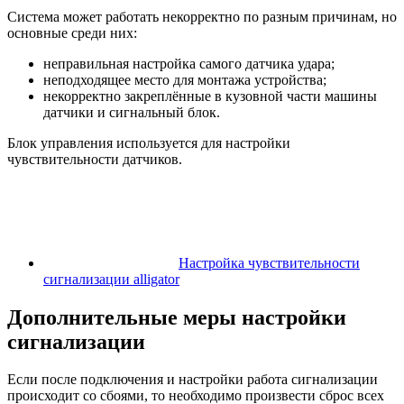
Система может работать некорректно по разным причинам, но
основные среди них:
неправильная настройка самого датчика удара;
неподходящее место для монтажа устройства;
некорректно закреплённые в кузовной части машины
датчики и сигнальный блок.
Блок управления используется для настройки
чувствительности датчиков.
Настройка чувствительности
сигнализации alligator
Дополнительные меры настройки
сигнализации
Если после подключения и настройки работа сигнализации
происходит со сбоями, то необходимо произвести сброс всех