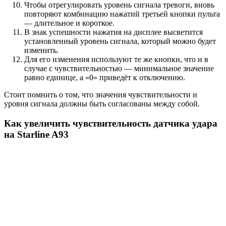
Чтобы отрегулировать уровень сигнала тревоги, вновь
повторяют комбинацию нажатий третьей кнопки пульта
— длительное и короткое.
В знак успешности нажатия на дисплее высветится
установленный уровень сигнала, который можно будет
изменить.
Для его изменения используют те же кнопки, что и в
случае с чувствительностью — минимальное значение
равно единице, а «0» приведёт к отключению.
Стоит помнить о том, что значения чувствительности и
уровня сигнала должны быть согласованы между собой.
Как увеличить чувствительность датчика удара
на Starline A93