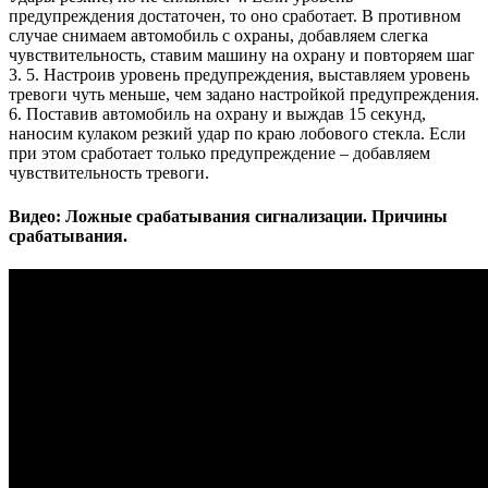
предупреждения достаточен, то оно сработает. В противном
случае снимаем автомобиль с охраны, добавляем слегка
чувствительность, ставим машину на охрану и повторяем шаг
3. 5. Настроив уровень предупреждения, выставляем уровень
тревоги чуть меньше, чем задано настройкой предупреждения.
6. Поставив автомобиль на охрану и выждав 15 секунд,
наносим кулаком резкий удар по краю лобового стекла. Если
при этом сработает только предупреждение – добавляем
чувствительность тревоги.
Видео: Ложные срабатывания сигнализации. Причины
срабатывания.