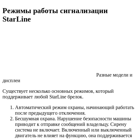
Режимы работы сигнализации
StarLine
Разные модели и
дисплеи
Существует несколько основных режимов, который
поддерживает любой StarLine брелок.
Автоматический режим охраны, начинающий работать
после предыдущего отключения.
Бесшумная охрана. Нарушение безопасности машины
приводит к отправке сообщений владельцу. Сирену
система не включает. Включенный или выключенный
двигатель не влияет на функцию, она поддерживается