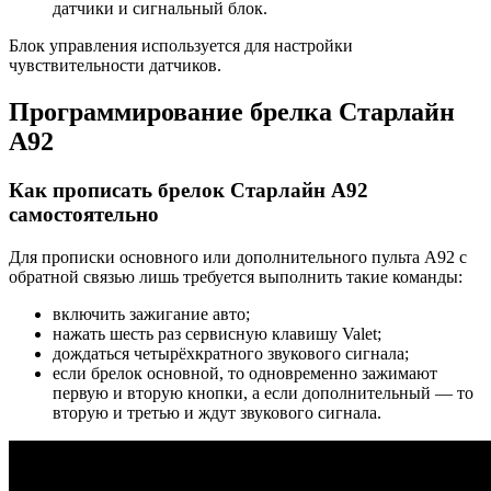
датчики и сигнальный блок.
Блок управления используется для настройки
чувствительности датчиков.
Программирование брелка Старлайн
А92
Как прописать брелок Старлайн А92
самостоятельно
Для прописки основного или дополнительного пульта А92 с
обратной связью лишь требуется выполнить такие команды:
включить зажигание авто;
нажать шесть раз сервисную клавишу Valet;
дождаться четырёхкратного звукового сигнала;
если брелок основной, то одновременно зажимают
первую и вторую кнопки, а если дополнительный — то
вторую и третью и ждут звукового сигнала.