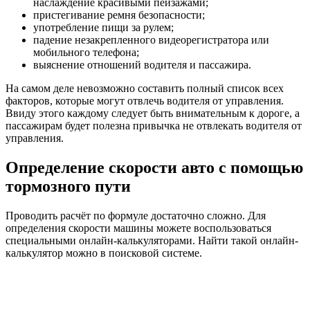
наслаждение красивыми пейзажами;
пристегивание ремня безопасности;
употребление пищи за рулем;
падение незакрепленного видеорегистратора или
мобильного телефона;
выяснение отношений водителя и пассажира.
На самом деле невозможно составить полный список всех
факторов, которые могут отвлечь водителя от управления.
Ввиду этого каждому следует быть внимательным к дороге, а
пассажирам будет полезна привычка не отвлекать водителя от
управления.
Определение скорости авто с помощью
тормозного пути
Проводить расчёт по формуле достаточно сложно. Для
определения скорости машины можете воспользоваться
специальными онлайн-калькуляторами. Найти такой онлайн-
калькулятор можно в поисковой системе.