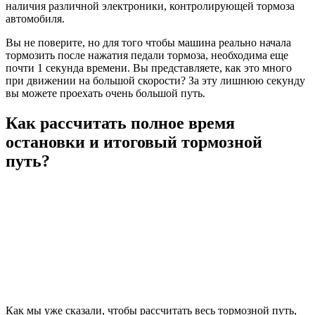
наличия различной электроники, контролирующей тормоза
автомобиля.
Вы не поверите, но для того чтобы машина реально начала
тормозить после нажатия педали тормоза, необходима еще
почти 1 секунда времени. Вы представляете, как это много
при движении на большой скорости? За эту лишнюю секунду
вы можете проехать очень большой путь.
Как рассчитать полное время
остановки и итоговый тормозной
путь?
Как мы уже сказали, чтобы рассчитать весь тормозной путь,