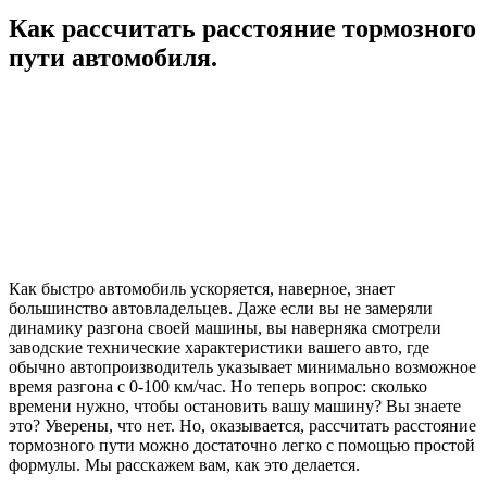
Как рассчитать расстояние тормозного
пути автомобиля.
Как быстро автомобиль ускоряется, наверное, знает
большинство автовладельцев. Даже если вы не замеряли
динамику разгона своей машины, вы наверняка смотрели
заводские технические характеристики вашего авто, где
обычно автопроизводитель указывает минимально возможное
время разгона с 0-100 км/час. Но теперь вопрос: сколько
времени нужно, чтобы остановить вашу машину? Вы знаете
это? Уверены, что нет. Но, оказывается, рассчитать расстояние
тормозного пути можно достаточно легко с помощью простой
формулы. Мы расскажем вам, как это делается.