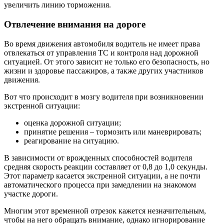
увеличить линию торможения.
Отвлечение внимания на дороге
Во время движения автомобиля водитель не имеет права
отвлекаться от управления ТС и контроля над дорожной
ситуацией. От этого зависит не только его безопасность, но
жизни и здоровье пассажиров, а также других участников
движения.
Вот что происходит в мозгу водителя при возникновении
экстренной ситуации:
оценка дорожной ситуации;
принятие решения – тормозить или маневрировать;
реагирование на ситуацию.
В зависимости от врожденных способностей водителя
средняя скорость реакции составляет от 0,8 до 1,0 секунды.
Этот параметр касается экстренной ситуации, а не почти
автоматического процесса при замедлении на знакомом
участке дороги.
Многим этот временной отрезок кажется незначительным,
чтобы на него обращать внимание, однако игнорирование