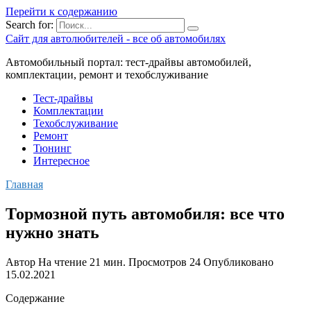
Перейти к содержанию
Search for:
Сайт для автолюбителей - все об автомобилях
Автомобильный портал: тест-драйвы автомобилей,
комплектации, ремонт и техобслуживание
Тест-драйвы
Комплектации
Техобслуживание
Ремонт
Тюнинг
Интересное
Главная
Тормозной путь автомобиля: все что
нужно знать
Автор
На чтение
21 мин.
Просмотров
24
Опубликовано
15.02.2021
Содержание