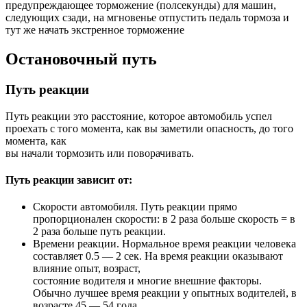
предупреждающее торможение (полсекунды) для машин,
следующих сзади, на мгновенье отпустить педаль тормоза и
тут же начать экстренное торможение
Остановочный путь
Путь реакции
Путь реакции это расстояние, которое автомобиль успел
проехать с того момента, как вы заметили опасность, до того
момента, как
вы начали тормозить или поворачивать.
Путь реакции зависит от:
Скорости автомобиля. Путь реакции прямо
пропорционален скорости: в 2 раза больше скорость = в
2 раза больше путь реакции.
Времени реакции. Нормальное время реакции человека
составляет 0.5 — 2 сек. На время реакции оказывают
влияние опыт, возраст,
состояние водителя и многие внешние факторы.
Обычно лучшее время реакции у опытных водителей, в
возрасте 45 — 54 года.