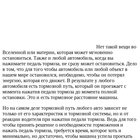
Нет такой вещи во
Вселенной или материи, которая может мгновенно
остановиться. Также и любой автомобиль, когда вы
нажимаете педаль тормоза, не сразу может остановиться. Дело
в том, что для того чтобы автомобиль или любой объект в
нашем мире остановился, необходимо, чтобы он потерял
энергию, которая его движет. В результате у любого
автомобиля есть тормозной путь, который он проезжает с
момента нажатия педали тормоза до момента полной
остановки. Это и есть тормозное расстояние машины.
Но на самом деле тормозной путь любого авто зависит не
только от его характеристик и тормозной системы, но и от
реакции водителя при нажатии педали тормоза. Ведь для того
чтобы принять решение о необходимости торможения и
нажать педаль тормоза, требуется время, которое хоть и
минимально, но достаточно, чтобы машина успела проехать