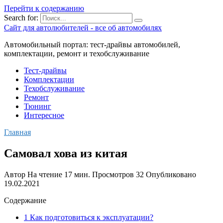
Перейти к содержанию
Search for:
Сайт для автолюбителей - все об автомобилях
Автомобильный портал: тест-драйвы автомобилей,
комплектации, ремонт и техобслуживание
Тест-драйвы
Комплектации
Техобслуживание
Ремонт
Тюнинг
Интересное
Главная
Самовал хова из китая
Автор
На чтение
17 мин.
Просмотров
32
Опубликовано
19.02.2021
Содержание
1 Как подготовиться к эксплуатации?