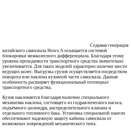
Седьмая генерация
китайского самосвала Howo A оснащается системой
блокировки межколесного дифференциала. Благодаря этому
уровень проходимости транспортного средства значительно
увеличивается. Для таких моделей характерно наличие шести
ведущих колес. Выгрузка грузов осуществляется посредством
поворота или наклона кузовной части самосвала. Данная
особенность расширяет функциональный потенциал
транспортного средства.
Кузов наклоняется благодаря наличию специального
механизма наклона, состоящего из гидравлического насоса,
подъёмного цилиндра, распределительного клапана и
отдельного топливного бака. Установка специальной панели
обеспечивают надежную защиту кабины самосвала от
возможных повреждений механического типа.