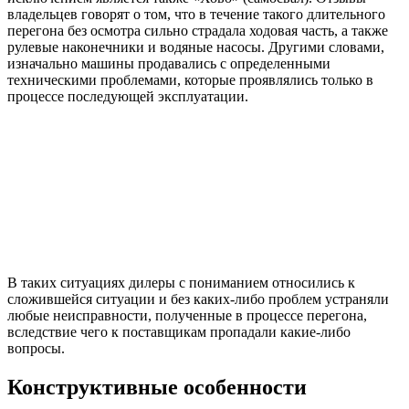
владельцев говорят о том, что в течение такого длительного
перегона без осмотра сильно страдала ходовая часть, а также
рулевые наконечники и водяные насосы. Другими словами,
изначально машины продавались с определенными
техническими проблемами, которые проявлялись только в
процессе последующей эксплуатации.
В таких ситуациях дилеры с пониманием относились к
сложившейся ситуации и без каких-либо проблем устраняли
любые неисправности, полученные в процессе перегона,
вследствие чего к поставщикам пропадали какие-либо
вопросы.
Конструктивные особенности