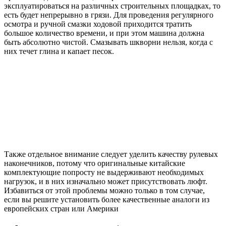
эксплуатироваться на различных строительных площадках, то
есть будет непрерывно в грязи. Для проведения регулярного
осмотра и ручной смазки ходовой приходится тратить
большое количество времени, и при этом машина должна
быть абсолютно чистой. Смазывать шкворни нельзя, когда с
них течет глина и капает песок.
Также отдельное внимание следует уделить качеству рулевых
наконечников, потому что оригинальные китайские
комплектующие попросту не выдерживают необходимых
нагрузок, и в них изначально может присутствовать люфт.
Избавиться от этой проблемы можно только в том случае,
если вы решите установить более качественные аналоги из
европейских стран или Америки