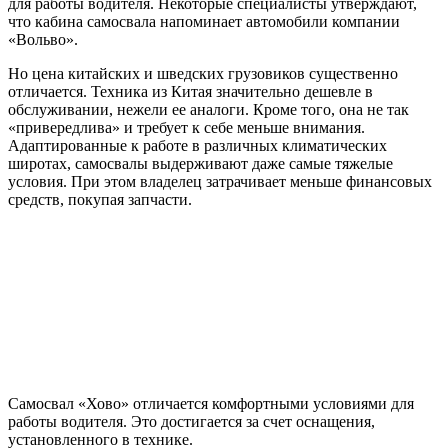
для работы водителя. Некоторые специалисты утверждают,
что кабина самосвала напоминает автомобили компании
«Вольво».
Но цена китайских и шведских грузовиков существенно
отличается. Техника из Китая значительно дешевле в
обслуживании, нежели ее аналоги. Кроме того, она не так
«привередлива» и требует к себе меньше внимания.
Адаптированные к работе в различных климатических
широтах, самосвалы выдерживают даже самые тяжелые
условия. При этом владелец затрачивает меньше финансовых
средств, покупая запчасти.
Самосвал «Хово» отличается комфортными условиями для
работы водителя. Это достигается за счет оснащения,
установленного в технике.