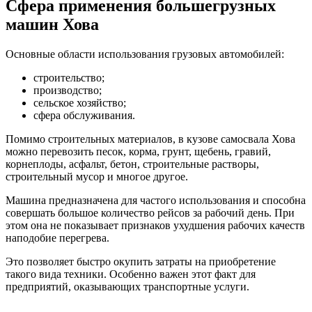
Сфера применения большегрузных
машин Хова
Основные области использования грузовых автомобилей:
строительство;
производство;
сельское хозяйство;
сфера обслуживания.
Помимо строительных материалов, в кузове самосвала Хова
можно перевозить песок, корма, грунт, щебень, гравий,
корнеплоды, асфальт, бетон, строительные растворы,
строительный мусор и многое другое.
Машина предназначена для частого использования и способна
совершать большое количество рейсов за рабочий день. При
этом она не показывает признаков ухудшения рабочих качеств
наподобие перегрева.
Это позволяет быстро окупить затраты на приобретение
такого вида техники. Особенно важен этот факт для
предприятий, оказывающих транспортные услуги.