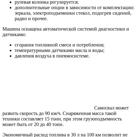
рулевая колонка регулируется;
дополнительные опции в зависимости от комплектации:
зеркала, электроподъемники стекол, подогрев сидений,
радио и прочее.
Машина оснащена автоматической системой диагностики и
датчиками:
сгорания топливной смеси и потребления;
температурными датчиками масла и воды;
давления воздуха в пневмосистеме.
Самосвал может
развить скорость до 90 км/ч. Снаряженная масса такой
техники составляет 15 тонн, при этом грузоподъемность
может быть от 20 до 40 тонн.
Экономичный расход топлива в 30 л на 100 км позволит не