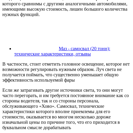
которого сравнимы с другими аналогичными автомобилями,
имеющими высокую стоимость, лишен большого количества
нужных функций.
Маз - самосвал (20 тонн):
технические характеристики, отзывы
В частности, стоит отметить головное освещение, которое нет
возможности регулировать нужным образом. Луч света не
получается поймать, что существенно уменьшает общую
эффективность используемой фары
Если же затрагивать другие источники света, то они могут
часто перегорать, и им требуется постоянное внимание как со
стороны водителя, так и со стороны персонала,
обслуживающего «Хово». Самосвал, технические
характеристики которого вполне приемлемы для его
стоимости, оказывается во многом несколько дороже
изначальной цены по причине того, что его приходится в
буквальном смысле дорабатывать