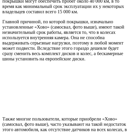
покрышки могут обеспечить пробег около 40 000 км, в то
время как минимальный срок эксплуатации их у некоторых
владельцев составил всего 15 000 км.
Главной причиной, по которой покрышки, изначально
установленные «Хово» (самосвал, фото выше), имеют такой
незначительный срок работы, является то, что в колесах
используется внутренняя камера. Она не способна
выдерживать серьезные нагрузки, поэтому в любой момент
может подвести. Вследствие этого гораздо дешевле будет
сразу сменить весь комплект дисков и колес, а бескамерные
шины установить на европейские диски.
Также многие пользователи, которые приобрели «Хово»
(самосвал, фото выше), часто указывают на такой недостаток
этого автомобиля, как отсутствие датчиков на всех колесах, в