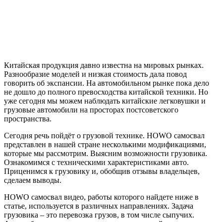
Китайская продукция давно известна на мировых рынках.
Разнообразие моделей и низкая стоимость дала повод
говорить об экспансии. На автомобильном рынке пока дело
не дошло до полного превосходства китайской техники. Но
уже сегодня мы можем наблюдать китайские легковушки и
грузовые автомобили на просторах постсоветского
пространства.
Сегодня речь пойдёт о грузовой технике. HOWO самосвал
представлен в нашей стране несколькими модификациями,
которые мы рассмотрим. Выясним возможности грузовика.
Ознакомимся с техническими характеристиками авто.
Приценимся к грузовику и, обобщив отзывы владельцев,
сделаем выводы.
HOWO самосвал видео, работы которого найдете ниже в
статье, используется в различных направлениях. Задача
грузовика – это перевозка грузов, в том числе сыпучих.