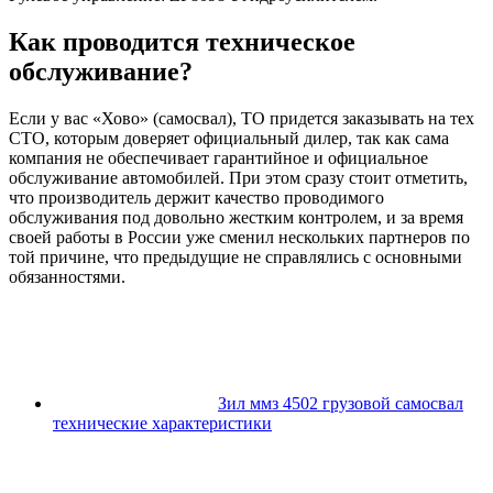
Как проводится техническое
обслуживание?
Если у вас «Хово» (самосвал), ТО придется заказывать на тех
СТО, которым доверяет официальный дилер, так как сама
компания не обеспечивает гарантийное и официальное
обслуживание автомобилей. При этом сразу стоит отметить,
что производитель держит качество проводимого
обслуживания под довольно жестким контролем, и за время
своей работы в России уже сменил нескольких партнеров по
той причине, что предыдущие не справлялись с основными
обязанностями.
Зил ммз 4502 грузовой самосвал
технические характеристики