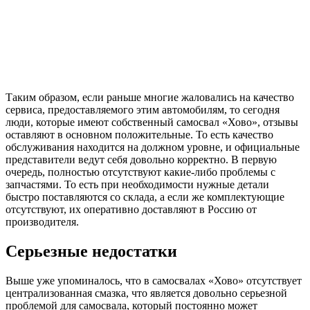
Таким образом, если раньше многие жаловались на качество
сервиса, предоставляемого этим автомобилям, то сегодня
люди, которые имеют собственный самосвал «Хово», отзывы
оставляют в основном положительные. То есть качество
обслуживания находится на должном уровне, и официальные
представители ведут себя довольно корректно. В первую
очередь, полностью отсутствуют какие-либо проблемы с
запчастями. То есть при необходимости нужные детали
быстро поставляются со склада, а если же комплектующие
отсутствуют, их оперативно доставляют в Россию от
производителя.
Серьезные недостатки
Выше уже упоминалось, что в самосвалах «Хово» отсутствует
централизованная смазка, что является довольно серьезной
проблемой для самосвала, который постоянно может