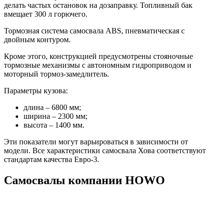
делать частых остановок на дозаправку. Топливный бак
вмещает 300 л горючего.
Тормозная система самосвала ABS, пневматическая с
двойным контуром.
Кроме этого, конструкцией предусмотрены стояночные
тормозные механизмы с автономным гидроприводом и
моторный тормоз-замедлитель.
Параметры кузова:
длина – 6800 мм;
ширина – 2300 мм;
высота – 1400 мм.
Эти показатели могут варьироваться в зависимости от
модели. Все характеристики самосвала Хова соответствуют
стандартам качества Евро-3.
Самосвалы компании HOWO