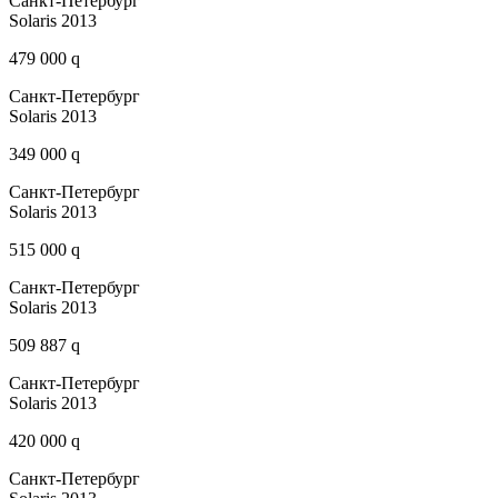
Санкт-Петербург
Solaris 2013
479 000 q
Санкт-Петербург
Solaris 2013
349 000 q
Санкт-Петербург
Solaris 2013
515 000 q
Санкт-Петербург
Solaris 2013
509 887 q
Санкт-Петербург
Solaris 2013
420 000 q
Санкт-Петербург