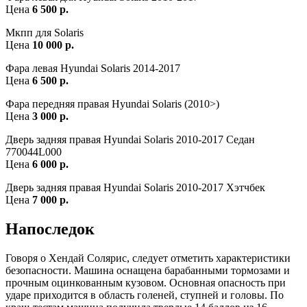
Цена
6 500 р.
Мкпп для Solaris
Цена
10 000 р.
Фара левая Hyundai Solaris 2014-2017
Цена
6 500 р.
Фара передняя правая Hyundai Solaris (2010>)
Цена
3 000 р.
Дверь задняя правая Hyundai Solaris 2010-2017 Седан
770044L000
Цена
6 000 р.
Дверь задняя правая Hyundai Solaris 2010-2017 Хэтчбек
Цена
7 000 р.
Напоследок
Говоря о Хендай Солярис, следует отметить характеристики
безопасности. Машина оснащена барабанными тормозами и
прочным оцинкованным кузовом. Основная опасность при
ударе приходится в область голеней, ступней и головы. По