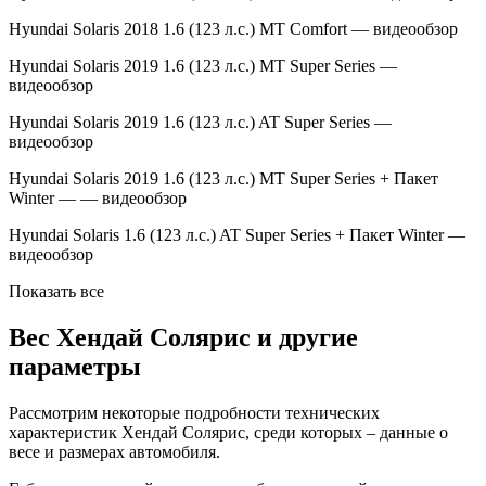
Hyundai Solaris 2018 1.6 (123 л.с.) MT Comfort — видеообзор
Hyundai Solaris 2019 1.6 (123 л.с.) МТ Super Series —
видеообзор
Hyundai Solaris 2019 1.6 (123 л.с.) AT Super Series —
видеообзор
Hyundai Solaris 2019 1.6 (123 л.с.) MT Super Series + Пакет
Winter — — видеообзор
Hyundai Solaris 1.6 (123 л.с.) AT Super Series + Пакет Winter —
видеообзор
Показать все
Вес Хендай Солярис и другие
параметры
Рассмотрим некоторые подробности технических
характеристик Хендай Солярис, среди которых – данные о
весе и размерах автомобиля.