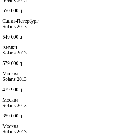
Solaris 2013
550 000 q
Санкт-Петербург
Solaris 2013
549 000 q
Химки
Solaris 2013
579 000 q
Москва
Solaris 2013
479 900 q
Москва
Solaris 2013
359 000 q
Москва
Solaris 2013