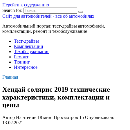
Перейти к содержанию
Search for:
Сайт для автолюбителей - все об автомобилях
Автомобильный портал: тест-драйвы автомобилей,
комплектации, ремонт и техобслуживание
Тест-драйвы
Комплектации
Техобслуживание
Ремонт
Тюнинг
Интересное
Главная
Хендай солярис 2019 технические
характеристики, комплектации и
цены
Автор
На чтение
18 мин.
Просмотров
15
Опубликовано
13.02.2021