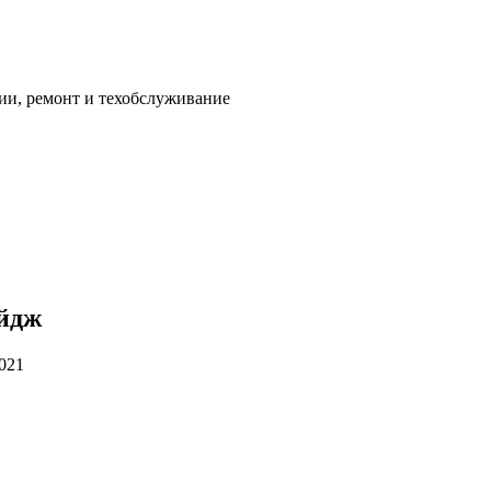
ии, ремонт и техобслуживание
ейдж
2021