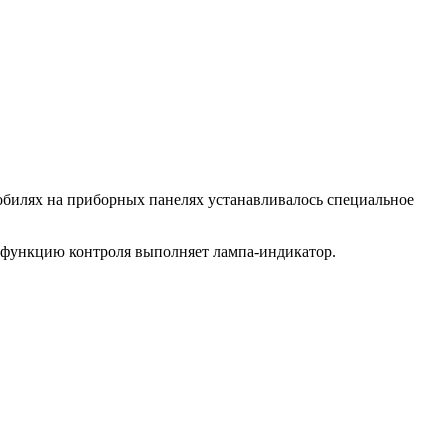
обилях на приборных панелях устанавливалось специальное
ту функцию контроля выполняет лампа-индикатор.