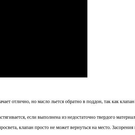
ает отлично, но масло льется обратно в поддон, так как клапан 
тягивается, если выполнена из недостаточно твердого материал
росвета, клапан просто не может вернуться на место. Засорения