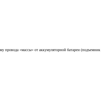
мму провода «массы» от аккумуляторной батареи (подъемник