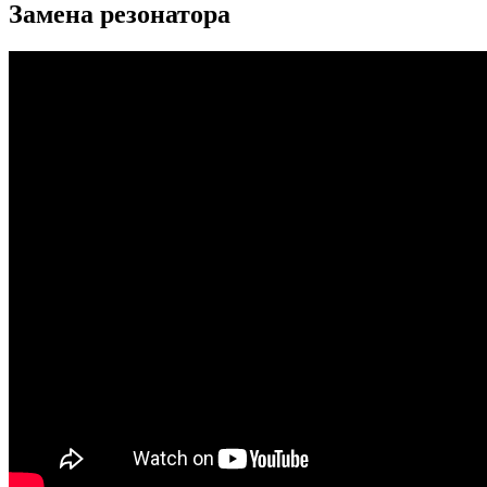
Замена резонатора