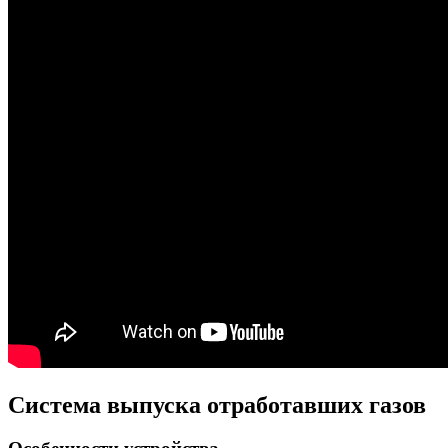
Система выпуска отработавших газов