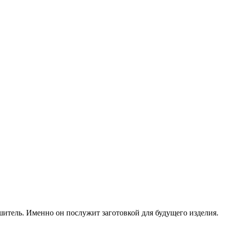
шитель. Именно он послужит заготовкой для будущего изделия.