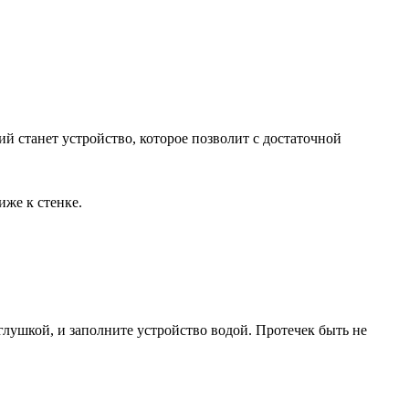
 станет устройство, которое позволит с достаточной
иже к стенке.
глушкой, и заполните устройство водой. Протечек быть не