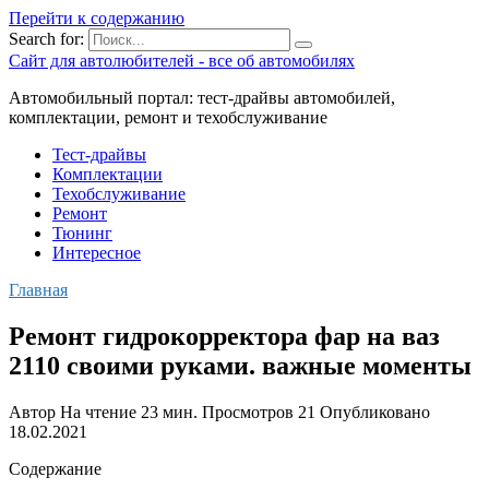
Перейти к содержанию
Search for:
Сайт для автолюбителей - все об автомобилях
Автомобильный портал: тест-драйвы автомобилей,
комплектации, ремонт и техобслуживание
Тест-драйвы
Комплектации
Техобслуживание
Ремонт
Тюнинг
Интересное
Главная
Ремонт гидрокорректора фар на ваз
2110 своими руками. важные моменты
Автор
На чтение
23 мин.
Просмотров
21
Опубликовано
18.02.2021
Содержание