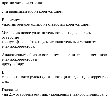
против часовой стрелки…
…и вынимаем его из корпуса фары.
Вынимаем
уплотнительное кольцо из отверстия корпуса фары.
Установив новое уплотнительное кольцо, вставляем в
отверстие
корпуса фары и фиксируем исполнительный механизм
электрокорректора.
Аналогичным образом вставляем исполнительный механизм
электрокорректора в
другую фару.
В
салоне снимаем рукоятку главного цилиндра гидрокорректора
фар.
Головкой
«на 21» отворачиваем гайку крепления главного цилиндра…