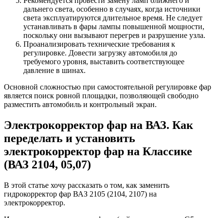
Рекомендуется провести замену ламп ближнего и
дальнего света, особенно в случаях, когда источники
света эксплуатируются длительное время. Не следует
устанавливать в фары лампы повышенной мощности,
поскольку они вызывают перегрев и разрушение узла.
Проанализировать технические требования к
регулировке. Довести загрузку автомобиля до
требуемого уровня, выставить соответствующее
давление в шинах.
Основной сложностью при самостоятельной регулировке фар
является поиск ровной площадки, позволяющей свободно
разместить автомобиль и контрольный экран.
Электрокорректор фар на ВАЗ. Как
переделать и установить
электрокорректор фар на Классике
(ВАЗ 2104, 05,07)
В этой статье хочу рассказать о том, как заменить
гидрокорректор фар ВАЗ 2105 (2104, 2107) на
электрокорректор.