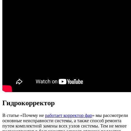
Гидрокорректор
В статье «Почему не
работает корректор фар
» мы рассмотрели
основные неисправности системы, а также способ ремонта
путем комплектной замены всех узлов системы. Тем не менее