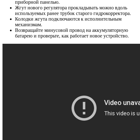
приборной панелью.
Жгут нового регулятора прокладывать можно вдоль
используемых ранее трубок старого гидрокорректора.
Колодки жгута подключаются к исполнительным
механизмам.
Возвращайте минусовой провод на аккумуляторную
батарею и проверьте, как работает новое устройство.