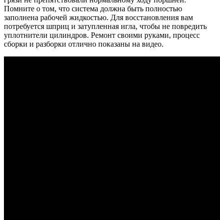
Помните о том, что система должна быть полностью
заполнена рабочей жидкостью. Для восстановления вам
потребуется шприц и затупленная игла, чтобы не повредить
уплотнители цилиндров. Ремонт своими руками, процесс
сборки и разборки отлично показаны на видео.