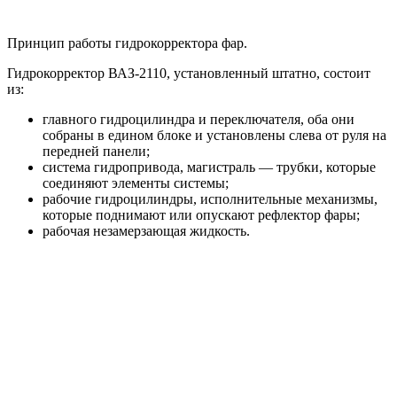
Принцип работы гидрокорректора фар.
Гидрокорректор ВАЗ-2110, установленный штатно, состоит
из:
главного гидроцилиндра и переключателя, оба они
собраны в едином блоке и установлены слева от руля на
передней панели;
система гидропривода, магистраль — трубки, которые
соединяют элементы системы;
рабочие гидроцилиндры, исполнительные механизмы,
которые поднимают или опускают рефлектор фары;
рабочая незамерзающая жидкость.