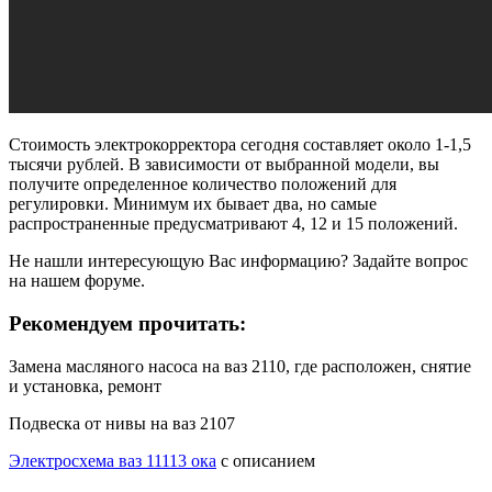
Стоимость электрокорректора сегодня составляет около 1-1,5
тысячи рублей. В зависимости от выбранной модели, вы
получите определенное количество положений для
регулировки. Минимум их бывает два, но самые
распространенные предусматривают 4, 12 и 15 положений.
Не нашли интересующую Вас информацию? Задайте вопрос
на нашем форуме.
Рекомендуем прочитать:
Замена масляного насоса на ваз 2110, где расположен, снятие
и установка, ремонт
Подвеска от нивы на ваз 2107
Электросхема ваз 11113 ока
с описанием