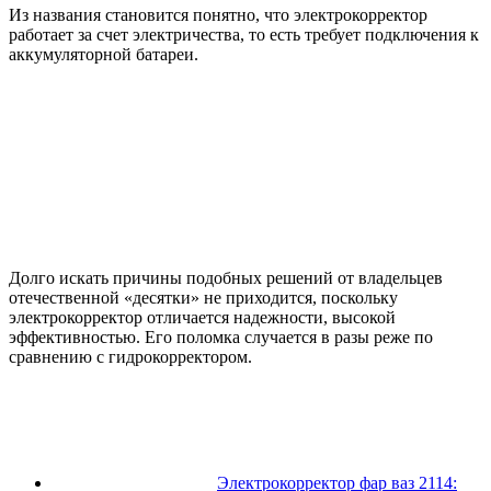
Из названия становится понятно, что электрокорректор
работает за счет электричества, то есть требует подключения к
аккумуляторной батареи.
Долго искать причины подобных решений от владельцев
отечественной «десятки» не приходится, поскольку
электрокорректор отличается надежности, высокой
эффективностью. Его поломка случается в разы реже по
сравнению с гидрокорректором.
Электрокорректор фар ваз 2114: