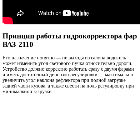
Принцип работы гидрокорректора фар
ВАЗ-2110
Его назначение понятно — не выходя из салона водитель
может изменить угол светового пучка относительно дороги.
Устройство должно корректно работать сразу с двумя фарами
и иметь достаточный диапазон регулировки — максимально
увеличить угол наклона рефлектора при полной загрузке
задней части кузова, а также свести на ноль регулировку при
минимальной загрузке.