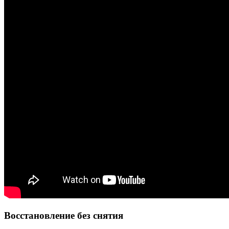
Восстановление без снятия